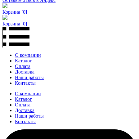
Оставьте отзыв в Яндекс
Корзина
[0]
Корзина
[0]
О компании
Каталог
Оплата
Доставка
Наши работы
Контакты
О компании
Каталог
Оплата
Доставка
Наши работы
Контакты