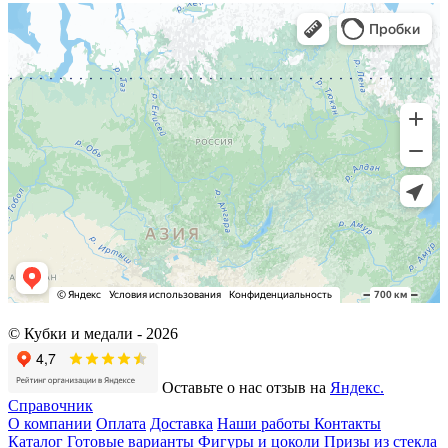
© Кубки и медали -
2026
Оставьте о нас отзыв на
Яндекс.
Справочник
О компании
Оплата
Доставка
Наши работы
Контакты
Каталог
Готовые варианты
Фигуры и цоколи
Призы из стекла