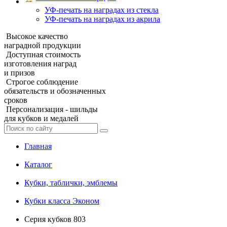
УФ‑печать на наградах из стекла
УФ-печать на наградах из акрила
Высокое качество
наградной продукции
Доступная стоимость
изготовления наград
и призов
Строгое соблюдение
обязательств и обозначенных
сроков
Персонализация - шильды
для кубков и медалей
Главная
Каталог
Кубки, таблички, эмблемы
Кубки класса Эконом
Серия кубков 803