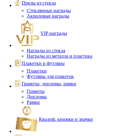
Призы из стекла
Стеклянные награды
Акриловые награды
VIP‑награды
Награды из стекла
Награды из металла и пластика
Плакетки и футляры
Плакетки
Футляры для плакеток
Грамоты, дипломы, рамки
Грамоты
Дипломы
Рамки
Квалиф. книжки и значки