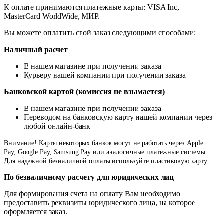
К оплате принимаются платежные карты: VISA Inc,
MasterCard WorldWide, МИР.
Вы можете оплатить свой заказ следующими способами:
Наличный расчет
В нашем магазине при получении заказа
Курьеру нашей компании при получении заказа
Банковской картой (комиссия не взымается)
В нашем магазине при получении заказа
Переводом на банковскую карту нашей компании через
любой онлайн-банк
Внимание!
Карты некоторых банков могут не работать через Apple
Pay, Google Pay, Samsung Pay или аналогичные платежные системы.
Для надежной безналичной оплаты используйте пластиковую карту
По безналичному расчету для юридических лиц
Для формирования счета на оплату Вам необходимо
предоставить реквизиты юридического лица, на которое
оформляется заказ.