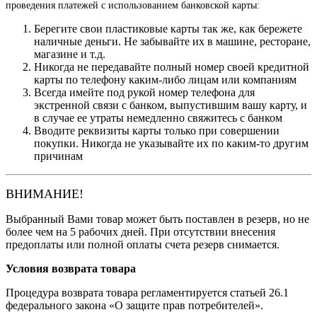
проведения платежей с использованием банковской карты:
Берегите свои пластиковые карты так же, как бережете
наличные деньги. Не забывайте их в машине, ресторане,
магазине и т.д.
Никогда не передавайте полный номер своей кредитной
карты по телефону каким-либо лицам или компаниям
Всегда имейте под рукой номер телефона для
экстренной связи с банком, выпустившим вашу карту, и
в случае ее утраты немедленно свяжитесь с банком
Вводите реквизиты карты только при совершении
покупки. Никогда не указывайте их по каким-то другим
причинам
ВНИМАНИЕ!
Выбранный Вами товар может быть поставлен в резерв, но не
более чем на 5 рабочих дней. При отсутствии внесения
предоплаты или полной оплаты счета резерв снимается.
Условия возврата товара
Процедура возврата товара регламентируется статьей 26.1
федерального закона «О защите прав потребителей».