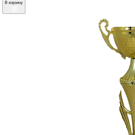
В корзину