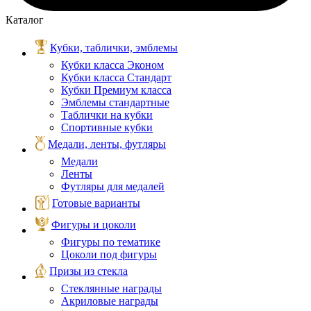
Каталог
Кубки, таблички, эмблемы
Кубки класса Эконом
Кубки класса Стандарт
Кубки Премиум класса
Эмблемы стандартные
Таблички на кубки
Спортивные кубки
Медали, ленты, футляры
Медали
Ленты
Футляры для медалей
Готовые варианты
Фигуры и цоколи
Фигуры по тематике
Цоколи под фигуры
Призы из стекла
Стеклянные награды
Акриловые награды