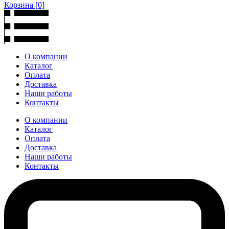
Корзина
[0]
О компании
Каталог
Оплата
Доставка
Наши работы
Контакты
О компании
Каталог
Оплата
Доставка
Наши работы
Контакты