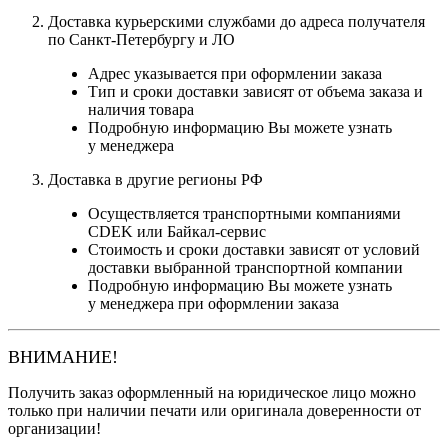
Доставка курьерскими службами до адреса получателя
по Санкт-Петербургу и ЛО
Адрес указывается при оформлении заказа
Тип и сроки доставки зависят от объема заказа и
наличия товара
Подробную информацию Вы можете узнать
у менеджера
Доставка в другие регионы РФ
Осуществляется транспортными компаниями
CDEK или Байкал-сервис
Стоимость и сроки доставки зависят от условий
доставки выбранной транспортной компании
Подробную информацию Вы можете узнать
у менеджера при оформлении заказа
ВНИМАНИЕ!
Получить заказ оформленный на юридическое лицо можно
только при наличии печати или оригинала доверенности от
организации!