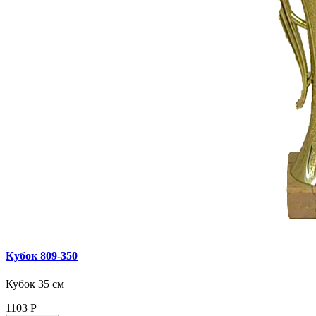
Кубок 809‑350
Кубок 35 см
1103
Р