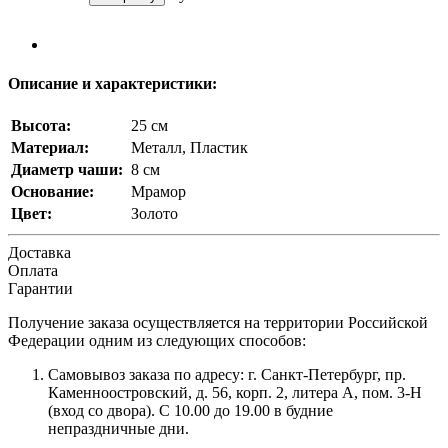
Описание и характеристики:
Высота:
25 см
Материал:
Металл, Пластик
Диаметр чаши:
8 см
Основание:
Мрамор
Цвет:
Золото
Доставка
Оплата
Гарантии
Получение заказа осуществляется на территории Российской
Федерации одним из следующих способов:
Самовывоз заказа по адресу: г. Санкт-Петербург, пр.
Каменноостровский, д. 56, корп. 2, литера А, пом. 3-Н
(вход со двора). С 10.00 до 19.00 в будние
непраздничные дни.