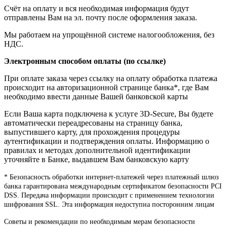
Счёт на оплату и вся необходимая информация будут
отправлены Вам на эл. почту после оформления заказа.
Мы работаем на упрощённой системе налогообложения, без
НДС.
Электронным способом оплаты (по ссылке)
При оплате заказа через ссылку на оплату обработка платежа
происходит на авторизационной странице банка*, где Вам
необходимо ввести данные Вашей банковской карты
Если Ваша карта подключена к услуге 3D-Secure, Вы будете
автоматически переадресованы на страницу банка,
выпустившего карту, для прохождения процедуры
аутентификации и подтверждения оплаты. Информацию о
правилах и методах дополнительной идентификации
уточняйте в Банке, выдавшем Вам банковскую карту
* Безопасность обработки интернет-платежей через платежный шлюз
банка гарантирована международным сертификатом безопасности PCI
DSS. Передача информации происходит с применением технологии
шифрования SSL. Эта информация недоступна посторонним лицам
Советы и рекомендации по необходимым мерам безопасности