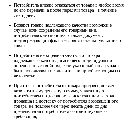
Потребитель вправе отказаться от товара в любое время
до его передачи, а после передачи товара - в течение
семи дней;
Возврат товара надлежащего качества возможен в
случае, если сохранены его товарный вид,
потребительские свойства, а также документ,
подтверждающий факт и условия покупки указанного
товара;
Потребитель не вправе отказаться от товара
надлежащего качества, имеющего индивидуально-
определенные свойства, если указанный товар может
быть использован исключительно приобретающим его
человеком;
При отказе потребителя от товара продавец должен
возвратить ему денежную сумму, уплаченную
потребителем по договору, за исключением расходов
продавца на доставку от потребителя возвращенного
товара, не позднее чем через десять дней со дня
предъявления потребителем соответствующего
требования;