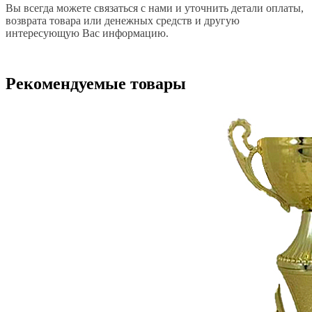
Вы всегда можете связаться с нами и уточнить детали оплаты,
возврата товара или денежных средств и другую
интересующую Вас информацию.
Рекомендуемые товары