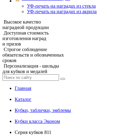
УФ‑печать на наградах из стекла
УФ-печать на наградах из акрила
Высокое качество
наградной продукции
Доступная стоимость
изготовления наград
и призов
Строгое соблюдение
обязательств и обозначенных
сроков
Персонализация - шильды
для кубков и медалей
Главная
Каталог
Кубки, таблички, эмблемы
Кубки класса Эконом
Серия кубков 811