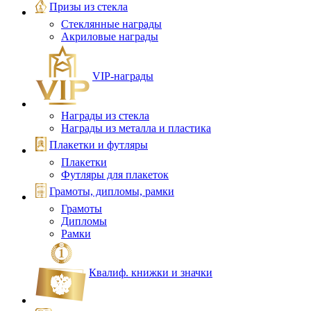
Призы из стекла
Стеклянные награды
Акриловые награды
VIP‑награды
Награды из стекла
Награды из металла и пластика
Плакетки и футляры
Плакетки
Футляры для плакеток
Грамоты, дипломы, рамки
Грамоты
Дипломы
Рамки
Квалиф. книжки и значки