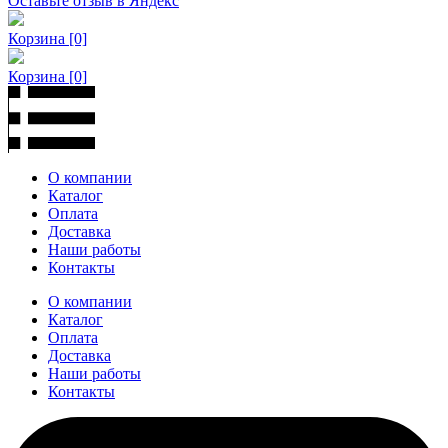
Оставьте отзыв в Яндекс
Корзина
[0]
Корзина
[0]
О компании
Каталог
Оплата
Доставка
Наши работы
Контакты
О компании
Каталог
Оплата
Доставка
Наши работы
Контакты