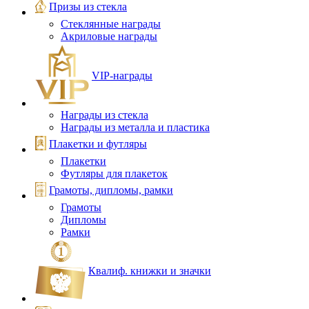
Призы из стекла
Стеклянные награды
Акриловые награды
VIP‑награды
Награды из стекла
Награды из металла и пластика
Плакетки и футляры
Плакетки
Футляры для плакеток
Грамоты, дипломы, рамки
Грамоты
Дипломы
Рамки
Квалиф. книжки и значки