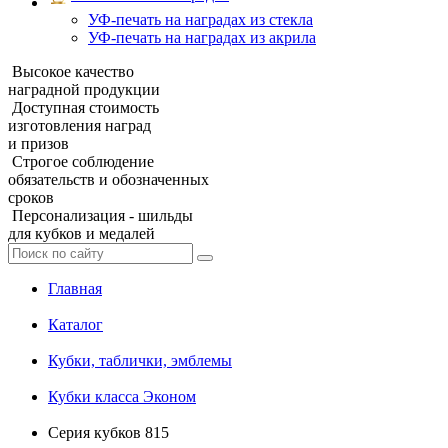
УФ‑печать на наградах из стекла
УФ-печать на наградах из акрила
Высокое качество
наградной продукции
Доступная стоимость
изготовления наград
и призов
Строгое соблюдение
обязательств и обозначенных
сроков
Персонализация - шильды
для кубков и медалей
Главная
Каталог
Кубки, таблички, эмблемы
Кубки класса Эконом
Серия кубков 815