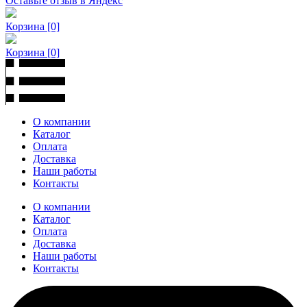
Оставьте отзыв в Яндекс
Корзина
[0]
Корзина
[0]
О компании
Каталог
Оплата
Доставка
Наши работы
Контакты
О компании
Каталог
Оплата
Доставка
Наши работы
Контакты