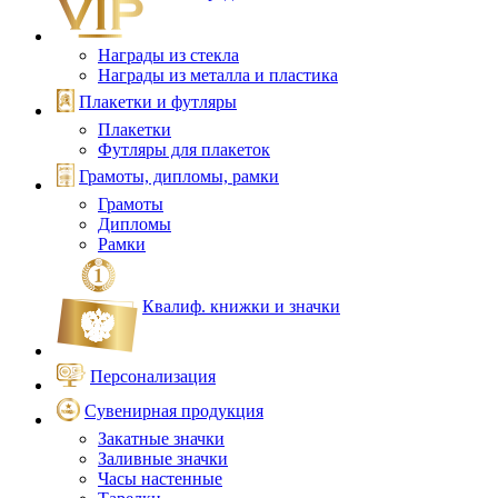
Награды из стекла
Награды из металла и пластика
Плакетки и футляры
Плакетки
Футляры для плакеток
Грамоты, дипломы, рамки
Грамоты
Дипломы
Рамки
Квалиф. книжки и значки
Персонализация
Сувенирная продукция
Закатные значки
Заливные значки
Часы настенные