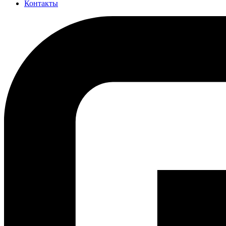
Контакты