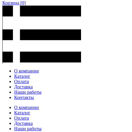
Корзина
[0]
О компании
Каталог
Оплата
Доставка
Наши работы
Контакты
О компании
Каталог
Оплата
Доставка
Наши работы