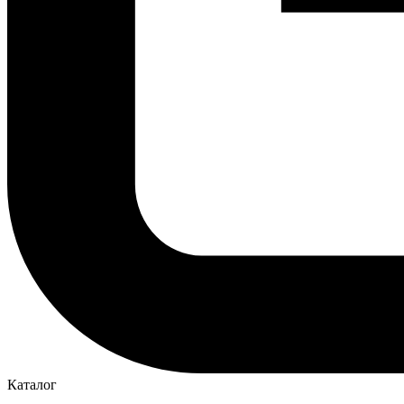
Каталог