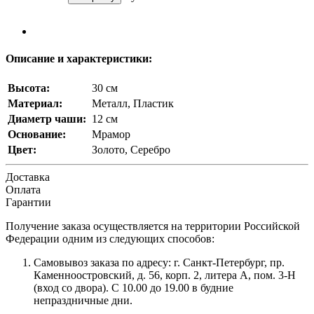
Описание и характеристики:
Высота:
30 см
Материал:
Металл, Пластик
Диаметр чаши:
12 см
Основание:
Мрамор
Цвет:
Золото, Серебро
Доставка
Оплата
Гарантии
Получение заказа осуществляется на территории Российской
Федерации одним из следующих способов:
Самовывоз заказа по адресу: г. Санкт-Петербург, пр.
Каменноостровский, д. 56, корп. 2, литера А, пом. 3-Н
(вход со двора). С 10.00 до 19.00 в будние
непраздничные дни.