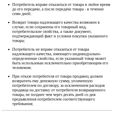
Потребитель вправе отказаться от товара в любое время
до его передачи, а после передачи товара - в течение
семи дней;
Возврат товара надлежащего качества возможен в
случае, если сохранены его товарный вид,
потребительские свойства, а также документ,
подтверждающий факт и условия покупки указанного
товара;
Потребитель не вправе отказаться от товара
надлежащего качества, имеющего индивидуально-
определенные свойства, если указанный товар может
быть использован исключительно приобретающим его
человеком;
При отказе потребителя от товара продавец должен
возвратить ему денежную сумму, уплаченную
потребителем по договору, за исключением расходов
продавца на доставку от потребителя возвращенного
товара, не позднее чем через десять дней со дня
предъявления потребителем соответствующего
требования;