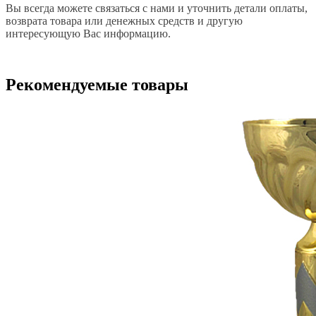
Вы всегда можете связаться с нами и уточнить детали оплаты,
возврата товара или денежных средств и другую
интересующую Вас информацию.
Рекомендуемые товары