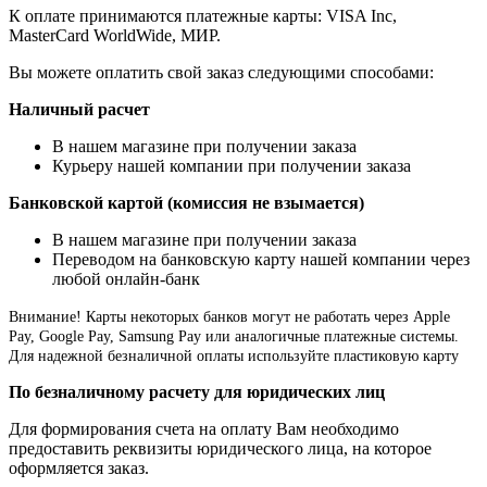
К оплате принимаются платежные карты: VISA Inc,
MasterCard WorldWide, МИР.
Вы можете оплатить свой заказ следующими способами:
Наличный расчет
В нашем магазине при получении заказа
Курьеру нашей компании при получении заказа
Банковской картой (комиссия не взымается)
В нашем магазине при получении заказа
Переводом на банковскую карту нашей компании через
любой онлайн-банк
Внимание!
Карты некоторых банков могут не работать через Apple
Pay, Google Pay, Samsung Pay или аналогичные платежные системы.
Для надежной безналичной оплаты используйте пластиковую карту
По безналичному расчету для юридических лиц
Для формирования счета на оплату Вам необходимо
предоставить реквизиты юридического лица, на которое
оформляется заказ.