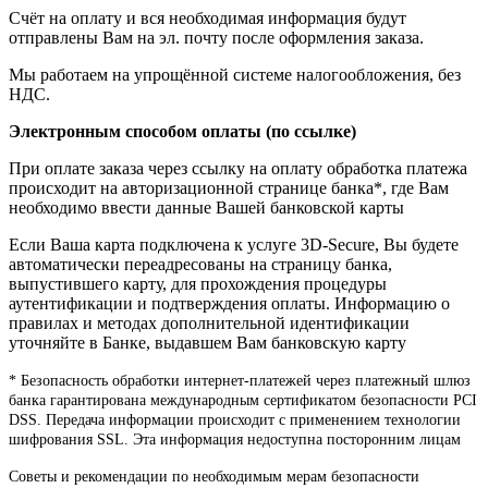
Счёт на оплату и вся необходимая информация будут
отправлены Вам на эл. почту после оформления заказа.
Мы работаем на упрощённой системе налогообложения, без
НДС.
Электронным способом оплаты (по ссылке)
При оплате заказа через ссылку на оплату обработка платежа
происходит на авторизационной странице банка*, где Вам
необходимо ввести данные Вашей банковской карты
Если Ваша карта подключена к услуге 3D-Secure, Вы будете
автоматически переадресованы на страницу банка,
выпустившего карту, для прохождения процедуры
аутентификации и подтверждения оплаты. Информацию о
правилах и методах дополнительной идентификации
уточняйте в Банке, выдавшем Вам банковскую карту
* Безопасность обработки интернет-платежей через платежный шлюз
банка гарантирована международным сертификатом безопасности PCI
DSS. Передача информации происходит с применением технологии
шифрования SSL. Эта информация недоступна посторонним лицам
Советы и рекомендации по необходимым мерам безопасности