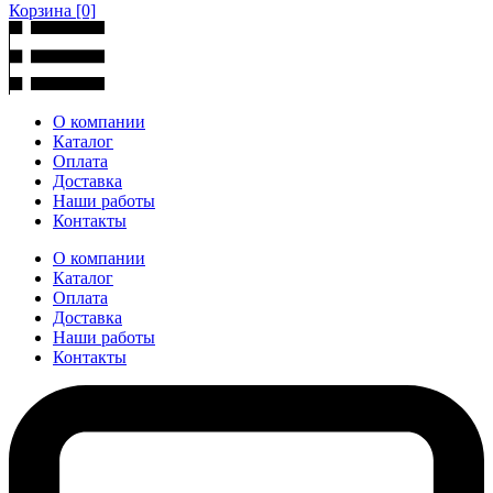
Корзина
[0]
О компании
Каталог
Оплата
Доставка
Наши работы
Контакты
О компании
Каталог
Оплата
Доставка
Наши работы
Контакты