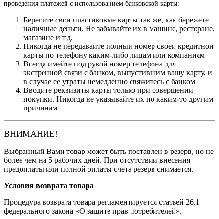
проведения платежей с использованием банковской карты:
Берегите свои пластиковые карты так же, как бережете
наличные деньги. Не забывайте их в машине, ресторане,
магазине и т.д.
Никогда не передавайте полный номер своей кредитной
карты по телефону каким-либо лицам или компаниям
Всегда имейте под рукой номер телефона для
экстренной связи с банком, выпустившим вашу карту, и
в случае ее утраты немедленно свяжитесь с банком
Вводите реквизиты карты только при совершении
покупки. Никогда не указывайте их по каким-то другим
причинам
ВНИМАНИЕ!
Выбранный Вами товар может быть поставлен в резерв, но не
более чем на 5 рабочих дней. При отсутствии внесения
предоплаты или полной оплаты счета резерв снимается.
Условия возврата товара
Процедура возврата товара регламентируется статьей 26.1
федерального закона «О защите прав потребителей».