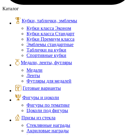
Каталог
Кубки, таблички, эмблемы
Кубки класса Эконом
Кубки класса Стандарт
Кубки Премиум класса
Эмблемы стандартные
Таблички на кубки
Спортивные кубки
Медали, ленты, футляры
Медали
Ленты
Футляры для медалей
Готовые варианты
Фигуры и цоколи
Фигуры по тематике
Цоколи под фигуры
Призы из стекла
Стеклянные награды
Акриловые награды