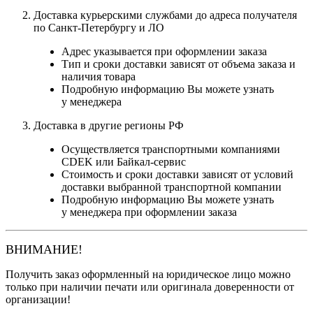
Доставка курьерскими службами до адреса получателя
по Санкт-Петербургу и ЛО
Адрес указывается при оформлении заказа
Тип и сроки доставки зависят от объема заказа и
наличия товара
Подробную информацию Вы можете узнать
у менеджера
Доставка в другие регионы РФ
Осуществляется транспортными компаниями
CDEK или Байкал-сервис
Стоимость и сроки доставки зависят от условий
доставки выбранной транспортной компании
Подробную информацию Вы можете узнать
у менеджера при оформлении заказа
ВНИМАНИЕ!
Получить заказ оформленный на юридическое лицо можно
только при наличии печати или оригинала доверенности от
организации!