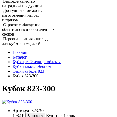
Высокое качество
наградной продукции
Доступная стоимость
изготовления наград
и призов
Строгое соблюдение
обязательств и обозначенных
сроков
Персонализация - шильды
для кубков и медалей
Главная
Каталог
Кубки, таблички, эмблемы
Кубки класса Эконом
Серия кубков 823
Кубок 823‑300
Кубок 823‑300
Артикул:
823-300
1082
Р
Купить в 1 клик
В корзину