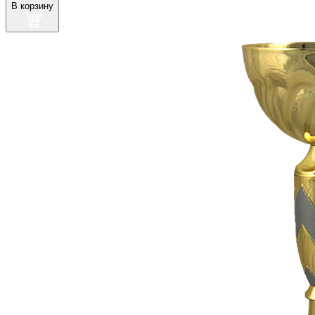
В корзину