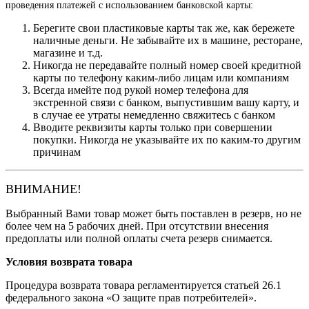
проведения платежей с использованием банковской карты:
Берегите свои пластиковые карты так же, как бережете
наличные деньги. Не забывайте их в машине, ресторане,
магазине и т.д.
Никогда не передавайте полный номер своей кредитной
карты по телефону каким-либо лицам или компаниям
Всегда имейте под рукой номер телефона для
экстренной связи с банком, выпустившим вашу карту, и
в случае ее утраты немедленно свяжитесь с банком
Вводите реквизиты карты только при совершении
покупки. Никогда не указывайте их по каким-то другим
причинам
ВНИМАНИЕ!
Выбранный Вами товар может быть поставлен в резерв, но не
более чем на 5 рабочих дней. При отсутствии внесения
предоплаты или полной оплаты счета резерв снимается.
Условия возврата товара
Процедура возврата товара регламентируется статьей 26.1
федерального закона «О защите прав потребителей».