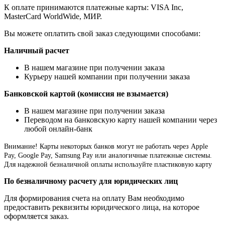
К оплате принимаются платежные карты: VISA Inc,
MasterCard WorldWide, МИР.
Вы можете оплатить свой заказ следующими способами:
Наличный расчет
В нашем магазине при получении заказа
Курьеру нашей компании при получении заказа
Банковской картой (комиссия не взымается)
В нашем магазине при получении заказа
Переводом на банковскую карту нашей компании через
любой онлайн-банк
Внимание!
Карты некоторых банков могут не работать через Apple
Pay, Google Pay, Samsung Pay или аналогичные платежные системы.
Для надежной безналичной оплаты используйте пластиковую карту
По безналичному расчету для юридических лиц
Для формирования счета на оплату Вам необходимо
предоставить реквизиты юридического лица, на которое
оформляется заказ.