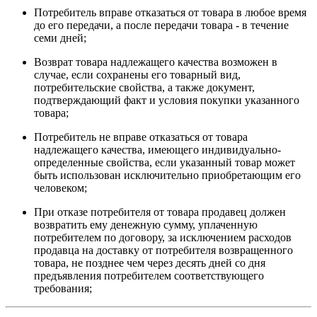
Потребитель вправе отказаться от товара в любое время
до его передачи, а после передачи товара - в течение
семи дней;
Возврат товара надлежащего качества возможен в
случае, если сохранены его товарный вид,
потребительские свойства, а также документ,
подтверждающий факт и условия покупки указанного
товара;
Потребитель не вправе отказаться от товара
надлежащего качества, имеющего индивидуально-
определенные свойства, если указанный товар может
быть использован исключительно приобретающим его
человеком;
При отказе потребителя от товара продавец должен
возвратить ему денежную сумму, уплаченную
потребителем по договору, за исключением расходов
продавца на доставку от потребителя возвращенного
товара, не позднее чем через десять дней со дня
предъявления потребителем соответствующего
требования;