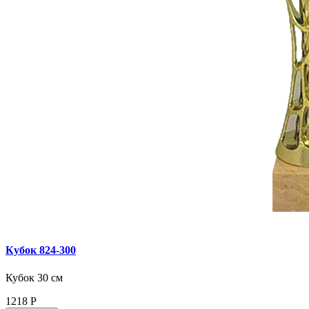
Кубок 824‑300
Кубок 30 см
1218
Р