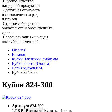
Высокое качество
наградной продукции
Доступная стоимость
изготовления наград
и призов
Строгое соблюдение
обязательств и обозначенных
сроков
Персонализация - шильды
для кубков и медалей
Главная
Каталог
Кубки, таблички, эмблемы
Кубки класса Эконом
Серия кубков 824
Кубок 824‑300
Кубок 824‑300
Артикул:
824-300
1218
Р
Купить в 1 клик
В корзину