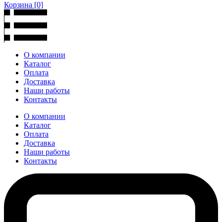
Корзина
[0]
О компании
Каталог
Оплата
Доставка
Наши работы
Контакты
О компании
Каталог
Оплата
Доставка
Наши работы
Контакты