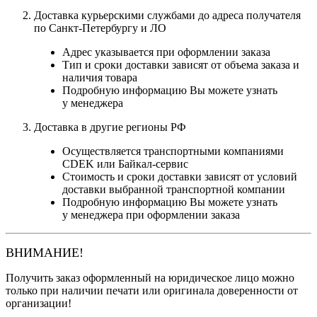
Доставка курьерскими службами до адреса получателя
по Санкт-Петербургу и ЛО
Адрес указывается при оформлении заказа
Тип и сроки доставки зависят от объема заказа и
наличия товара
Подробную информацию Вы можете узнать
у менеджера
Доставка в другие регионы РФ
Осуществляется транспортными компаниями
CDEK или Байкал-сервис
Стоимость и сроки доставки зависят от условий
доставки выбранной транспортной компании
Подробную информацию Вы можете узнать
у менеджера при оформлении заказа
ВНИМАНИЕ!
Получить заказ оформленный на юридическое лицо можно
только при наличии печати или оригинала доверенности от
организации!