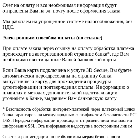
Счёт на оплату и вся необходимая информация будут
отправлены Вам на эл. почту после оформления заказа.
Мы работаем на упрощённой системе налогообложения, без
НДС.
Электронным способом оплаты (по ссылке)
При оплате заказа через ссылку на оплату обработка платежа
происходит на авторизационной странице банка*, где Вам
необходимо ввести данные Вашей банковской карты
Если Ваша карта подключена к услуге 3D-Secure, Вы будете
автоматически переадресованы на страницу банка,
выпустившего карту, для прохождения процедуры
аутентификации и подтверждения оплаты. Информацию о
правилах и методах дополнительной идентификации
уточняйте в Банке, выдавшем Вам банковскую карту
* Безопасность обработки интернет-платежей через платежный шлюз
банка гарантирована международным сертификатом безопасности PCI
DSS. Передача информации происходит с применением технологии
шифрования SSL. Эта информация недоступна посторонним лицам
Советы и рекомендации по необходимым мерам безопасности