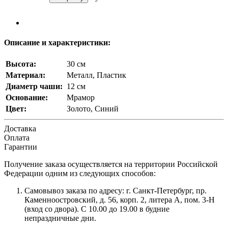
Описание и характеристики:
Высота:
30 см
Материал:
Металл, Пластик
Диаметр чаши:
12 см
Основание:
Мрамор
Цвет:
Золото, Синий
Доставка
Оплата
Гарантии
Получение заказа осуществляется на территории Российской
Федерации одним из следующих способов:
Самовывоз заказа по адресу: г. Санкт-Петербург, пр.
Каменноостровский, д. 56, корп. 2, литера А, пом. 3-Н
(вход со двора). С 10.00 до 19.00 в будние
непраздничные дни.