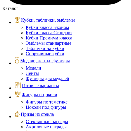
Каталог
Кубки, таблички, эмблемы
Кубки класса Эконом
Кубки класса Стандарт
Кубки Премиум класса
Эмблемы стандартные
Таблички на кубки
Спортивные кубки
Медали, ленты, футляры
Медали
Ленты
Футляры для медалей
Готовые варианты
Фигуры и цоколи
Фигуры по тематике
Цоколи под фигуры
Призы из стекла
Стеклянные награды
Акриловые награды