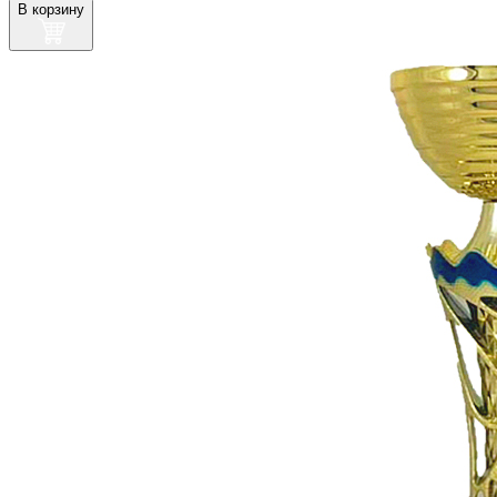
В корзину