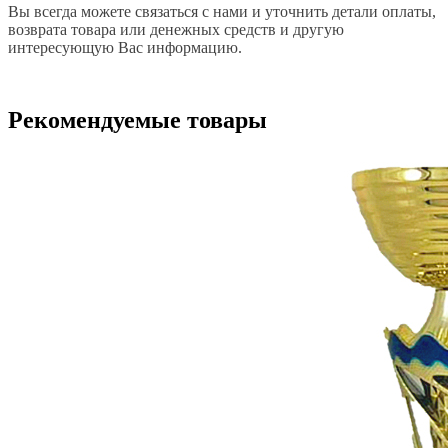
Вы всегда можете связаться с нами и уточнить детали оплаты,
возврата товара или денежных средств и другую
интересующую Вас информацию.
Рекомендуемые товары