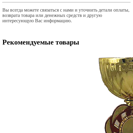
Вы всегда можете связаться с нами и уточнить детали оплаты,
возврата товара или денежных средств и другую
интересующую Вас информацию.
Рекомендуемые товары