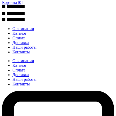
Корзина
[0]
О компании
Каталог
Оплата
Доставка
Наши работы
Контакты
О компании
Каталог
Оплата
Доставка
Наши работы
Контакты