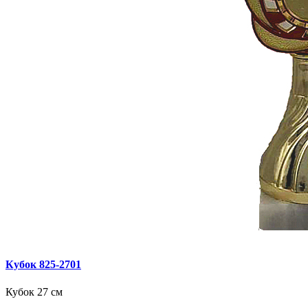
Кубок 825‑2701
Кубок 27 см