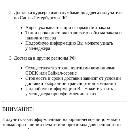
Доставка курьерскими службами до адреса получателя
по Санкт-Петербургу и ЛО
Адрес указывается при оформлении заказа
Тип и сроки доставки зависят от объема заказа и
наличия товара
Подробную информацию Вы можете узнать
у менеджера
Доставка в другие регионы РФ
Осуществляется транспортными компаниями
CDEK или Байкал-сервис
Стоимость и сроки доставки зависят от условий
доставки выбранной транспортной компании
Подробную информацию Вы можете узнать
у менеджера при оформлении заказа
ВНИМАНИЕ!
Получить заказ оформленный на юридическое лицо можно
только при наличии печати или оригинала доверенности от