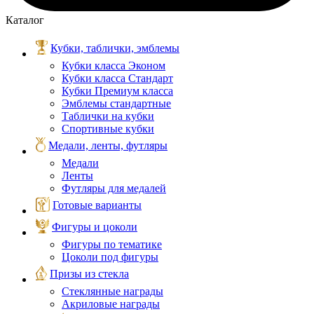
Каталог
Кубки, таблички, эмблемы
Кубки класса Эконом
Кубки класса Стандарт
Кубки Премиум класса
Эмблемы стандартные
Таблички на кубки
Спортивные кубки
Медали, ленты, футляры
Медали
Ленты
Футляры для медалей
Готовые варианты
Фигуры и цоколи
Фигуры по тематике
Цоколи под фигуры
Призы из стекла
Стеклянные награды
Акриловые награды