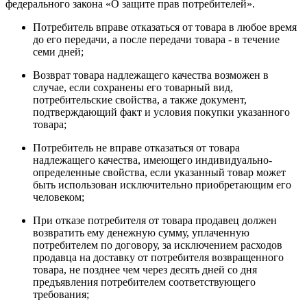
федерального закона «О защите прав потребителей».
Потребитель вправе отказаться от товара в любое время
до его передачи, а после передачи товара - в течение
семи дней;
Возврат товара надлежащего качества возможен в
случае, если сохранены его товарный вид,
потребительские свойства, а также документ,
подтверждающий факт и условия покупки указанного
товара;
Потребитель не вправе отказаться от товара
надлежащего качества, имеющего индивидуально-
определенные свойства, если указанный товар может
быть использован исключительно приобретающим его
человеком;
При отказе потребителя от товара продавец должен
возвратить ему денежную сумму, уплаченную
потребителем по договору, за исключением расходов
продавца на доставку от потребителя возвращенного
товара, не позднее чем через десять дней со дня
предъявления потребителем соответствующего
требования;