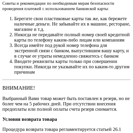
Советы и рекомендации по необходимым мерам безопасности
проведения платежей с использованием банковской карты:
Берегите свои пластиковые карты так же, как бережете
наличные деньги. Не забывайте их в машине, ресторане,
магазине и т.д.
Никогда не передавайте полный номер своей кредитной
карты по телефону каким-либо лицам или компаниям
Всегда имейте под рукой номер телефона для
экстренной связи с банком, выпустившим вашу карту, и
в случае ее утраты немедленно свяжитесь с банком
Вводите реквизиты карты только при совершении
покупки. Никогда не указывайте их по каким-то другим
причинам
ВНИМАНИЕ!
Выбранный Вами товар может быть поставлен в резерв, но не
более чем на 5 рабочих дней. При отсутствии внесения
предоплаты или полной оплаты счета резерв снимается.
Условия возврата товара
Процедура возврата товара регламентируется статьей 26.1