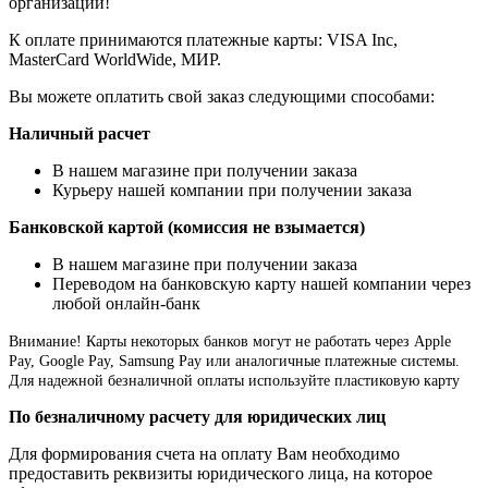
организации!
К оплате принимаются платежные карты: VISA Inc,
MasterCard WorldWide, МИР.
Вы можете оплатить свой заказ следующими способами:
Наличный расчет
В нашем магазине при получении заказа
Курьеру нашей компании при получении заказа
Банковской картой (комиссия не взымается)
В нашем магазине при получении заказа
Переводом на банковскую карту нашей компании через
любой онлайн-банк
Внимание!
Карты некоторых банков могут не работать через Apple
Pay, Google Pay, Samsung Pay или аналогичные платежные системы.
Для надежной безналичной оплаты используйте пластиковую карту
По безналичному расчету для юридических лиц
Для формирования счета на оплату Вам необходимо
предоставить реквизиты юридического лица, на которое