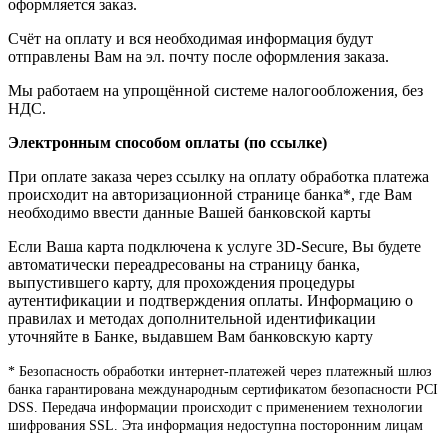
оформляется заказ.
Счёт на оплату и вся необходимая информация будут
отправлены Вам на эл. почту после оформления заказа.
Мы работаем на упрощённой системе налогообложения, без
НДС.
Электронным способом оплаты (по ссылке)
При оплате заказа через ссылку на оплату обработка платежа
происходит на авторизационной странице банка*, где Вам
необходимо ввести данные Вашей банковской карты
Если Ваша карта подключена к услуге 3D-Secure, Вы будете
автоматически переадресованы на страницу банка,
выпустившего карту, для прохождения процедуры
аутентификации и подтверждения оплаты. Информацию о
правилах и методах дополнительной идентификации
уточняйте в Банке, выдавшем Вам банковскую карту
* Безопасность обработки интернет-платежей через платежный шлюз
банка гарантирована международным сертификатом безопасности PCI
DSS. Передача информации происходит с применением технологии
шифрования SSL. Эта информация недоступна посторонним лицам