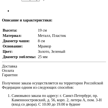
Описание и характеристики:
Высота:
19 см
Материал:
Металл, Пластик
Диаметр чаши:
8 см
Основание:
Мрамор
Цвет:
Золото, Зеленый
Диаметр эмблемы:
25 мм
Доставка
Оплата
Гарантии
Получение заказа осуществляется на территории Российской
Федерации одним из следующих способов:
Самовывоз заказа по адресу: г. Санкт-Петербург, пр.
Каменноостровский, д. 56, корп. 2, литера А, пом. 3-Н
(вход со двора). С 10.00 до 19.00 в будние