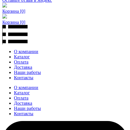
Оставьте отзыв в Яндекс
Корзина
[0]
Корзина
[0]
О компании
Каталог
Оплата
Доставка
Наши работы
Контакты
О компании
Каталог
Оплата
Доставка
Наши работы
Контакты