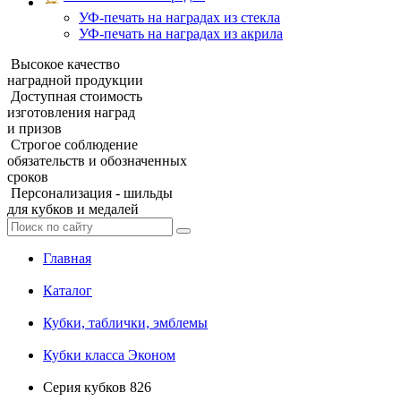
УФ‑печать на наградах из стекла
УФ-печать на наградах из акрила
Высокое качество
наградной продукции
Доступная стоимость
изготовления наград
и призов
Строгое соблюдение
обязательств и обозначенных
сроков
Персонализация - шильды
для кубков и медалей
Главная
Каталог
Кубки, таблички, эмблемы
Кубки класса Эконом
Серия кубков 826