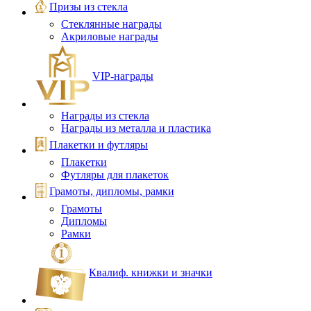
Призы из стекла
Стеклянные награды
Акриловые награды
VIP‑награды
Награды из стекла
Награды из металла и пластика
Плакетки и футляры
Плакетки
Футляры для плакеток
Грамоты, дипломы, рамки
Грамоты
Дипломы
Рамки
Квалиф. книжки и значки