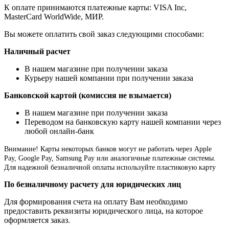
К оплате принимаются платежные карты: VISA Inc,
MasterCard WorldWide, МИР.
Вы можете оплатить свой заказ следующими способами:
Наличный расчет
В нашем магазине при получении заказа
Курьеру нашей компании при получении заказа
Банковской картой (комиссия не взымается)
В нашем магазине при получении заказа
Переводом на банковскую карту нашей компании через
любой онлайн-банк
Внимание!
Карты некоторых банков могут не работать через Apple
Pay, Google Pay, Samsung Pay или аналогичные платежные системы.
Для надежной безналичной оплаты используйте пластиковую карту
По безналичному расчету для юридических лиц
Для формирования счета на оплату Вам необходимо
предоставить реквизиты юридического лица, на которое
оформляется заказ.