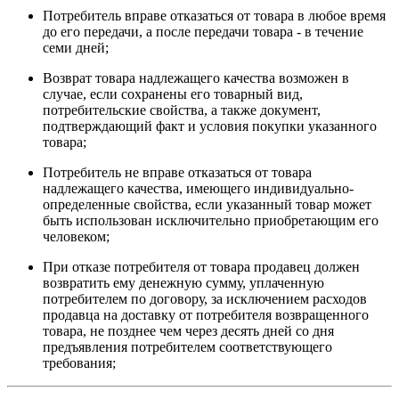
Потребитель вправе отказаться от товара в любое время
до его передачи, а после передачи товара - в течение
семи дней;
Возврат товара надлежащего качества возможен в
случае, если сохранены его товарный вид,
потребительские свойства, а также документ,
подтверждающий факт и условия покупки указанного
товара;
Потребитель не вправе отказаться от товара
надлежащего качества, имеющего индивидуально-
определенные свойства, если указанный товар может
быть использован исключительно приобретающим его
человеком;
При отказе потребителя от товара продавец должен
возвратить ему денежную сумму, уплаченную
потребителем по договору, за исключением расходов
продавца на доставку от потребителя возвращенного
товара, не позднее чем через десять дней со дня
предъявления потребителем соответствующего
требования;