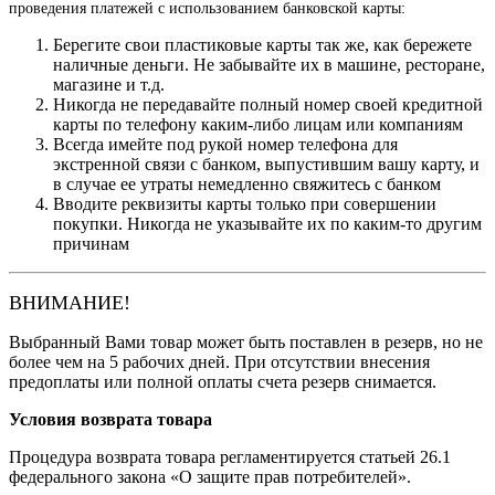
проведения платежей с использованием банковской карты:
Берегите свои пластиковые карты так же, как бережете
наличные деньги. Не забывайте их в машине, ресторане,
магазине и т.д.
Никогда не передавайте полный номер своей кредитной
карты по телефону каким-либо лицам или компаниям
Всегда имейте под рукой номер телефона для
экстренной связи с банком, выпустившим вашу карту, и
в случае ее утраты немедленно свяжитесь с банком
Вводите реквизиты карты только при совершении
покупки. Никогда не указывайте их по каким-то другим
причинам
ВНИМАНИЕ!
Выбранный Вами товар может быть поставлен в резерв, но не
более чем на 5 рабочих дней. При отсутствии внесения
предоплаты или полной оплаты счета резерв снимается.
Условия возврата товара
Процедура возврата товара регламентируется статьей 26.1
федерального закона «О защите прав потребителей».