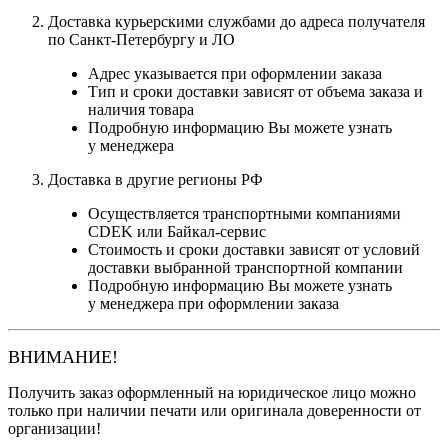
Доставка курьерскими службами до адреса получателя
по Санкт-Петербургу и ЛО
Адрес указывается при оформлении заказа
Тип и сроки доставки зависят от объема заказа и
наличия товара
Подробную информацию Вы можете узнать
у менеджера
Доставка в другие регионы РФ
Осуществляется транспортными компаниями
CDEK или Байкал-сервис
Стоимость и сроки доставки зависят от условий
доставки выбранной транспортной компании
Подробную информацию Вы можете узнать
у менеджера при оформлении заказа
ВНИМАНИЕ!
Получить заказ оформленный на юридическое лицо можно
только при наличии печати или оригинала доверенности от
организации!