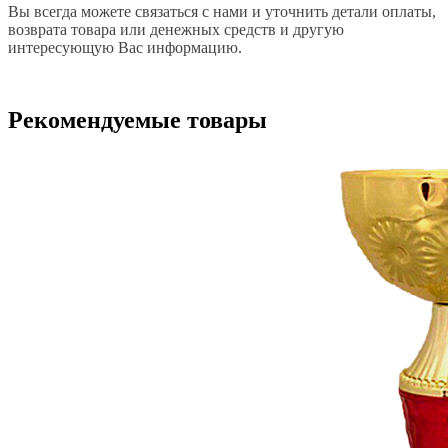
Вы всегда можете связаться с нами и уточнить детали оплаты,
возврата товара или денежных средств и другую
интересующую Вас информацию.
Рекомендуемые товары