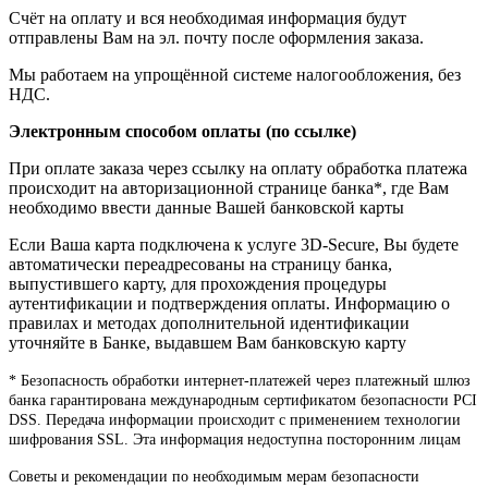
Счёт на оплату и вся необходимая информация будут
отправлены Вам на эл. почту после оформления заказа.
Мы работаем на упрощённой системе налогообложения, без
НДС.
Электронным способом оплаты (по ссылке)
При оплате заказа через ссылку на оплату обработка платежа
происходит на авторизационной странице банка*, где Вам
необходимо ввести данные Вашей банковской карты
Если Ваша карта подключена к услуге 3D-Secure, Вы будете
автоматически переадресованы на страницу банка,
выпустившего карту, для прохождения процедуры
аутентификации и подтверждения оплаты. Информацию о
правилах и методах дополнительной идентификации
уточняйте в Банке, выдавшем Вам банковскую карту
* Безопасность обработки интернет-платежей через платежный шлюз
банка гарантирована международным сертификатом безопасности PCI
DSS. Передача информации происходит с применением технологии
шифрования SSL. Эта информация недоступна посторонним лицам
Советы и рекомендации по необходимым мерам безопасности