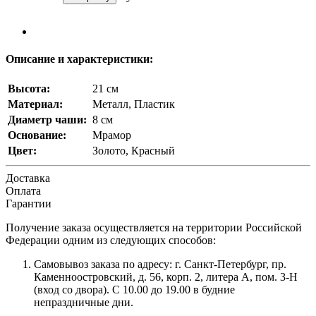
Описание и характеристики:
Высота:
21 см
Материал:
Металл, Пластик
Диаметр чаши:
8 см
Основание:
Мрамор
Цвет:
Золото, Красный
Доставка
Оплата
Гарантии
Получение заказа осуществляется на территории Российской
Федерации одним из следующих способов:
Самовывоз заказа по адресу: г. Санкт-Петербург, пр.
Каменноостровский, д. 56, корп. 2, литера А, пом. 3-Н
(вход со двора). С 10.00 до 19.00 в будние
непраздничные дни.