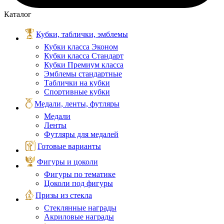
Каталог
Кубки, таблички, эмблемы
Кубки класса Эконом
Кубки класса Стандарт
Кубки Премиум класса
Эмблемы стандартные
Таблички на кубки
Спортивные кубки
Медали, ленты, футляры
Медали
Ленты
Футляры для медалей
Готовые варианты
Фигуры и цоколи
Фигуры по тематике
Цоколи под фигуры
Призы из стекла
Стеклянные награды
Акриловые награды