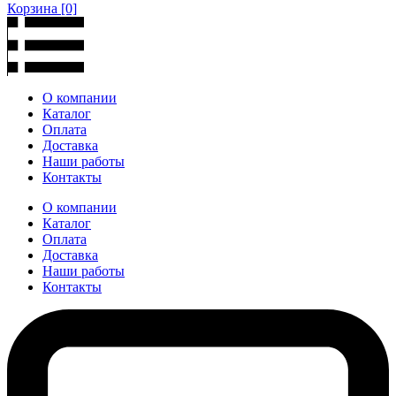
Корзина
[0]
О компании
Каталог
Оплата
Доставка
Наши работы
Контакты
О компании
Каталог
Оплата
Доставка
Наши работы
Контакты