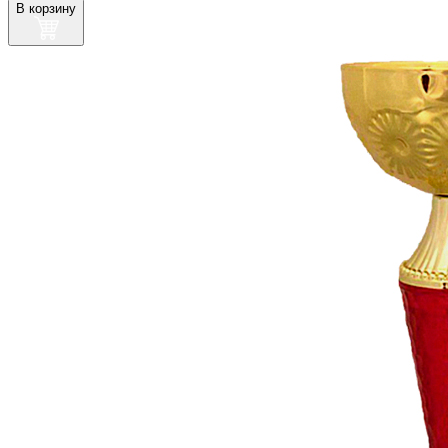
В корзину