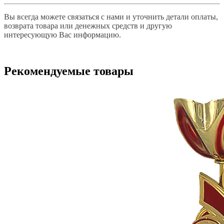
Вы всегда можете связаться с нами и уточнить детали оплаты,
возврата товара или денежных средств и другую
интересующую Вас информацию.
Рекомендуемые товары