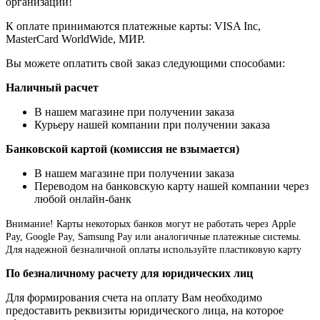
организации!
К оплате принимаются платежные карты: VISA Inc,
MasterCard WorldWide, МИР.
Вы можете оплатить свой заказ следующими способами:
Наличный расчет
В нашем магазине при получении заказа
Курьеру нашей компании при получении заказа
Банковской картой (комиссия не взымается)
В нашем магазине при получении заказа
Переводом на банковскую карту нашей компании через
любой онлайн-банк
Внимание!
Карты некоторых банков могут не работать через Apple
Pay, Google Pay, Samsung Pay или аналогичные платежные системы.
Для надежной безналичной оплаты используйте пластиковую карту
По безналичному расчету для юридических лиц
Для формирования счета на оплату Вам необходимо
предоставить реквизиты юридического лица, на которое