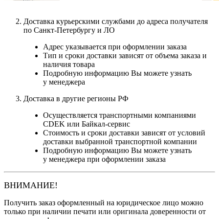
Доставка курьерскими службами до адреса получателя
по Санкт-Петербургу и ЛО
Адрес указывается при оформлении заказа
Тип и сроки доставки зависят от объема заказа и
наличия товара
Подробную информацию Вы можете узнать
у менеджера
Доставка в другие регионы РФ
Осуществляется транспортными компаниями
CDEK или Байкал-сервис
Стоимость и сроки доставки зависят от условий
доставки выбранной транспортной компании
Подробную информацию Вы можете узнать
у менеджера при оформлении заказа
ВНИМАНИЕ!
Получить заказ оформленный на юридическое лицо можно
только при наличии печати или оригинала доверенности от