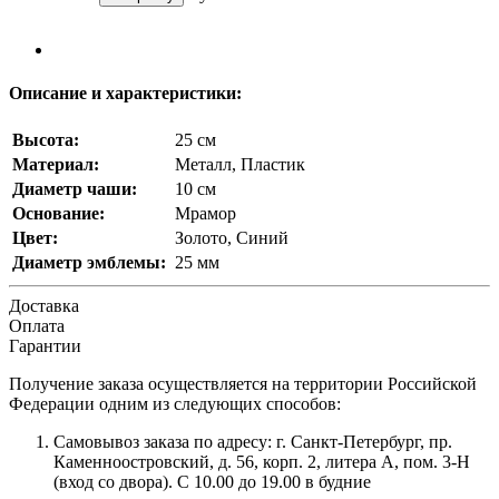
Описание и характеристики:
Высота:
25 см
Материал:
Металл, Пластик
Диаметр чаши:
10 см
Основание:
Мрамор
Цвет:
Золото, Синий
Диаметр эмблемы:
25 мм
Доставка
Оплата
Гарантии
Получение заказа осуществляется на территории Российской
Федерации одним из следующих способов:
Самовывоз заказа по адресу: г. Санкт-Петербург, пр.
Каменноостровский, д. 56, корп. 2, литера А, пом. 3-Н
(вход со двора). С 10.00 до 19.00 в будние