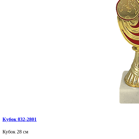
Кубок 832‑2801
Кубок 28 см