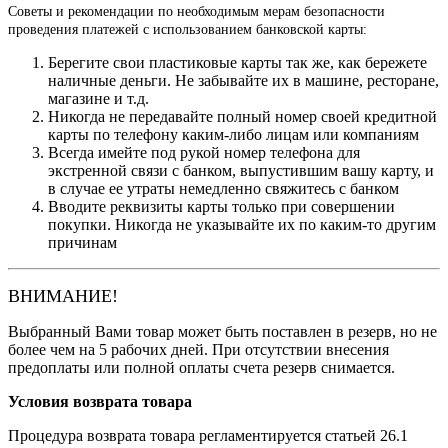
Советы и рекомендации по необходимым мерам безопасности
проведения платежей с использованием банковской карты:
Берегите свои пластиковые карты так же, как бережете
наличные деньги. Не забывайте их в машине, ресторане,
магазине и т.д.
Никогда не передавайте полный номер своей кредитной
карты по телефону каким-либо лицам или компаниям
Всегда имейте под рукой номер телефона для
экстренной связи с банком, выпустившим вашу карту, и
в случае ее утраты немедленно свяжитесь с банком
Вводите реквизиты карты только при совершении
покупки. Никогда не указывайте их по каким-то другим
причинам
ВНИМАНИЕ!
Выбранный Вами товар может быть поставлен в резерв, но не
более чем на 5 рабочих дней. При отсутствии внесения
предоплаты или полной оплаты счета резерв снимается.
Условия возврата товара
Процедура возврата товара регламентируется статьей 26.1