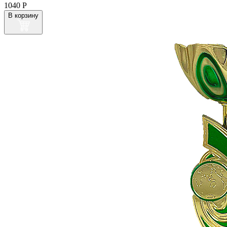
1040
Р
В корзину