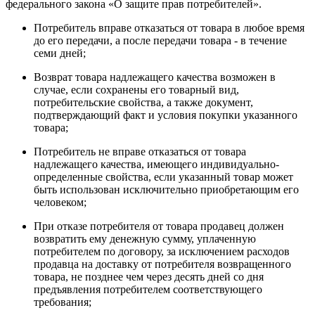
федерального закона «О защите прав потребителей».
Потребитель вправе отказаться от товара в любое время
до его передачи, а после передачи товара - в течение
семи дней;
Возврат товара надлежащего качества возможен в
случае, если сохранены его товарный вид,
потребительские свойства, а также документ,
подтверждающий факт и условия покупки указанного
товара;
Потребитель не вправе отказаться от товара
надлежащего качества, имеющего индивидуально-
определенные свойства, если указанный товар может
быть использован исключительно приобретающим его
человеком;
При отказе потребителя от товара продавец должен
возвратить ему денежную сумму, уплаченную
потребителем по договору, за исключением расходов
продавца на доставку от потребителя возвращенного
товара, не позднее чем через десять дней со дня
предъявления потребителем соответствующего
требования;