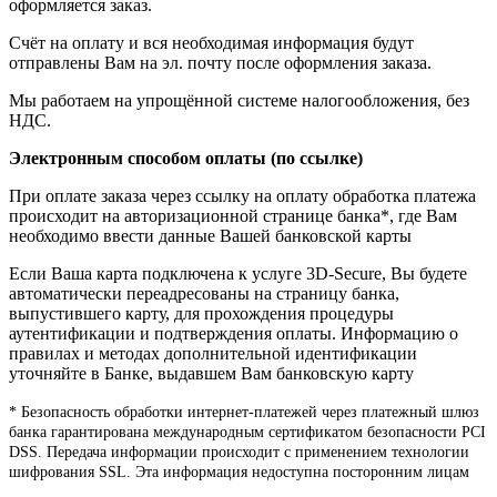
оформляется заказ.
Счёт на оплату и вся необходимая информация будут
отправлены Вам на эл. почту после оформления заказа.
Мы работаем на упрощённой системе налогообложения, без
НДС.
Электронным способом оплаты (по ссылке)
При оплате заказа через ссылку на оплату обработка платежа
происходит на авторизационной странице банка*, где Вам
необходимо ввести данные Вашей банковской карты
Если Ваша карта подключена к услуге 3D-Secure, Вы будете
автоматически переадресованы на страницу банка,
выпустившего карту, для прохождения процедуры
аутентификации и подтверждения оплаты. Информацию о
правилах и методах дополнительной идентификации
уточняйте в Банке, выдавшем Вам банковскую карту
* Безопасность обработки интернет-платежей через платежный шлюз
банка гарантирована международным сертификатом безопасности PCI
DSS. Передача информации происходит с применением технологии
шифрования SSL. Эта информация недоступна посторонним лицам