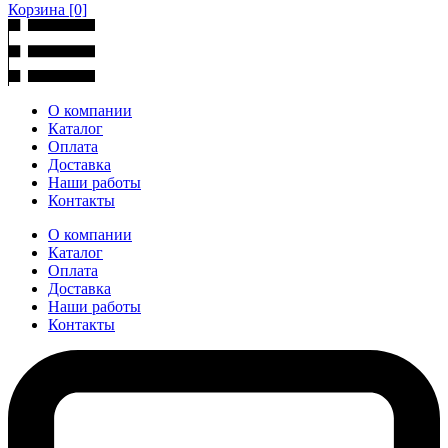
Корзина
[0]
О компании
Каталог
Оплата
Доставка
Наши работы
Контакты
О компании
Каталог
Оплата
Доставка
Наши работы
Контакты