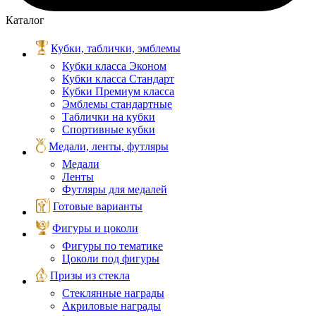
Каталог
Кубки, таблички, эмблемы
Кубки класса Эконом
Кубки класса Стандарт
Кубки Премиум класса
Эмблемы стандартные
Таблички на кубки
Спортивные кубки
Медали, ленты, футляры
Медали
Ленты
Футляры для медалей
Готовые варианты
Фигуры и цоколи
Фигуры по тематике
Цоколи под фигуры
Призы из стекла
Стеклянные награды
Акриловые награды