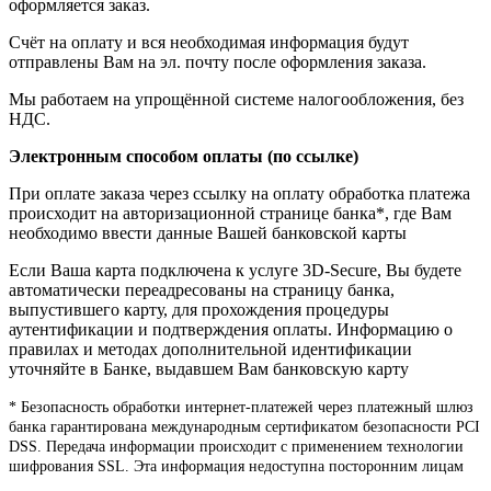
оформляется заказ.
Счёт на оплату и вся необходимая информация будут
отправлены Вам на эл. почту после оформления заказа.
Мы работаем на упрощённой системе налогообложения, без
НДС.
Электронным способом оплаты (по ссылке)
При оплате заказа через ссылку на оплату обработка платежа
происходит на авторизационной странице банка*, где Вам
необходимо ввести данные Вашей банковской карты
Если Ваша карта подключена к услуге 3D-Secure, Вы будете
автоматически переадресованы на страницу банка,
выпустившего карту, для прохождения процедуры
аутентификации и подтверждения оплаты. Информацию о
правилах и методах дополнительной идентификации
уточняйте в Банке, выдавшем Вам банковскую карту
* Безопасность обработки интернет-платежей через платежный шлюз
банка гарантирована международным сертификатом безопасности PCI
DSS. Передача информации происходит с применением технологии
шифрования SSL. Эта информация недоступна посторонним лицам