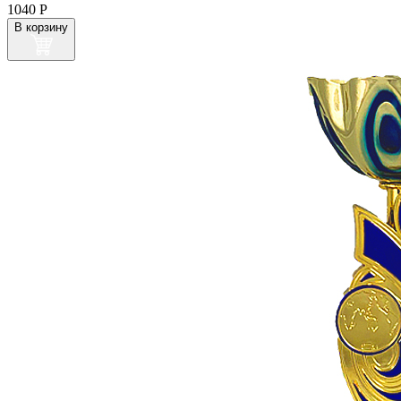
1040
Р
В корзину