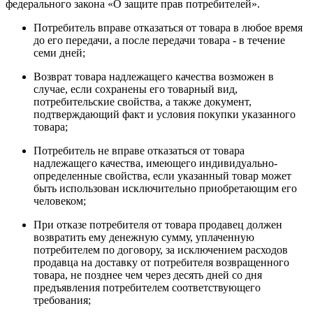
федерального закона «О защите прав потребителей».
Потребитель вправе отказаться от товара в любое время
до его передачи, а после передачи товара - в течение
семи дней;
Возврат товара надлежащего качества возможен в
случае, если сохранены его товарный вид,
потребительские свойства, а также документ,
подтверждающий факт и условия покупки указанного
товара;
Потребитель не вправе отказаться от товара
надлежащего качества, имеющего индивидуально-
определенные свойства, если указанный товар может
быть использован исключительно приобретающим его
человеком;
При отказе потребителя от товара продавец должен
возвратить ему денежную сумму, уплаченную
потребителем по договору, за исключением расходов
продавца на доставку от потребителя возвращенного
товара, не позднее чем через десять дней со дня
предъявления потребителем соответствующего
требования;