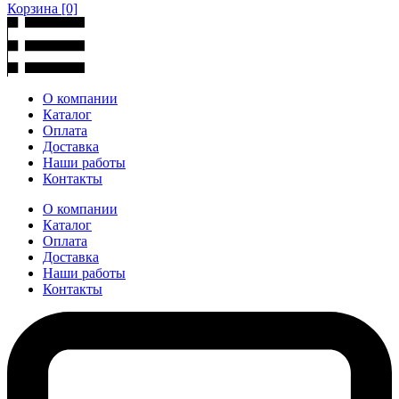
Корзина
[0]
О компании
Каталог
Оплата
Доставка
Наши работы
Контакты
О компании
Каталог
Оплата
Доставка
Наши работы
Контакты