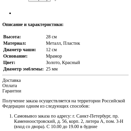
Описание и характеристики:
Высота:
28 см
Материал:
Металл, Пластик
Диаметр чаши:
12 см
Основание:
Мрамор
Цвет:
Золото, Красный
Диаметр эмблемы:
25 мм
Доставка
Оплата
Гарантии
Получение заказа осуществляется на территории Российской
Федерации одним из следующих способов:
Самовывоз заказа по адресу: г. Санкт-Петербург, пр.
Каменноостровский, д. 56, корп. 2, литера А, пом. 3-Н
(вход со двора). С 10.00 до 19.00 в будние