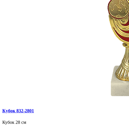
Кубок 832‑2801
Кубок 28 см