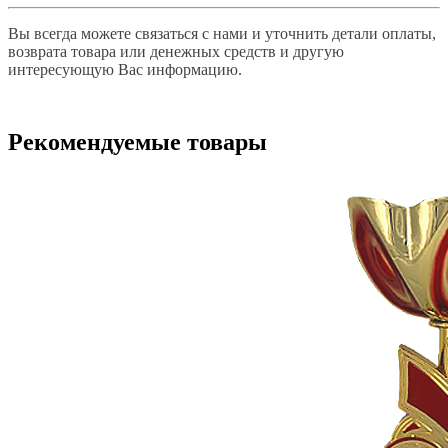
Вы всегда можете связаться с нами и уточнить детали оплаты,
возврата товара или денежных средств и другую
интересующую Вас информацию.
Рекомендуемые товары