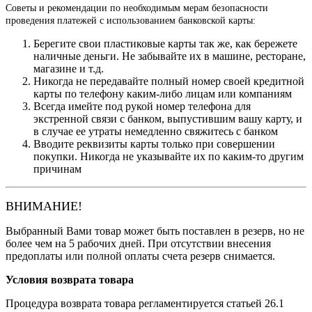
Советы и рекомендации по необходимым мерам безопасности
проведения платежей с использованием банковской карты:
Берегите свои пластиковые карты так же, как бережете
наличные деньги. Не забывайте их в машине, ресторане,
магазине и т.д.
Никогда не передавайте полный номер своей кредитной
карты по телефону каким-либо лицам или компаниям
Всегда имейте под рукой номер телефона для
экстренной связи с банком, выпустившим вашу карту, и
в случае ее утраты немедленно свяжитесь с банком
Вводите реквизиты карты только при совершении
покупки. Никогда не указывайте их по каким-то другим
причинам
ВНИМАНИЕ!
Выбранный Вами товар может быть поставлен в резерв, но не
более чем на 5 рабочих дней. При отсутствии внесения
предоплаты или полной оплаты счета резерв снимается.
Условия возврата товара
Процедура возврата товара регламентируется статьей 26.1