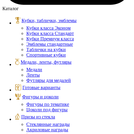
Каталог
Кубки, таблички, эмблемы
Кубки класса Эконом
Кубки класса Стандарт
Кубки Премиум класса
Эмблемы стандартные
Таблички на кубки
Спортивные кубки
Медали, ленты, футляры
Медали
Ленты
Футляры для медалей
Готовые варианты
Фигуры и цоколи
Фигуры по тематике
Цоколи под фигуры
Призы из стекла
Стеклянные награды
Акриловые награды