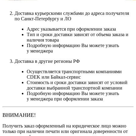
Доставка курьерскими службами до адреса получателя
по Санкт-Петербургу и ЛО
Адрес указывается при оформлении заказа
Тип и сроки доставки зависят от объема заказа и
наличия товара
Подробную информацию Вы можете узнать
у менеджера
Доставка в другие регионы РФ
Осуществляется транспортными компаниями
CDEK или Байкал-сервис
Стоимость и сроки доставки зависят от условий
доставки выбранной транспортной компании
Подробную информацию Вы можете узнать
у менеджера при оформлении заказа
ВНИМАНИЕ!
Получить заказ оформленный на юридическое лицо можно
только при наличии печати или оригинала доверенности от