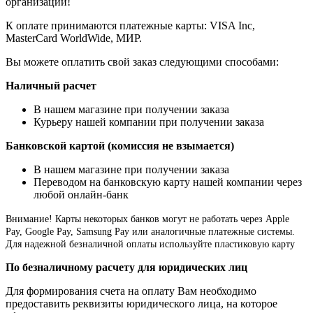
организации!
К оплате принимаются платежные карты: VISA Inc,
MasterCard WorldWide, МИР.
Вы можете оплатить свой заказ следующими способами:
Наличный расчет
В нашем магазине при получении заказа
Курьеру нашей компании при получении заказа
Банковской картой (комиссия не взымается)
В нашем магазине при получении заказа
Переводом на банковскую карту нашей компании через
любой онлайн-банк
Внимание!
Карты некоторых банков могут не работать через Apple
Pay, Google Pay, Samsung Pay или аналогичные платежные системы.
Для надежной безналичной оплаты используйте пластиковую карту
По безналичному расчету для юридических лиц
Для формирования счета на оплату Вам необходимо
предоставить реквизиты юридического лица, на которое