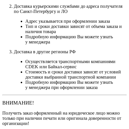
Доставка курьерскими службами до адреса получателя
по Санкт-Петербургу и ЛО
Адрес указывается при оформлении заказа
Тип и сроки доставки зависят от объема заказа и
наличия товара
Подробную информацию Вы можете узнать
у менеджера
Доставка в другие регионы РФ
Осуществляется транспортными компаниями
CDEK или Байкал-сервис
Стоимость и сроки доставки зависят от условий
доставки выбранной транспортной компании
Подробную информацию Вы можете узнать
у менеджера при оформлении заказа
ВНИМАНИЕ!
Получить заказ оформленный на юридическое лицо можно
только при наличии печати или оригинала доверенности от
организации!