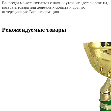
Вы всегда можете связаться с нами и уточнить детали оплаты,
возврата товара или денежных средств и другую
интересующую Вас информацию.
Рекомендуемые товары