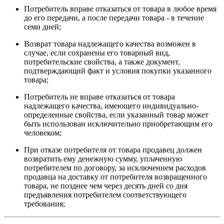
Потребитель вправе отказаться от товара в любое время
до его передачи, а после передачи товара - в течение
семи дней;
Возврат товара надлежащего качества возможен в
случае, если сохранены его товарный вид,
потребительские свойства, а также документ,
подтверждающий факт и условия покупки указанного
товара;
Потребитель не вправе отказаться от товара
надлежащего качества, имеющего индивидуально-
определенные свойства, если указанный товар может
быть использован исключительно приобретающим его
человеком;
При отказе потребителя от товара продавец должен
возвратить ему денежную сумму, уплаченную
потребителем по договору, за исключением расходов
продавца на доставку от потребителя возвращенного
товара, не позднее чем через десять дней со дня
предъявления потребителем соответствующего
требования;