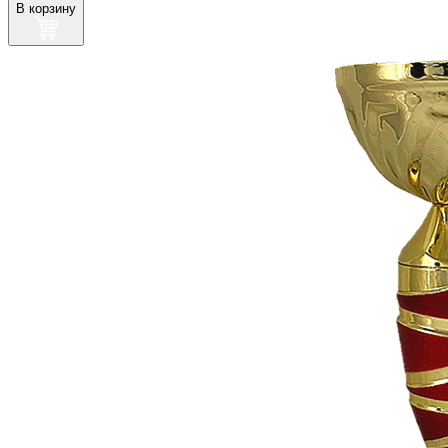
В корзину