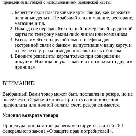
проведения платежей с использованием банковской карты:
Берегите свои пластиковые карты так же, как бережете
наличные деньги. Не забывайте их в машине, ресторане,
магазине и т.д.
Никогда не передавайте полный номер своей кредитной
карты по телефону каким-либо лицам или компаниям
Всегда имейте под рукой номер телефона для
экстренной связи с банком, выпустившим вашу карту, и
в случае ее утраты немедленно свяжитесь с банком
Вводите реквизиты карты только при совершении
покупки. Никогда не указывайте их по каким-то другим
причинам
ВНИМАНИЕ!
Выбранный Вами товар может быть поставлен в резерв, но не
более чем на 5 рабочих дней. При отсутствии внесения
предоплаты или полной оплаты счета резерв снимается.
Условия возврата товара
Процедура возврата товара регламентируется статьей 26.1
федерального закона «О защите прав потребителей».