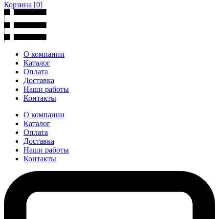
Корзина
[0]
О компании
Каталог
Оплата
Доставка
Наши работы
Контакты
О компании
Каталог
Оплата
Доставка
Наши работы
Контакты