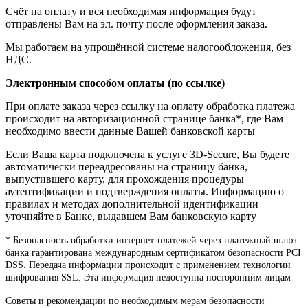
Счёт на оплату и вся необходимая информация будут
отправлены Вам на эл. почту после оформления заказа.
Мы работаем на упрощённой системе налогообложения, без
НДС.
Электронным способом оплаты (по ссылке)
При оплате заказа через ссылку на оплату обработка платежа
происходит на авторизационной странице банка*, где Вам
необходимо ввести данные Вашей банковской карты
Если Ваша карта подключена к услуге 3D-Secure, Вы будете
автоматически переадресованы на страницу банка,
выпустившего карту, для прохождения процедуры
аутентификации и подтверждения оплаты. Информацию о
правилах и методах дополнительной идентификации
уточняйте в Банке, выдавшем Вам банковскую карту
* Безопасность обработки интернет-платежей через платежный шлюз
банка гарантирована международным сертификатом безопасности PCI
DSS. Передача информации происходит с применением технологии
шифрования SSL. Эта информация недоступна посторонним лицам
Советы и рекомендации по необходимым мерам безопасности