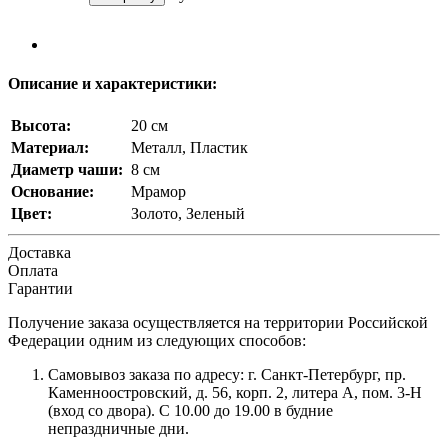
Описание и характеристики:
Высота:
20 см
Материал:
Металл, Пластик
Диаметр чаши:
8 см
Основание:
Мрамор
Цвет:
Золото, Зеленый
Доставка
Оплата
Гарантии
Получение заказа осуществляется на территории Российской
Федерации одним из следующих способов:
Самовывоз заказа по адресу: г. Санкт-Петербург, пр.
Каменноостровский, д. 56, корп. 2, литера А, пом. 3-Н
(вход со двора). С 10.00 до 19.00 в будние
непраздничные дни.