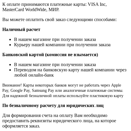
К оплате принимаются платежные карты: VISA Inc,
MasterCard WorldWide, МИР.
Вы можете оплатить свой заказ следующими способами:
Наличный расчет
В нашем магазине при получении заказа
Курьеру нашей компании при получении заказа
Банковской картой (комиссия не взымается)
В нашем магазине при получении заказа
Переводом на банковскую карту нашей компании через
любой онлайн-банк
Внимание!
Карты некоторых банков могут не работать через Apple
Pay, Google Pay, Samsung Pay или аналогичные платежные системы.
Для надежной безналичной оплаты используйте пластиковую карту
По безналичному расчету для юридических лиц
Для формирования счета на оплату Вам необходимо
предоставить реквизиты юридического лица, на которое
оформляется заказ.