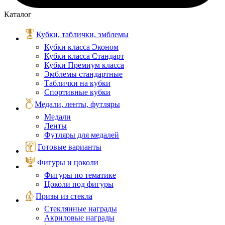
Каталог
Кубки, таблички, эмблемы
Кубки класса Эконом
Кубки класса Стандарт
Кубки Премиум класса
Эмблемы стандартные
Таблички на кубки
Спортивные кубки
Медали, ленты, футляры
Медали
Ленты
Футляры для медалей
Готовые варианты
Фигуры и цоколи
Фигуры по тематике
Цоколи под фигуры
Призы из стекла
Стеклянные награды
Акриловые награды