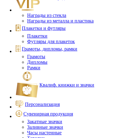
Награды из стекла
Награды из металла и пластика
Плакетки и футляры
Плакетки
Футляры для плакеток
Грамоты, дипломы, рамки
Грамоты
Дипломы
Рамки
Квалиф. книжки и значки
Персонализация
Сувенирная продукция
Закатные значки
Заливные значки
Часы настенные