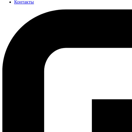
Контакты