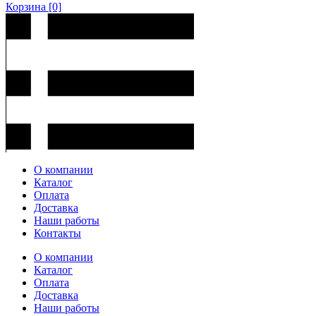
Корзина
[0]
О компании
Каталог
Оплата
Доставка
Наши работы
Контакты
О компании
Каталог
Оплата
Доставка
Наши работы