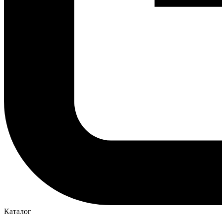
Каталог