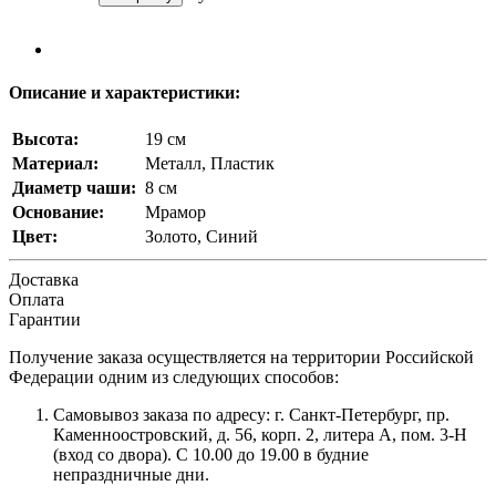
Описание и характеристики:
Высота:
19 см
Материал:
Металл, Пластик
Диаметр чаши:
8 см
Основание:
Мрамор
Цвет:
Золото, Синий
Доставка
Оплата
Гарантии
Получение заказа осуществляется на территории Российской
Федерации одним из следующих способов:
Самовывоз заказа по адресу: г. Санкт-Петербург, пр.
Каменноостровский, д. 56, корп. 2, литера А, пом. 3-Н
(вход со двора). С 10.00 до 19.00 в будние
непраздничные дни.