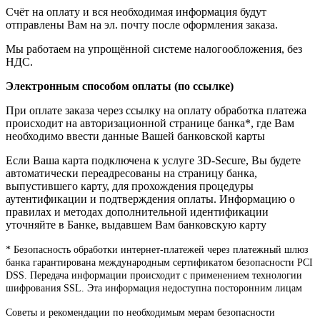
Счёт на оплату и вся необходимая информация будут
отправлены Вам на эл. почту после оформления заказа.
Мы работаем на упрощённой системе налогообложения, без
НДС.
Электронным способом оплаты (по ссылке)
При оплате заказа через ссылку на оплату обработка платежа
происходит на авторизационной странице банка*, где Вам
необходимо ввести данные Вашей банковской карты
Если Ваша карта подключена к услуге 3D-Secure, Вы будете
автоматически переадресованы на страницу банка,
выпустившего карту, для прохождения процедуры
аутентификации и подтверждения оплаты. Информацию о
правилах и методах дополнительной идентификации
уточняйте в Банке, выдавшем Вам банковскую карту
* Безопасность обработки интернет-платежей через платежный шлюз
банка гарантирована международным сертификатом безопасности PCI
DSS. Передача информации происходит с применением технологии
шифрования SSL. Эта информация недоступна посторонним лицам
Советы и рекомендации по необходимым мерам безопасности