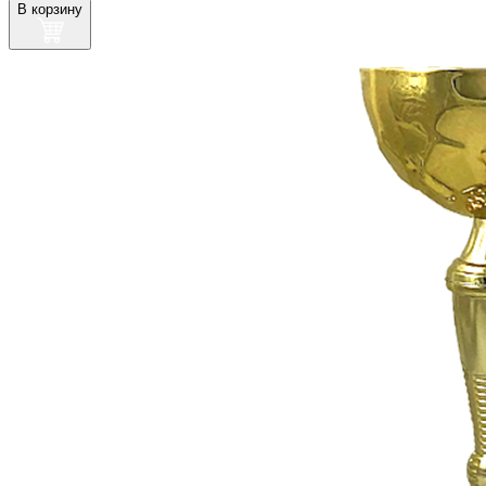
В корзину