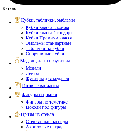
Каталог
Кубки, таблички, эмблемы
Кубки класса Эконом
Кубки класса Стандарт
Кубки Премиум класса
Эмблемы стандартные
Таблички на кубки
Спортивные кубки
Медали, ленты, футляры
Медали
Ленты
Футляры для медалей
Готовые варианты
Фигуры и цоколи
Фигуры по тематике
Цоколи под фигуры
Призы из стекла
Стеклянные награды
Акриловые награды