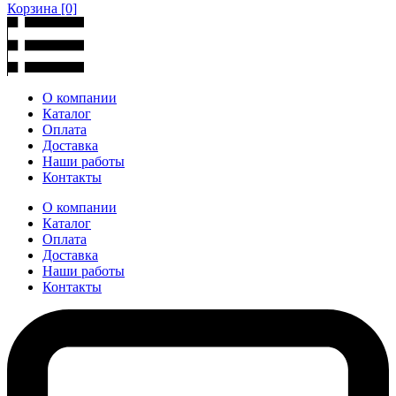
Корзина
[0]
О компании
Каталог
Оплата
Доставка
Наши работы
Контакты
О компании
Каталог
Оплата
Доставка
Наши работы
Контакты