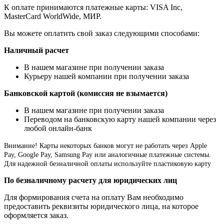
К оплате принимаются платежные карты: VISA Inc,
MasterCard WorldWide, МИР.
Вы можете оплатить свой заказ следующими способами:
Наличный расчет
В нашем магазине при получении заказа
Курьеру нашей компании при получении заказа
Банковской картой (комиссия не взымается)
В нашем магазине при получении заказа
Переводом на банковскую карту нашей компании через
любой онлайн-банк
Внимание!
Карты некоторых банков могут не работать через Apple
Pay, Google Pay, Samsung Pay или аналогичные платежные системы.
Для надежной безналичной оплаты используйте пластиковую карту
По безналичному расчету для юридических лиц
Для формирования счета на оплату Вам необходимо
предоставить реквизиты юридического лица, на которое
оформляется заказ.