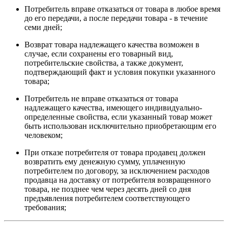
Потребитель вправе отказаться от товара в любое время
до его передачи, а после передачи товара - в течение
семи дней;
Возврат товара надлежащего качества возможен в
случае, если сохранены его товарный вид,
потребительские свойства, а также документ,
подтверждающий факт и условия покупки указанного
товара;
Потребитель не вправе отказаться от товара
надлежащего качества, имеющего индивидуально-
определенные свойства, если указанный товар может
быть использован исключительно приобретающим его
человеком;
При отказе потребителя от товара продавец должен
возвратить ему денежную сумму, уплаченную
потребителем по договору, за исключением расходов
продавца на доставку от потребителя возвращенного
товара, не позднее чем через десять дней со дня
предъявления потребителем соответствующего
требования;