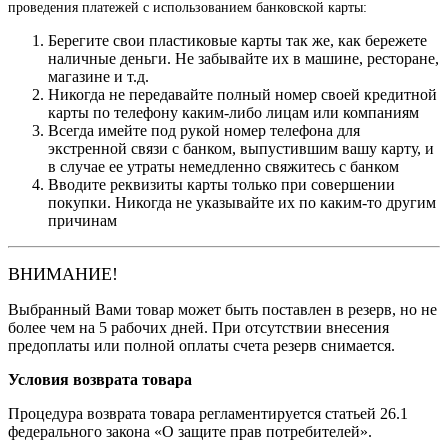
проведения платежей с использованием банковской карты:
Берегите свои пластиковые карты так же, как бережете
наличные деньги. Не забывайте их в машине, ресторане,
магазине и т.д.
Никогда не передавайте полный номер своей кредитной
карты по телефону каким-либо лицам или компаниям
Всегда имейте под рукой номер телефона для
экстренной связи с банком, выпустившим вашу карту, и
в случае ее утраты немедленно свяжитесь с банком
Вводите реквизиты карты только при совершении
покупки. Никогда не указывайте их по каким-то другим
причинам
ВНИМАНИЕ!
Выбранный Вами товар может быть поставлен в резерв, но не
более чем на 5 рабочих дней. При отсутствии внесения
предоплаты или полной оплаты счета резерв снимается.
Условия возврата товара
Процедура возврата товара регламентируется статьей 26.1
федерального закона «О защите прав потребителей».