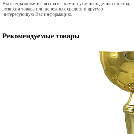
Вы всегда можете связаться с нами и уточнить детали оплаты,
возврата товара или денежных средств и другую
интересующую Вас информацию.
Рекомендуемые товары