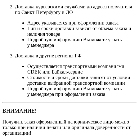
Доставка курьерскими службами до адреса получателя
по Санкт-Петербургу и ЛО
Адрес указывается при оформлении заказа
Тип и сроки доставки зависят от объема заказа и
наличия товара
Подробную информацию Вы можете узнать
у менеджера
Доставка в другие регионы РФ
Осуществляется транспортными компаниями
CDEK или Байкал-сервис
Стоимость и сроки доставки зависят от условий
доставки выбранной транспортной компании
Подробную информацию Вы можете узнать
у менеджера при оформлении заказа
ВНИМАНИЕ!
Получить заказ оформленный на юридическое лицо можно
только при наличии печати или оригинала доверенности от
организации!