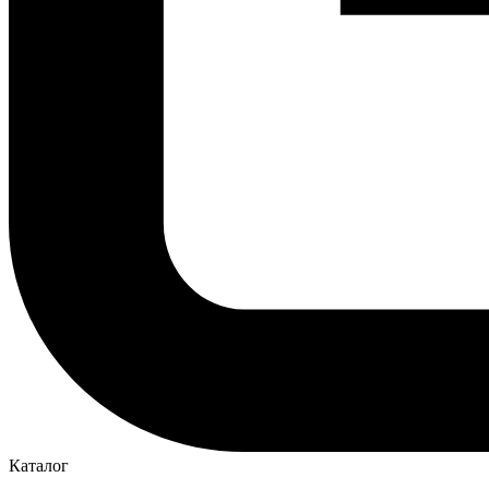
Каталог