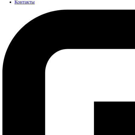
Контакты