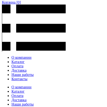
Корзина
[0]
О компании
Каталог
Оплата
Доставка
Наши работы
Контакты
О компании
Каталог
Оплата
Доставка
Наши работы