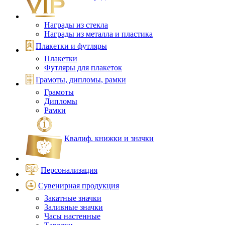
Награды из стекла
Награды из металла и пластика
Плакетки и футляры
Плакетки
Футляры для плакеток
Грамоты, дипломы, рамки
Грамоты
Дипломы
Рамки
Квалиф. книжки и значки
Персонализация
Сувенирная продукция
Закатные значки
Заливные значки
Часы настенные