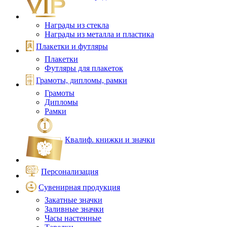
Награды из стекла
Награды из металла и пластика
Плакетки и футляры
Плакетки
Футляры для плакеток
Грамоты, дипломы, рамки
Грамоты
Дипломы
Рамки
Квалиф. книжки и значки
Персонализация
Сувенирная продукция
Закатные значки
Заливные значки
Часы настенные