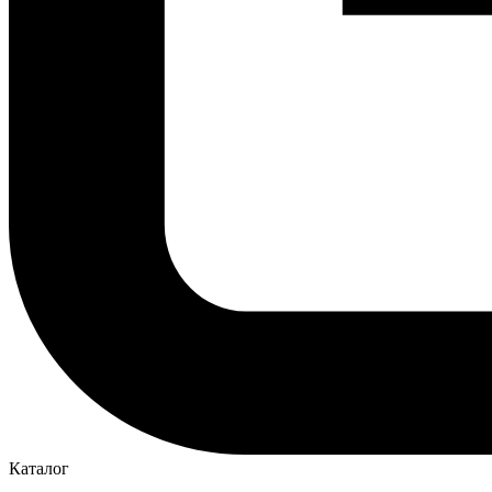
Каталог