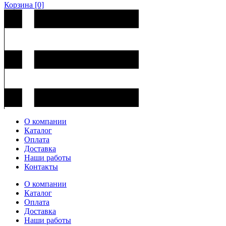
Корзина
[0]
О компании
Каталог
Оплата
Доставка
Наши работы
Контакты
О компании
Каталог
Оплата
Доставка
Наши работы