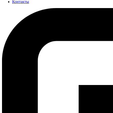
Контакты