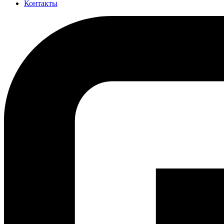
Контакты