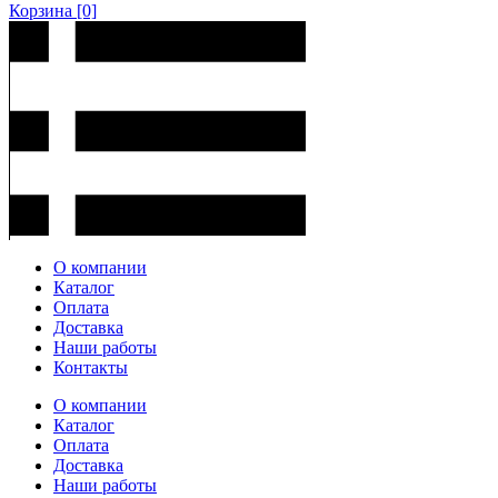
Корзина
[0]
О компании
Каталог
Оплата
Доставка
Наши работы
Контакты
О компании
Каталог
Оплата
Доставка
Наши работы