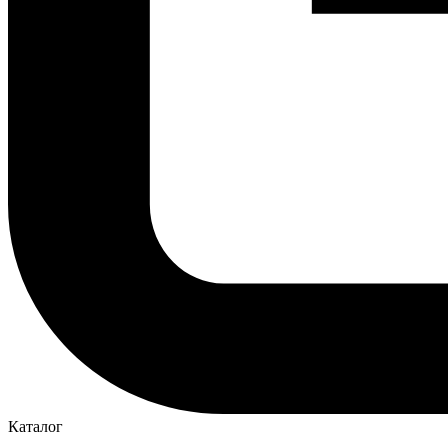
Каталог