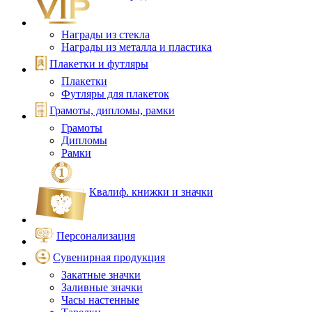
Награды из стекла
Награды из металла и пластика
Плакетки и футляры
Плакетки
Футляры для плакеток
Грамоты, дипломы, рамки
Грамоты
Дипломы
Рамки
Квалиф. книжки и значки
Персонализация
Сувенирная продукция
Закатные значки
Заливные значки
Часы настенные