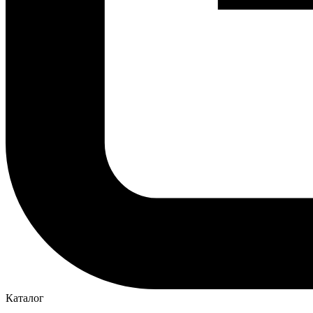
Каталог