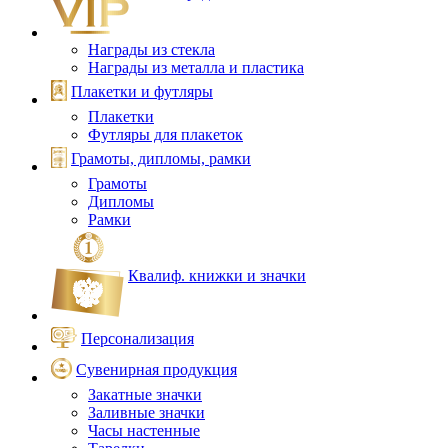
Награды из стекла
Награды из металла и пластика
Плакетки и футляры
Плакетки
Футляры для плакеток
Грамоты, дипломы, рамки
Грамоты
Дипломы
Рамки
Квалиф. книжки и значки
Персонализация
Сувенирная продукция
Закатные значки
Заливные значки
Часы настенные