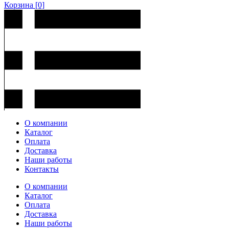
Корзина
[0]
О компании
Каталог
Оплата
Доставка
Наши работы
Контакты
О компании
Каталог
Оплата
Доставка
Наши работы