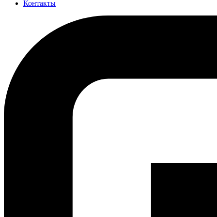
Контакты