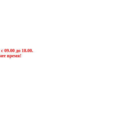
09.00 до 18.00.
чее время!