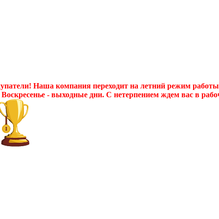
патели! Наша компания переходит на летний режим работы с 
 Воскресенье - выходные дни. С нетерпением ждем вас в рабо