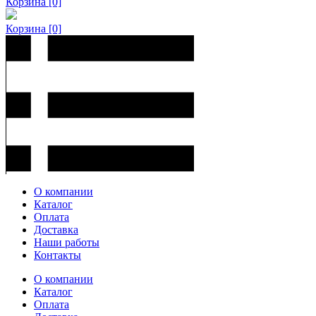
Корзина
[0]
Корзина
[0]
О компании
Каталог
Оплата
Доставка
Наши работы
Контакты
О компании
Каталог
Оплата