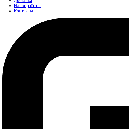
Доставка
Наши работы
Контакты