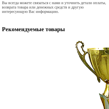
Вы всегда можете связаться с нами и уточнить детали оплаты,
возврата товара или денежных средств и другую
интересующую Вас информацию.
Рекомендуемые товары