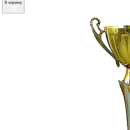
В корзину