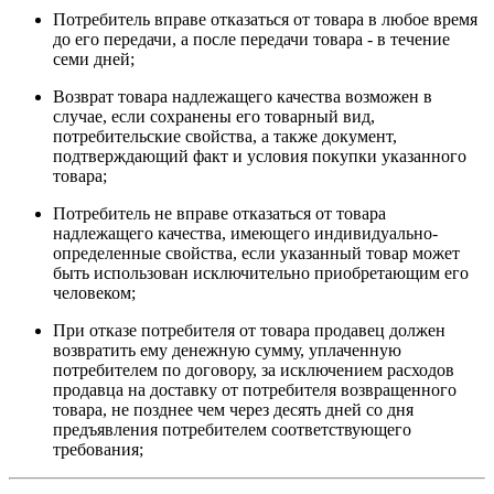
Потребитель вправе отказаться от товара в любое время
до его передачи, а после передачи товара - в течение
семи дней;
Возврат товара надлежащего качества возможен в
случае, если сохранены его товарный вид,
потребительские свойства, а также документ,
подтверждающий факт и условия покупки указанного
товара;
Потребитель не вправе отказаться от товара
надлежащего качества, имеющего индивидуально-
определенные свойства, если указанный товар может
быть использован исключительно приобретающим его
человеком;
При отказе потребителя от товара продавец должен
возвратить ему денежную сумму, уплаченную
потребителем по договору, за исключением расходов
продавца на доставку от потребителя возвращенного
товара, не позднее чем через десять дней со дня
предъявления потребителем соответствующего
требования;