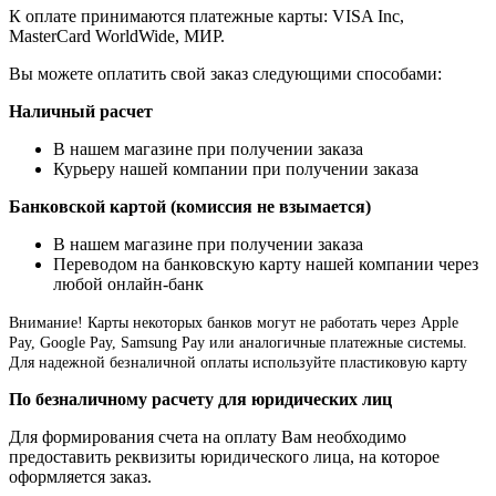
К оплате принимаются платежные карты: VISA Inc,
MasterCard WorldWide, МИР.
Вы можете оплатить свой заказ следующими способами:
Наличный расчет
В нашем магазине при получении заказа
Курьеру нашей компании при получении заказа
Банковской картой (комиссия не взымается)
В нашем магазине при получении заказа
Переводом на банковскую карту нашей компании через
любой онлайн-банк
Внимание!
Карты некоторых банков могут не работать через Apple
Pay, Google Pay, Samsung Pay или аналогичные платежные системы.
Для надежной безналичной оплаты используйте пластиковую карту
По безналичному расчету для юридических лиц
Для формирования счета на оплату Вам необходимо
предоставить реквизиты юридического лица, на которое
оформляется заказ.