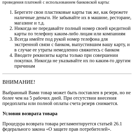
проведения платежей с использованием банковской карты:
Берегите свои пластиковые карты так же, как бережете
наличные деньги. Не забывайте их в машине, ресторане,
магазине и т.д.
Никогда не передавайте полный номер своей кредитной
карты по телефону каким-либо лицам или компаниям
Всегда имейте под рукой номер телефона для
экстренной связи с банком, выпустившим вашу карту, и
в случае ее утраты немедленно свяжитесь с банком
Вводите реквизиты карты только при совершении
покупки. Никогда не указывайте их по каким-то другим
причинам
ВНИМАНИЕ!
Выбранный Вами товар может быть поставлен в резерв, но не
более чем на 5 рабочих дней. При отсутствии внесения
предоплаты или полной оплаты счета резерв снимается.
Условия возврата товара
Процедура возврата товара регламентируется статьей 26.1
федерального закона «О защите прав потребителей».