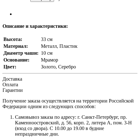
Описание и характеристики:
Высота:
33 см
Материал:
Металл, Пластик
Диаметр чаши:
10 см
Основание:
Мрамор
Цвет:
Золото, Серебро
Доставка
Оплата
Гарантии
Получение заказа осуществляется на территории Российской
Федерации одним из следующих способов:
Самовывоз заказа по адресу: г. Санкт-Петербург, пр.
Каменноостровский, д. 56, корп. 2, литера А, пом. 3-Н
(вход со двора). С 10.00 до 19.00 в будние
непраздничные дни.