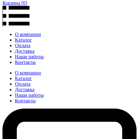
Корзина
[0]
О компании
Каталог
Оплата
Доставка
Наши работы
Контакты
О компании
Каталог
Оплата
Доставка
Наши работы
Контакты