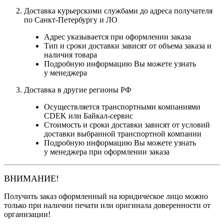
Доставка курьерскими службами до адреса получателя
по Санкт-Петербургу и ЛО
Адрес указывается при оформлении заказа
Тип и сроки доставки зависят от объема заказа и
наличия товара
Подробную информацию Вы можете узнать
у менеджера
Доставка в другие регионы РФ
Осуществляется транспортными компаниями
CDEK или Байкал-сервис
Стоимость и сроки доставки зависят от условий
доставки выбранной транспортной компании
Подробную информацию Вы можете узнать
у менеджера при оформлении заказа
ВНИМАНИЕ!
Получить заказ оформленный на юридическое лицо можно
только при наличии печати или оригинала доверенности от
организации!