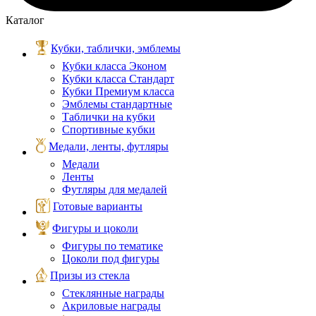
Каталог
Кубки, таблички, эмблемы
Кубки класса Эконом
Кубки класса Стандарт
Кубки Премиум класса
Эмблемы стандартные
Таблички на кубки
Спортивные кубки
Медали, ленты, футляры
Медали
Ленты
Футляры для медалей
Готовые варианты
Фигуры и цоколи
Фигуры по тематике
Цоколи под фигуры
Призы из стекла
Стеклянные награды
Акриловые награды