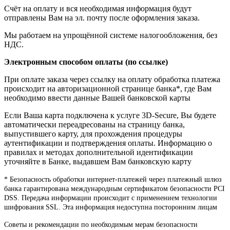
Счёт на оплату и вся необходимая информация будут
отправлены Вам на эл. почту после оформления заказа.
Мы работаем на упрощённой системе налогообложения, без
НДС.
Электронным способом оплаты (по ссылке)
При оплате заказа через ссылку на оплату обработка платежа
происходит на авторизационной странице банка*, где Вам
необходимо ввести данные Вашей банковской карты
Если Ваша карта подключена к услуге 3D-Secure, Вы будете
автоматически переадресованы на страницу банка,
выпустившего карту, для прохождения процедуры
аутентификации и подтверждения оплаты. Информацию о
правилах и методах дополнительной идентификации
уточняйте в Банке, выдавшем Вам банковскую карту
* Безопасность обработки интернет-платежей через платежный шлюз
банка гарантирована международным сертификатом безопасности PCI
DSS. Передача информации происходит с применением технологии
шифрования SSL. Эта информация недоступна посторонним лицам
Советы и рекомендации по необходимым мерам безопасности