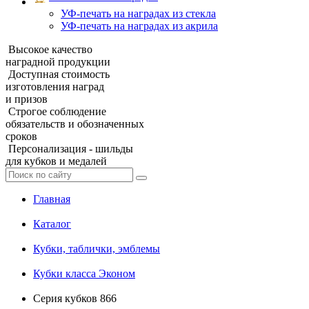
УФ‑печать на наградах из стекла
УФ-печать на наградах из акрила
Высокое качество
наградной продукции
Доступная стоимость
изготовления наград
и призов
Строгое соблюдение
обязательств и обозначенных
сроков
Персонализация - шильды
для кубков и медалей
Главная
Каталог
Кубки, таблички, эмблемы
Кубки класса Эконом
Серия кубков 866