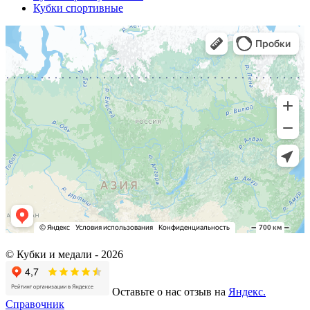
Кубки спортивные
© Кубки и медали -
2026
Оставьте о нас отзыв на
Яндекс.
Справочник