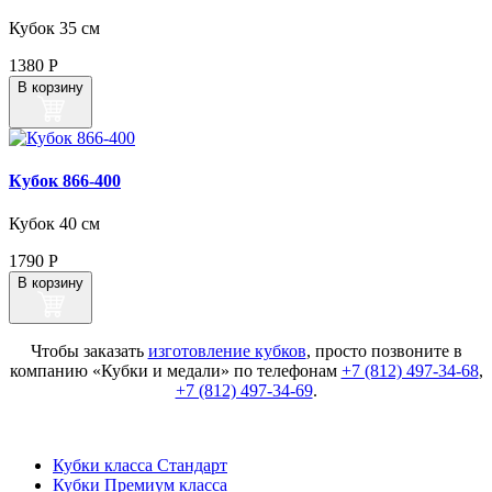
Кубок 35 см
1380
Р
В корзину
Кубок 866‑400
Кубок 40 см
1790
Р
В корзину
Чтобы заказать
изготовление кубков
, просто позвоните в
компанию «Кубки и медали» по телефонам
+7 (812) 497-34-68
,
+7 (812) 497-34-69
.
Кубки класса Стандарт
Кубки Премиум класса