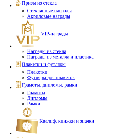
Призы из стекла
Стеклянные награды
Акриловые награды
VIP‑награды
Награды из стекла
Награды из металла и пластика
Плакетки и футляры
Плакетки
Футляры для плакеток
Грамоты, дипломы, рамки
Грамоты
Дипломы
Рамки
Квалиф. книжки и значки