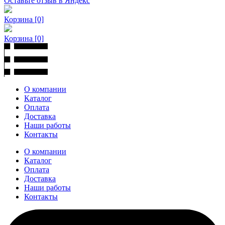
Оставьте отзыв в Яндекс
Корзина
[0]
Корзина
[0]
О компании
Каталог
Оплата
Доставка
Наши работы
Контакты
О компании
Каталог
Оплата
Доставка
Наши работы
Контакты