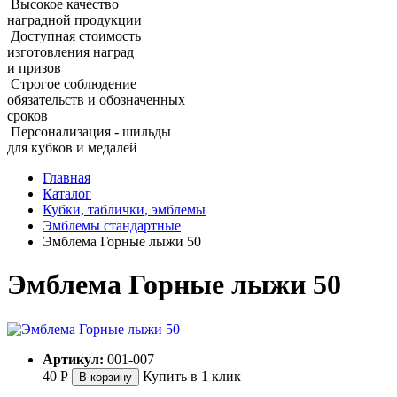
Высокое качество
наградной продукции
Доступная стоимость
изготовления наград
и призов
Строгое соблюдение
обязательств и обозначенных
сроков
Персонализация - шильды
для кубков и медалей
Главная
Каталог
Кубки, таблички, эмблемы
Эмблемы стандартные
Эмблема Горные лыжи 50
Эмблема Горные лыжи 50
Артикул:
001-007
40
Р
Купить в 1 клик
В корзину