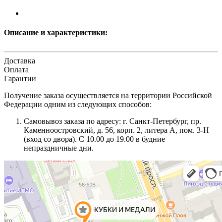
Описание и характеристики:
Доставка
Оплата
Гарантии
Получение заказа осуществляется на территории Российской
Федерации одним из следующих способов:
Самовывоз заказа по адресу: г. Санкт-Петербург, пр.
Каменноостровский, д. 56, корп. 2, литера А, пом. 3-Н
(вход со двора). С 10.00 до 19.00 в будние
непраздничные дни.