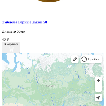
Эмблема Горные лыжи 50
Диаметр 50мм
40
Р
В корзину