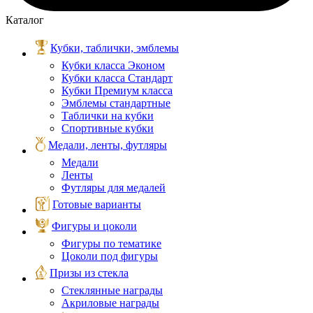
Каталог
Кубки, таблички, эмблемы
Кубки класса Эконом
Кубки класса Стандарт
Кубки Премиум класса
Эмблемы стандартные
Таблички на кубки
Спортивные кубки
Медали, ленты, футляры
Медали
Ленты
Футляры для медалей
Готовые варианты
Фигуры и цоколи
Фигуры по тематике
Цоколи под фигуры
Призы из стекла
Стеклянные награды
Акриловые награды