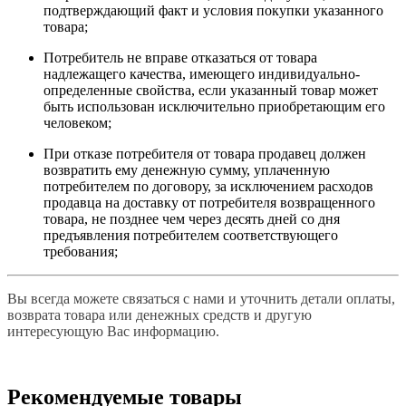
подтверждающий факт и условия покупки указанного
товара;
Потребитель не вправе отказаться от товара
надлежащего качества, имеющего индивидуально-
определенные свойства, если указанный товар может
быть использован исключительно приобретающим его
человеком;
При отказе потребителя от товара продавец должен
возвратить ему денежную сумму, уплаченную
потребителем по договору, за исключением расходов
продавца на доставку от потребителя возвращенного
товара, не позднее чем через десять дней со дня
предъявления потребителем соответствующего
требования;
Вы всегда можете связаться с нами и уточнить детали оплаты,
возврата товара или денежных средств и другую
интересующую Вас информацию.
Рекомендуемые товары