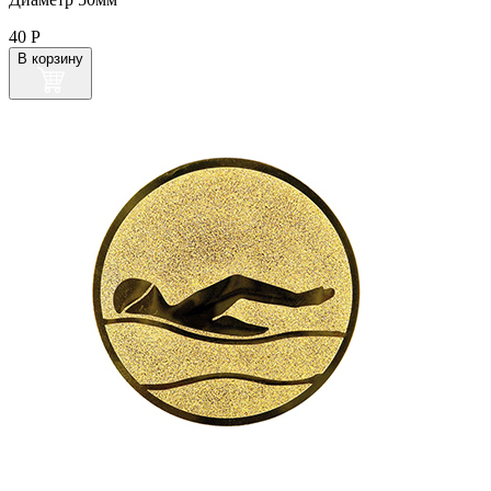
40
Р
В корзину