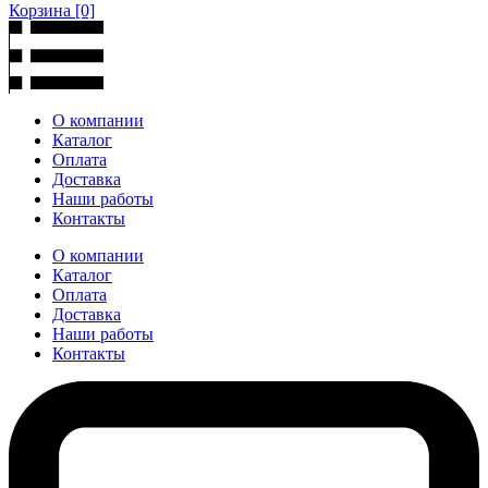
Корзина
[0]
О компании
Каталог
Оплата
Доставка
Наши работы
Контакты
О компании
Каталог
Оплата
Доставка
Наши работы
Контакты