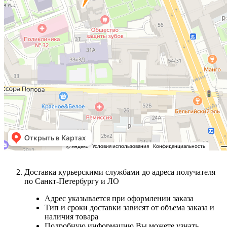
Доставка курьерскими службами до адреса получателя
по Санкт-Петербургу и ЛО
Адрес указывается при оформлении заказа
Тип и сроки доставки зависят от объема заказа и
наличия товара
Подробную информацию Вы можете узнать