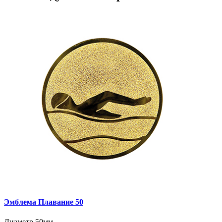
Эмблема Плавание 50
Диаметр 50мм