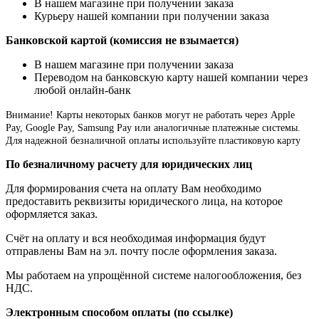
В нашем магазине при получении заказа
Курьеру нашей компании при получении заказа
Банковской картой (комиссия не взымается)
В нашем магазине при получении заказа
Переводом на банковскую карту нашей компании через
любой онлайн-банк
Внимание!
Карты некоторых банков могут не работать через Apple
Pay, Google Pay, Samsung Pay или аналогичные платежные системы.
Для надежной безналичной оплаты используйте пластиковую карту
По безналичному расчету для юридических лиц
Для формирования счета на оплату Вам необходимо
предоставить реквизиты юридического лица, на которое
оформляется заказ.
Счёт на оплату и вся необходимая информация будут
отправлены Вам на эл. почту после оформления заказа.
Мы работаем на упрощённой системе налогообложения, без
НДС.
Электронным способом оплаты (по ссылке)