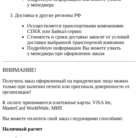
у менеджера
Доставка в другие регионы РФ
Осуществляется транспортными компаниями
CDEK или Байкал-сервис
Стоимость и сроки доставки зависят от условий
доставки выбранной транспортной компании
Подробную информацию Вы можете узнать
у менеджера при оформлении заказа
ВНИМАНИЕ!
Получить заказ оформленный на юридическое лицо можно
только при наличии печати или оригинала доверенности от
организации!
К оплате принимаются платежные карты: VISA Inc,
MasterCard WorldWide, МИР.
Вы можете оплатить свой заказ следующими способами:
Наличный расчет