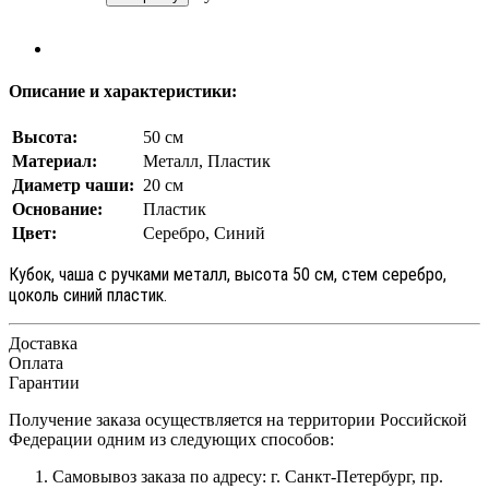
Описание и характеристики:
Высота:
50 см
Материал:
Металл, Пластик
Диаметр чаши:
20 см
Основание:
Пластик
Цвет:
Серебро, Синий
Кубок, чаша с ручками металл, высота 50
см, стем серебро,
цоколь синий пластик.
Доставка
Оплата
Гарантии
Получение заказа осуществляется на территории Российской
Федерации одним из следующих способов:
Самовывоз заказа по адресу: г. Санкт-Петербург, пр.