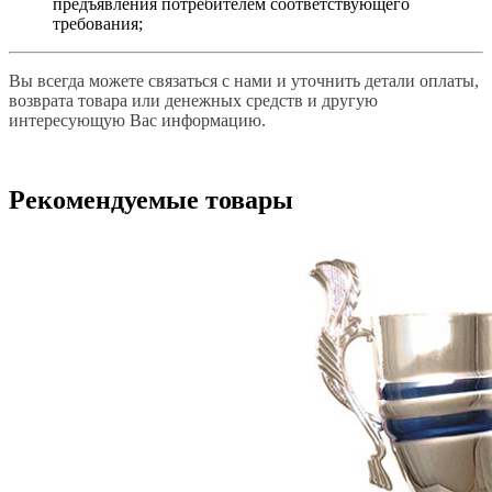
предъявления потребителем соответствующего
требования;
Вы всегда можете связаться с нами и уточнить детали оплаты,
возврата товара или денежных средств и другую
интересующую Вас информацию.
Рекомендуемые товары