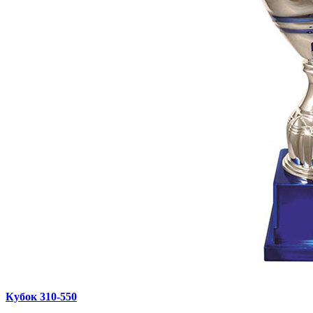
Кубок 310‑550