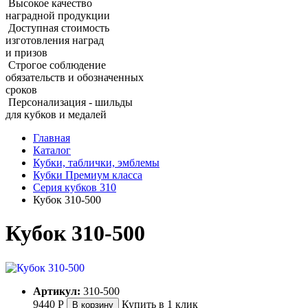
Высокое качество
наградной продукции
Доступная стоимость
изготовления наград
и призов
Строгое соблюдение
обязательств и обозначенных
сроков
Персонализация - шильды
для кубков и медалей
Главная
Каталог
Кубки, таблички, эмблемы
Кубки Премиум класса
Серия кубков 310
Кубок 310‑500
Кубок 310‑500
Артикул:
310-500
9440
Р
Купить в 1 клик
В корзину