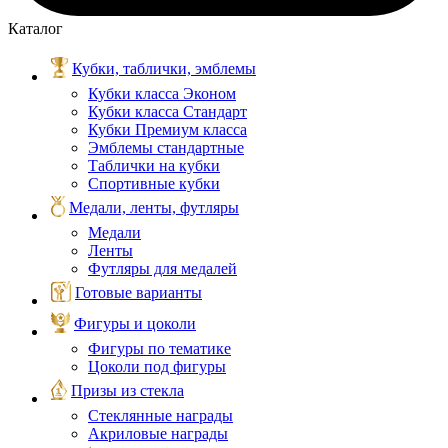
Каталог
Кубки, таблички, эмблемы
Кубки класса Эконом
Кубки класса Стандарт
Кубки Премиум класса
Эмблемы стандартные
Таблички на кубки
Спортивные кубки
Медали, ленты, футляры
Медали
Ленты
Футляры для медалей
Готовые варианты
Фигуры и цоколи
Фигуры по тематике
Цоколи под фигуры
Призы из стекла
Стеклянные награды
Акриловые награды