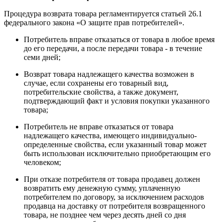
Процедура возврата товара регламентируется статьей 26.1
федерального закона «О защите прав потребителей».
Потребитель вправе отказаться от товара в любое время
до его передачи, а после передачи товара - в течение
семи дней;
Возврат товара надлежащего качества возможен в
случае, если сохранены его товарный вид,
потребительские свойства, а также документ,
подтверждающий факт и условия покупки указанного
товара;
Потребитель не вправе отказаться от товара
надлежащего качества, имеющего индивидуально-
определенные свойства, если указанный товар может
быть использован исключительно приобретающим его
человеком;
При отказе потребителя от товара продавец должен
возвратить ему денежную сумму, уплаченную
потребителем по договору, за исключением расходов
продавца на доставку от потребителя возвращенного
товара, не позднее чем через десять дней со дня