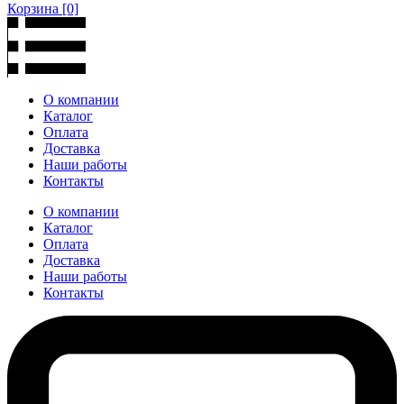
Корзина
[0]
О компании
Каталог
Оплата
Доставка
Наши работы
Контакты
О компании
Каталог
Оплата
Доставка
Наши работы
Контакты