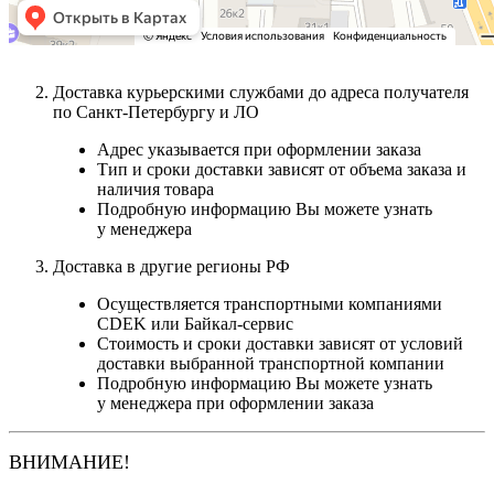
Доставка курьерскими службами до адреса получателя
по Санкт-Петербургу и ЛО
Адрес указывается при оформлении заказа
Тип и сроки доставки зависят от объема заказа и
наличия товара
Подробную информацию Вы можете узнать
у менеджера
Доставка в другие регионы РФ
Осуществляется транспортными компаниями
CDEK или Байкал-сервис
Стоимость и сроки доставки зависят от условий
доставки выбранной транспортной компании
Подробную информацию Вы можете узнать
у менеджера при оформлении заказа
ВНИМАНИЕ!