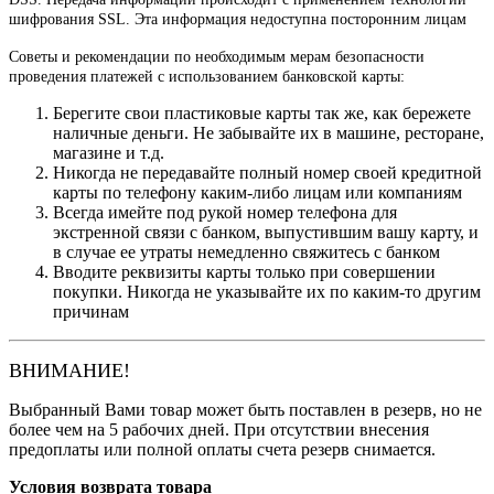
шифрования SSL. Эта информация недоступна посторонним лицам
Советы и рекомендации по необходимым мерам безопасности
проведения платежей с использованием банковской карты:
Берегите свои пластиковые карты так же, как бережете
наличные деньги. Не забывайте их в машине, ресторане,
магазине и т.д.
Никогда не передавайте полный номер своей кредитной
карты по телефону каким-либо лицам или компаниям
Всегда имейте под рукой номер телефона для
экстренной связи с банком, выпустившим вашу карту, и
в случае ее утраты немедленно свяжитесь с банком
Вводите реквизиты карты только при совершении
покупки. Никогда не указывайте их по каким-то другим
причинам
ВНИМАНИЕ!
Выбранный Вами товар может быть поставлен в резерв, но не
более чем на 5 рабочих дней. При отсутствии внесения
предоплаты или полной оплаты счета резерв снимается.
Условия возврата товара