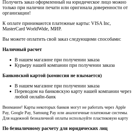
Получить заказ оформленный на юридическое лицо можно
только при наличии печати или оригинала доверенности от
организации!
К оплате принимаются платежные карты: VISA Inc,
MasterCard WorldWide, МИР.
Вы можете оплатить свой заказ следующими способами:
Наличный расчет
В нашем магазине при получении заказа
Курьеру нашей компании при получении заказа
Банковской картой (комиссия не взымается)
В нашем магазине при получении заказа
Переводом на банковскую карту нашей компании через
любой онлайн-банк
Внимание!
Карты некоторых банков могут не работать через Apple
Pay, Google Pay, Samsung Pay или аналогичные платежные системы.
Для надежной безналичной оплаты используйте пластиковую карту
По безналичному расчету для юридических лиц