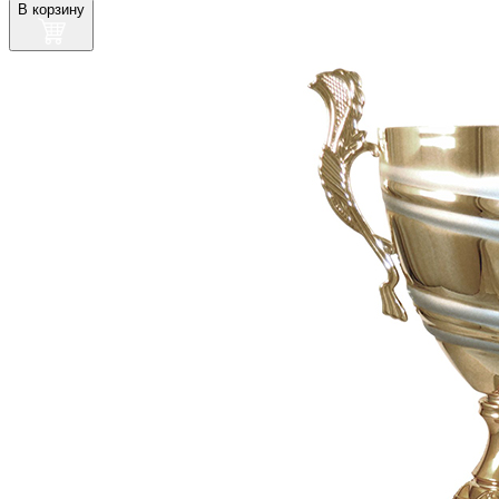
В корзину