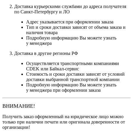
Доставка курьерскими службами до адреса получателя
по Санкт-Петербургу и ЛО
Адрес указывается при оформлении заказа
Тип и сроки доставки зависят от объема заказа и
наличия товара
Подробную информацию Вы можете узнать
у менеджера
Доставка в другие регионы РФ
Осуществляется транспортными компаниями
CDEK или Байкал-сервис
Стоимость и сроки доставки зависят от условий
доставки выбранной транспортной компании
Подробную информацию Вы можете узнать
у менеджера при оформлении заказа
ВНИМАНИЕ!
Получить заказ оформленный на юридическое лицо можно
только при наличии печати или оригинала доверенности от
организации!