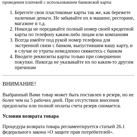
проведения платежей с использованием банковской карты:
Берегите свои пластиковые карты так же, как бережете
наличные деньги. Не забывайте их в машине, ресторане,
магазине и т.д.
Никогда не передавайте полный номер своей кредитной
карты по телефону каким-либо лицам или компаниям
Всегда имейте под рукой номер телефона для
экстренной связи с банком, выпустившим вашу карту, и
в случае ее утраты немедленно свяжитесь с банком
Вводите реквизиты карты только при совершении
покупки. Никогда не указывайте их по каким-то другим
причинам
ВНИМАНИЕ!
Выбранный Вами товар может быть поставлен в резерв, но не
более чем на 5 рабочих дней. При отсутствии внесения
предоплаты или полной оплаты счета резерв снимается.
Условия возврата товара
Процедура возврата товара регламентируется статьей 26.1
федерального закона «О защите прав потребителей».