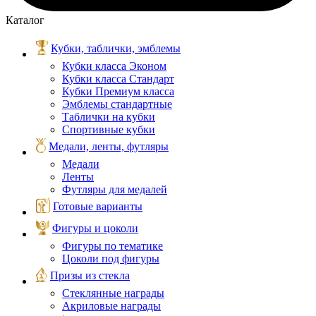
Каталог
Кубки, таблички, эмблемы
Кубки класса Эконом
Кубки класса Стандарт
Кубки Премиум класса
Эмблемы стандартные
Таблички на кубки
Спортивные кубки
Медали, ленты, футляры
Медали
Ленты
Футляры для медалей
Готовые варианты
Фигуры и цоколи
Фигуры по тематике
Цоколи под фигуры
Призы из стекла
Стеклянные награды
Акриловые награды