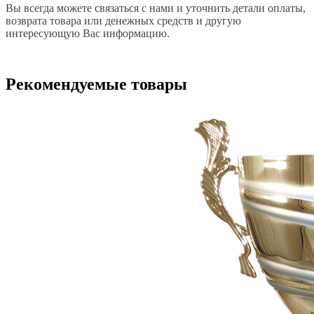
Вы всегда можете связаться с нами и уточнить детали оплаты,
возврата товара или денежных средств и другую
интересующую Вас информацию.
Рекомендуемые товары