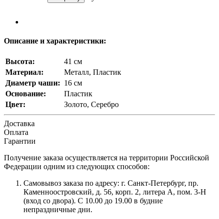
Описание и характеристики:
Высота:
41 см
Материал:
Металл, Пластик
Диаметр чаши:
16 см
Основание:
Пластик
Цвет:
Золото, Серебро
Доставка
Оплата
Гарантии
Получение заказа осуществляется на территории Российской
Федерации одним из следующих способов:
Самовывоз заказа по адресу: г. Санкт-Петербург, пр.
Каменноостровский, д. 56, корп. 2, литера А, пом. 3-Н
(вход со двора). С 10.00 до 19.00 в будние
непраздничные дни.