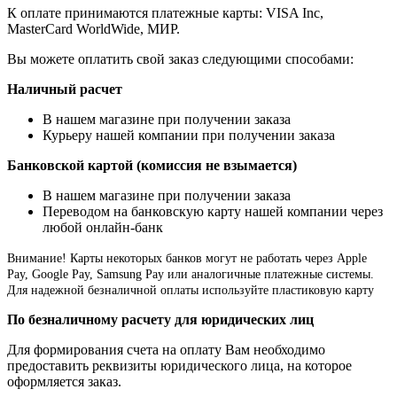
К оплате принимаются платежные карты: VISA Inc,
MasterCard WorldWide, МИР.
Вы можете оплатить свой заказ следующими способами:
Наличный расчет
В нашем магазине при получении заказа
Курьеру нашей компании при получении заказа
Банковской картой (комиссия не взымается)
В нашем магазине при получении заказа
Переводом на банковскую карту нашей компании через
любой онлайн-банк
Внимание!
Карты некоторых банков могут не работать через Apple
Pay, Google Pay, Samsung Pay или аналогичные платежные системы.
Для надежной безналичной оплаты используйте пластиковую карту
По безналичному расчету для юридических лиц
Для формирования счета на оплату Вам необходимо
предоставить реквизиты юридического лица, на которое
оформляется заказ.