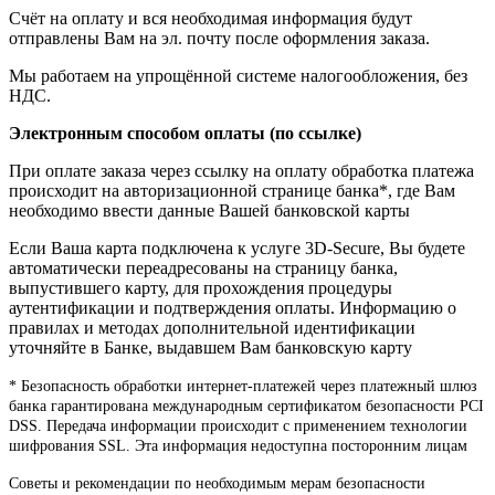
Счёт на оплату и вся необходимая информация будут
отправлены Вам на эл. почту после оформления заказа.
Мы работаем на упрощённой системе налогообложения, без
НДС.
Электронным способом оплаты (по ссылке)
При оплате заказа через ссылку на оплату обработка платежа
происходит на авторизационной странице банка*, где Вам
необходимо ввести данные Вашей банковской карты
Если Ваша карта подключена к услуге 3D-Secure, Вы будете
автоматически переадресованы на страницу банка,
выпустившего карту, для прохождения процедуры
аутентификации и подтверждения оплаты. Информацию о
правилах и методах дополнительной идентификации
уточняйте в Банке, выдавшем Вам банковскую карту
* Безопасность обработки интернет-платежей через платежный шлюз
банка гарантирована международным сертификатом безопасности PCI
DSS. Передача информации происходит с применением технологии
шифрования SSL. Эта информация недоступна посторонним лицам
Советы и рекомендации по необходимым мерам безопасности