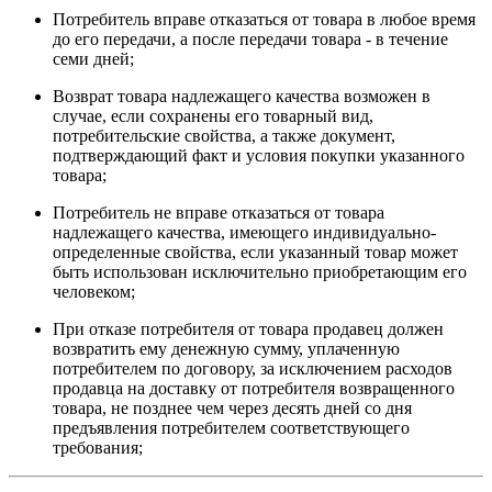
Потребитель вправе отказаться от товара в любое время
до его передачи, а после передачи товара - в течение
семи дней;
Возврат товара надлежащего качества возможен в
случае, если сохранены его товарный вид,
потребительские свойства, а также документ,
подтверждающий факт и условия покупки указанного
товара;
Потребитель не вправе отказаться от товара
надлежащего качества, имеющего индивидуально-
определенные свойства, если указанный товар может
быть использован исключительно приобретающим его
человеком;
При отказе потребителя от товара продавец должен
возвратить ему денежную сумму, уплаченную
потребителем по договору, за исключением расходов
продавца на доставку от потребителя возвращенного
товара, не позднее чем через десять дней со дня
предъявления потребителем соответствующего
требования;