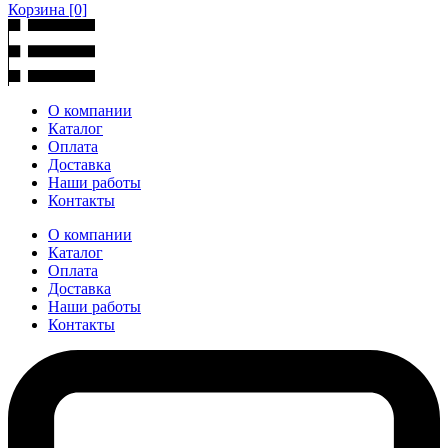
Корзина
[0]
О компании
Каталог
Оплата
Доставка
Наши работы
Контакты
О компании
Каталог
Оплата
Доставка
Наши работы
Контакты