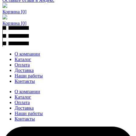
Оставьте отзыв в Яндекс
Корзина
[0]
Корзина
[0]
О компании
Каталог
Оплата
Доставка
Наши работы
Контакты
О компании
Каталог
Оплата
Доставка
Наши работы
Контакты