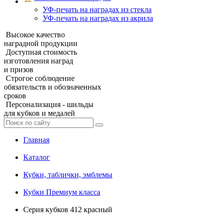
УФ‑печать на наградах из стекла
УФ-печать на наградах из акрила
Высокое качество
наградной продукции
Доступная стоимость
изготовления наград
и призов
Строгое соблюдение
обязательств и обозначенных
сроков
Персонализация - шильды
для кубков и медалей
Главная
Каталог
Кубки, таблички, эмблемы
Кубки Премиум класса
Серия кубков 412 красный