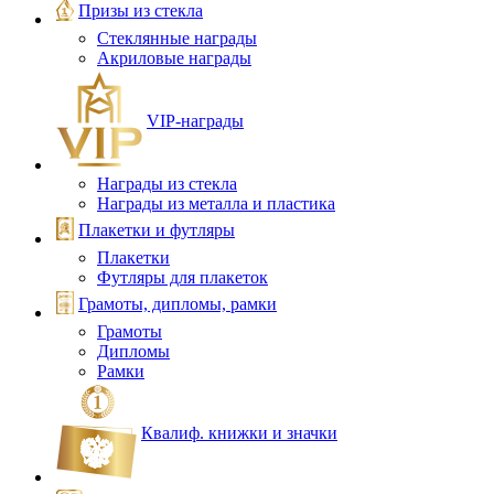
Призы из стекла
Стеклянные награды
Акриловые награды
VIP‑награды
Награды из стекла
Награды из металла и пластика
Плакетки и футляры
Плакетки
Футляры для плакеток
Грамоты, дипломы, рамки
Грамоты
Дипломы
Рамки
Квалиф. книжки и значки