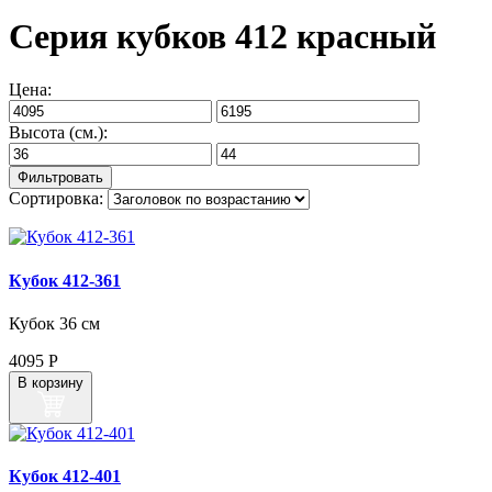
Серия кубков 412 красный
Цена:
Высота (см.):
Сортировка:
Кубок 412‑361
Кубок 36 см
4095
Р
В корзину
Кубок 412‑401