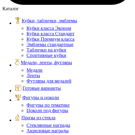
Каталог
Кубки, таблички, эмблемы
Кубки класса Эконом
Кубки класса Стандарт
Кубки Премиум класса
Эмблемы стандартные
Таблички на кубки
Спортивные кубки
Медали, ленты, футляры
Медали
Ленты
Футляры для медалей
Готовые варианты
Фигуры и цоколи
Фигуры по тематике
Цоколи под фигуры
Призы из стекла
Стеклянные награды
Акриловые награды