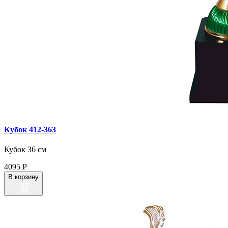
Кубок 412‑363
Кубок 36 см
4095
Р
В корзину