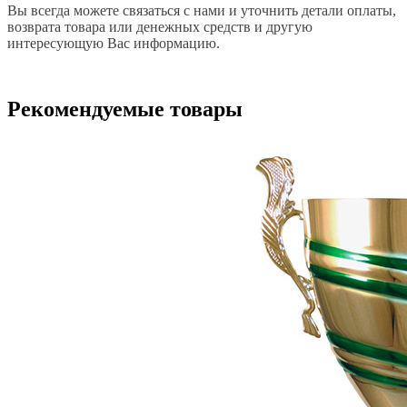
Вы всегда можете связаться с нами и уточнить детали оплаты,
возврата товара или денежных средств и другую
интересующую Вас информацию.
Рекомендуемые товары