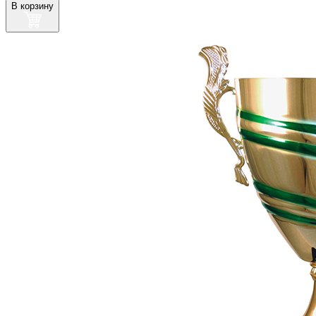
В корзину