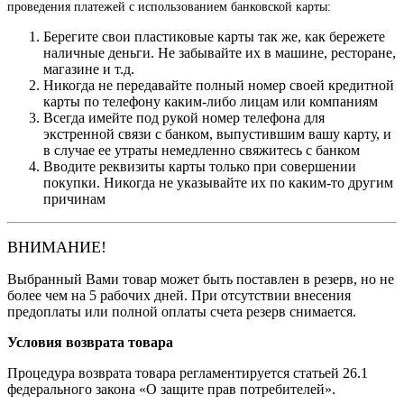
проведения платежей с использованием банковской карты:
Берегите свои пластиковые карты так же, как бережете
наличные деньги. Не забывайте их в машине, ресторане,
магазине и т.д.
Никогда не передавайте полный номер своей кредитной
карты по телефону каким-либо лицам или компаниям
Всегда имейте под рукой номер телефона для
экстренной связи с банком, выпустившим вашу карту, и
в случае ее утраты немедленно свяжитесь с банком
Вводите реквизиты карты только при совершении
покупки. Никогда не указывайте их по каким-то другим
причинам
ВНИМАНИЕ!
Выбранный Вами товар может быть поставлен в резерв, но не
более чем на 5 рабочих дней. При отсутствии внесения
предоплаты или полной оплаты счета резерв снимается.
Условия возврата товара
Процедура возврата товара регламентируется статьей 26.1
федерального закона «О защите прав потребителей».