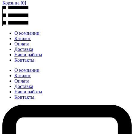
Корзина
[0]
О компании
Каталог
Оплата
Доставка
Наши работы
Контакты
О компании
Каталог
Оплата
Доставка
Наши работы
Контакты