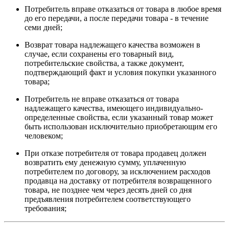
Потребитель вправе отказаться от товара в любое время
до его передачи, а после передачи товара - в течение
семи дней;
Возврат товара надлежащего качества возможен в
случае, если сохранены его товарный вид,
потребительские свойства, а также документ,
подтверждающий факт и условия покупки указанного
товара;
Потребитель не вправе отказаться от товара
надлежащего качества, имеющего индивидуально-
определенные свойства, если указанный товар может
быть использован исключительно приобретающим его
человеком;
При отказе потребителя от товара продавец должен
возвратить ему денежную сумму, уплаченную
потребителем по договору, за исключением расходов
продавца на доставку от потребителя возвращенного
товара, не позднее чем через десять дней со дня
предъявления потребителем соответствующего
требования;