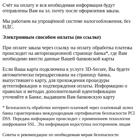
Счёт на оплату и вся необходимая информация будут
отправлены Вам на эл. почту после оформления заказа.
Мы работаем на упрощённой системе налогообложения, без
НДС.
Электронным способом оплаты (по ссылке)
При оплате заказа через ссылку на оплату обработка платежа
происходит на авторизационной странице банка*, где Вам
необходимо ввести данные Вашей банковской карты
Если Ваша карта подключена к услуге 3D-Secure, Вы будете
автоматически переадресованы на страницу банка,
выпустившего карту, для прохождения процедуры
аутентификации и подтверждения оплаты. Информацию о
правилах и методах дополнительной идентификации
уточняйте в Банке, выдавшем Вам банковскую карту
* Безопасность обработки интернет-платежей через платежный шлюз
банка гарантирована международным сертификатом безопасности PCI
DSS. Передача информации происходит с применением технологии
шифрования SSL. Эта информация недоступна посторонним лицам
Советы и рекомендации по необходимым мерам безопасности