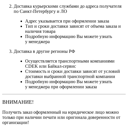
Доставка курьерскими службами до адреса получателя
по Санкт-Петербургу и ЛО
Адрес указывается при оформлении заказа
Тип и сроки доставки зависят от объема заказа и
наличия товара
Подробную информацию Вы можете узнать
у менеджера
Доставка в другие регионы РФ
Осуществляется транспортными компаниями
CDEK или Байкал-сервис
Стоимость и сроки доставки зависят от условий
доставки выбранной транспортной компании
Подробную информацию Вы можете узнать
у менеджера при оформлении заказа
ВНИМАНИЕ!
Получить заказ оформленный на юридическое лицо можно
только при наличии печати или оригинала доверенности от
организации!