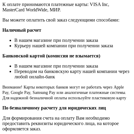
К оплате принимаются платежные карты: VISA Inc,
MasterCard WorldWide, МИР.
Вы можете оплатить свой заказ следующими способами:
Наличный расчет
В нашем магазине при получении заказа
Курьеру нашей компании при получении заказа
Банковской картой (комиссия не взымается)
В нашем магазине при получении заказа
Переводом на банковскую карту нашей компании через
любой онлайн-банк
Внимание!
Карты некоторых банков могут не работать через Apple
Pay, Google Pay, Samsung Pay или аналогичные платежные системы.
Для надежной безналичной оплаты используйте пластиковую карту
По безналичному расчету для юридических лиц
Для формирования счета на оплату Вам необходимо
предоставить реквизиты юридического лица, на которое
оформляется заказ.