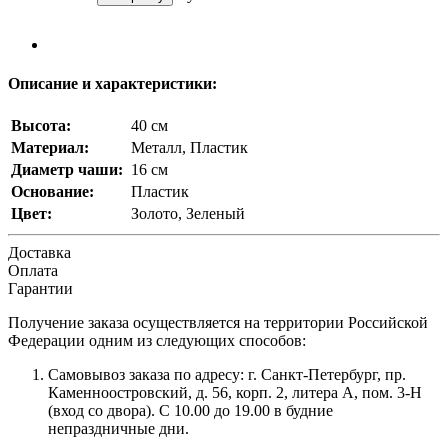
Описание и характеристики:
Высота:
40 см
Материал:
Металл, Пластик
Диаметр чаши:
16 см
Основание:
Пластик
Цвет:
Золото, Зеленый
Доставка
Оплата
Гарантии
Получение заказа осуществляется на территории Российской
Федерации одним из следующих способов:
Самовывоз заказа по адресу: г. Санкт-Петербург, пр.
Каменноостровский, д. 56, корп. 2, литера А, пом. 3-Н
(вход со двора). С 10.00 до 19.00 в будние
непраздничные дни.