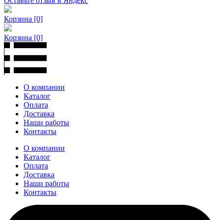
Оставьте отзыв в Яндекс
Корзина
[0]
Корзина
[0]
О компании
Каталог
Оплата
Доставка
Наши работы
Контакты
О компании
Каталог
Оплата
Доставка
Наши работы
Контакты