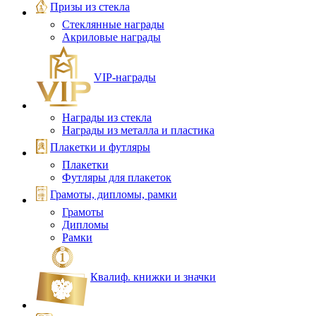
Призы из стекла
Стеклянные награды
Акриловые награды
VIP‑награды
Награды из стекла
Награды из металла и пластика
Плакетки и футляры
Плакетки
Футляры для плакеток
Грамоты, дипломы, рамки
Грамоты
Дипломы
Рамки
Квалиф. книжки и значки