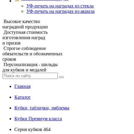
УФ‑печать на наградах из стекла
УФ-печать на наградах из акрила
Высокое качество
наградной продукции
Доступная стоимость
изготовления наград
и призов
Строгое соблюдение
обязательств и обозначенных
сроков
Персонализация - шильды
для кубков и медалей
Главная
Каталог
Кубки, таблички, эмблемы
Кубки Премиум класса
Серия кубков 464