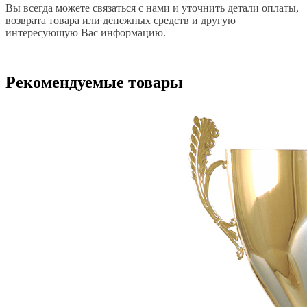
Вы всегда можете связаться с нами и уточнить детали оплаты,
возврата товара или денежных средств и другую
интересующую Вас информацию.
Рекомендуемые товары