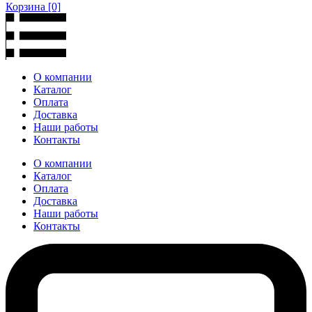
Корзина
[0]
О компании
Каталог
Оплата
Доставка
Наши работы
Контакты
О компании
Каталог
Оплата
Доставка
Наши работы
Контакты