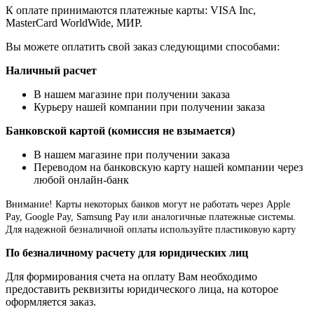
К оплате принимаются платежные карты: VISA Inc,
MasterCard WorldWide, МИР.
Вы можете оплатить свой заказ следующими способами:
Наличный расчет
В нашем магазине при получении заказа
Курьеру нашей компании при получении заказа
Банковской картой (комиссия не взымается)
В нашем магазине при получении заказа
Переводом на банковскую карту нашей компании через
любой онлайн-банк
Внимание!
Карты некоторых банков могут не работать через Apple
Pay, Google Pay, Samsung Pay или аналогичные платежные системы.
Для надежной безналичной оплаты используйте пластиковую карту
По безналичному расчету для юридических лиц
Для формирования счета на оплату Вам необходимо
предоставить реквизиты юридического лица, на которое
оформляется заказ.