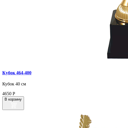
Кубок 464‑400
Кубок 40 см
4650
Р
В корзину