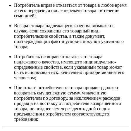
Потребитель вправе отказаться от товара в любое время
до его передачи, а после передачи товара - в течение
семи дней;
Возврат товара надлежащего качества возможен в
случае, если сохранены его товарный вид,
потребительские свойства, а также документ,
подтверждающий факт и условия покупки указанного
товара;
Потребитель не вправе отказаться от товара
надлежащего качества, имеющего индивидуально-
определенные свойства, если указанный товар может
быть использован исключительно приобретающим его
человеком;
При отказе потребителя от товара продавец должен
возвратить ему денежную сумму, уплаченную
потребителем по договору, за исключением расходов
продавца на доставку от потребителя возвращенного
товара, не позднее чем через десять дней со дня
предъявления потребителем соответствующего
требования;