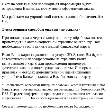
Счёт на оплату и вся необходимая информация будут
отправлены Вам на эл. почту после оформления заказа.
Мы работаем на упрощённой системе налогообложения, без
НДС.
Электронным способом оплаты (по ссылке)
При оплате заказа через ссылку на оплату обработка платежа
происходит на авторизационной странице банка*, где Вам
необходимо ввести данные Вашей банковской карты
Если Ваша карта подключена к услуге 3D-Secure, Вы будете
автоматически переадресованы на страницу банка,
выпустившего карту, для прохождения процедуры
аутентификации и подтверждения оплаты. Информацию о
правилах и методах дополнительной идентификации
уточняйте в Банке, выдавшем Вам банковскую карту
* Безопасность обработки интернет-платежей через платежный шлюз
банка гарантирована международным сертификатом безопасности PCI
DSS. Передача информации происходит с применением технологии
шифрования SSL. Эта информация недоступна посторонним лицам
Советы и рекомендации по необходимым мерам безопасности