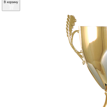
В корзину