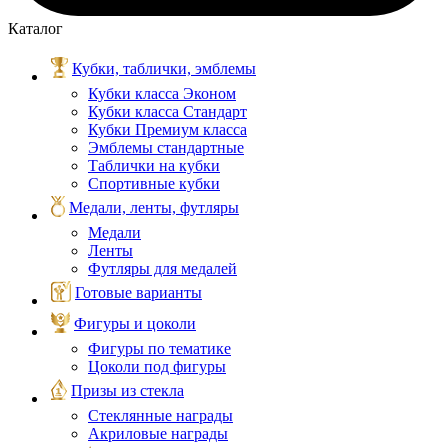
Каталог
Кубки, таблички, эмблемы
Кубки класса Эконом
Кубки класса Стандарт
Кубки Премиум класса
Эмблемы стандартные
Таблички на кубки
Спортивные кубки
Медали, ленты, футляры
Медали
Ленты
Футляры для медалей
Готовые варианты
Фигуры и цоколи
Фигуры по тематике
Цоколи под фигуры
Призы из стекла
Стеклянные награды
Акриловые награды