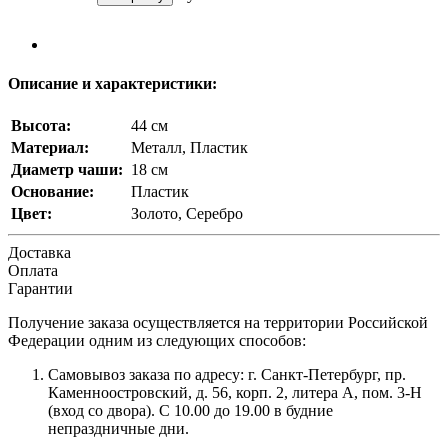
Описание и характеристики:
Высота:
44 см
Материал:
Металл, Пластик
Диаметр чаши:
18 см
Основание:
Пластик
Цвет:
Золото, Серебро
Доставка
Оплата
Гарантии
Получение заказа осуществляется на территории Российской
Федерации одним из следующих способов:
Самовывоз заказа по адресу: г. Санкт-Петербург, пр.
Каменноостровский, д. 56, корп. 2, литера А, пом. 3-Н
(вход со двора). С 10.00 до 19.00 в будние
непраздничные дни.