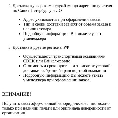
Доставка курьерскими службами до адреса получателя
по Санкт-Петербургу и ЛО
Адрес указывается при оформлении заказа
Тип и сроки доставки зависят от объема заказа и
наличия товара
Подробную информацию Вы можете узнать
у менеджера
Доставка в другие регионы РФ
Осуществляется транспортными компаниями
CDEK или Байкал-сервис
Стоимость и сроки доставки зависят от условий
доставки выбранной транспортной компании
Подробную информацию Вы можете узнать
у менеджера при оформлении заказа
ВНИМАНИЕ!
Получить заказ оформленный на юридическое лицо можно
только при наличии печати или оригинала доверенности от
организации!