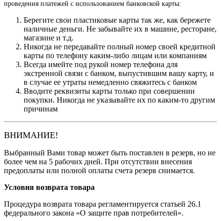
проведения платежей с использованием банковской карты:
Берегите свои пластиковые карты так же, как бережете
наличные деньги. Не забывайте их в машине, ресторане,
магазине и т.д.
Никогда не передавайте полный номер своей кредитной
карты по телефону каким-либо лицам или компаниям
Всегда имейте под рукой номер телефона для
экстренной связи с банком, выпустившим вашу карту, и
в случае ее утраты немедленно свяжитесь с банком
Вводите реквизиты карты только при совершении
покупки. Никогда не указывайте их по каким-то другим
причинам
ВНИМАНИЕ!
Выбранный Вами товар может быть поставлен в резерв, но не
более чем на 5 рабочих дней. При отсутствии внесения
предоплаты или полной оплаты счета резерв снимается.
Условия возврата товара
Процедура возврата товара регламентируется статьей 26.1
федерального закона «О защите прав потребителей».