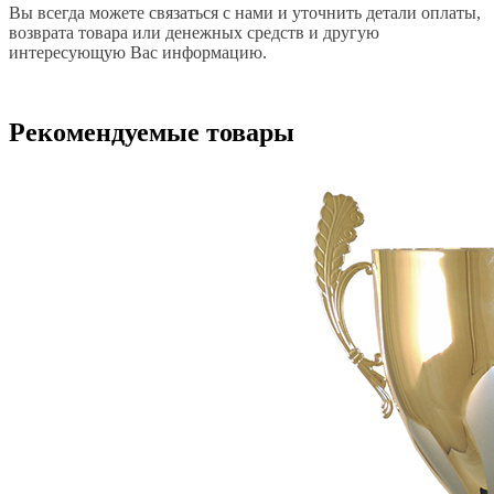
Вы всегда можете связаться с нами и уточнить детали оплаты,
возврата товара или денежных средств и другую
интересующую Вас информацию.
Рекомендуемые товары