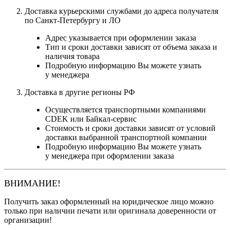
Доставка курьерскими службами до адреса получателя
по Санкт-Петербургу и ЛО
Адрес указывается при оформлении заказа
Тип и сроки доставки зависят от объема заказа и
наличия товара
Подробную информацию Вы можете узнать
у менеджера
Доставка в другие регионы РФ
Осуществляется транспортными компаниями
CDEK или Байкал-сервис
Стоимость и сроки доставки зависят от условий
доставки выбранной транспортной компании
Подробную информацию Вы можете узнать
у менеджера при оформлении заказа
ВНИМАНИЕ!
Получить заказ оформленный на юридическое лицо можно
только при наличии печати или оригинала доверенности от
организации!