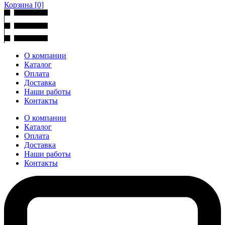
Корзина
[0]
О компании
Каталог
Оплата
Доставка
Наши работы
Контакты
О компании
Каталог
Оплата
Доставка
Наши работы
Контакты