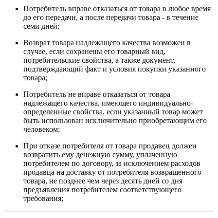
Потребитель вправе отказаться от товара в любое время
до его передачи, а после передачи товара - в течение
семи дней;
Возврат товара надлежащего качества возможен в
случае, если сохранены его товарный вид,
потребительские свойства, а также документ,
подтверждающий факт и условия покупки указанного
товара;
Потребитель не вправе отказаться от товара
надлежащего качества, имеющего индивидуально-
определенные свойства, если указанный товар может
быть использован исключительно приобретающим его
человеком;
При отказе потребителя от товара продавец должен
возвратить ему денежную сумму, уплаченную
потребителем по договору, за исключением расходов
продавца на доставку от потребителя возвращенного
товара, не позднее чем через десять дней со дня
предъявления потребителем соответствующего
требования;