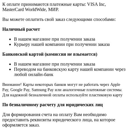
К оплате принимаются платежные карты: VISA Inc,
MasterCard WorldWide, МИР.
Вы можете оплатить свой заказ следующими способами:
Наличный расчет
В нашем магазине при получении заказа
Курьеру нашей компании при получении заказа
Банковской картой (комиссия не взымается)
В нашем магазине при получении заказа
Переводом на банковскую карту нашей компании через
любой онлайн-банк
Внимание!
Карты некоторых банков могут не работать через Apple
Pay, Google Pay, Samsung Pay или аналогичные платежные системы.
Для надежной безналичной оплаты используйте пластиковую карту
По безналичному расчету для юридических лиц
Для формирования счета на оплату Вам необходимо
предоставить реквизиты юридического лица, на которое
оформляется заказ.