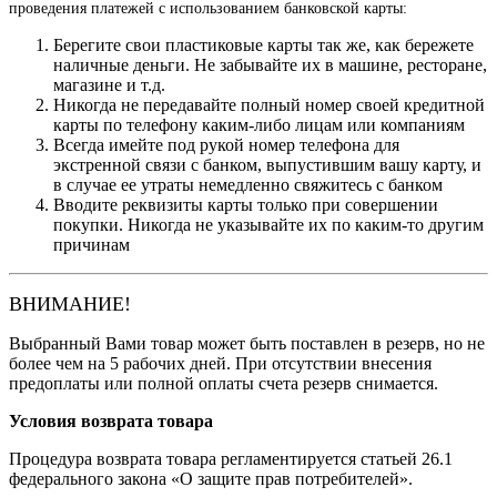
проведения платежей с использованием банковской карты:
Берегите свои пластиковые карты так же, как бережете
наличные деньги. Не забывайте их в машине, ресторане,
магазине и т.д.
Никогда не передавайте полный номер своей кредитной
карты по телефону каким-либо лицам или компаниям
Всегда имейте под рукой номер телефона для
экстренной связи с банком, выпустившим вашу карту, и
в случае ее утраты немедленно свяжитесь с банком
Вводите реквизиты карты только при совершении
покупки. Никогда не указывайте их по каким-то другим
причинам
ВНИМАНИЕ!
Выбранный Вами товар может быть поставлен в резерв, но не
более чем на 5 рабочих дней. При отсутствии внесения
предоплаты или полной оплаты счета резерв снимается.
Условия возврата товара
Процедура возврата товара регламентируется статьей 26.1
федерального закона «О защите прав потребителей».