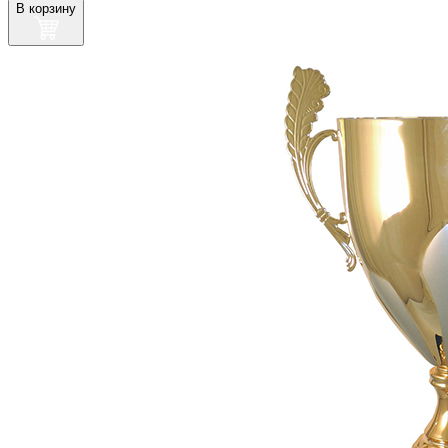
В корзину