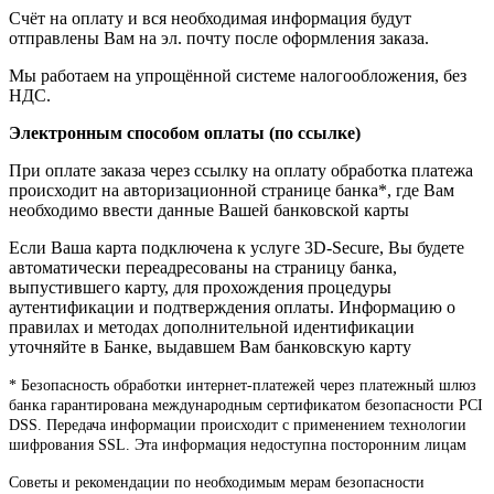
Счёт на оплату и вся необходимая информация будут
отправлены Вам на эл. почту после оформления заказа.
Мы работаем на упрощённой системе налогообложения, без
НДС.
Электронным способом оплаты (по ссылке)
При оплате заказа через ссылку на оплату обработка платежа
происходит на авторизационной странице банка*, где Вам
необходимо ввести данные Вашей банковской карты
Если Ваша карта подключена к услуге 3D-Secure, Вы будете
автоматически переадресованы на страницу банка,
выпустившего карту, для прохождения процедуры
аутентификации и подтверждения оплаты. Информацию о
правилах и методах дополнительной идентификации
уточняйте в Банке, выдавшем Вам банковскую карту
* Безопасность обработки интернет-платежей через платежный шлюз
банка гарантирована международным сертификатом безопасности PCI
DSS. Передача информации происходит с применением технологии
шифрования SSL. Эта информация недоступна посторонним лицам
Советы и рекомендации по необходимым мерам безопасности