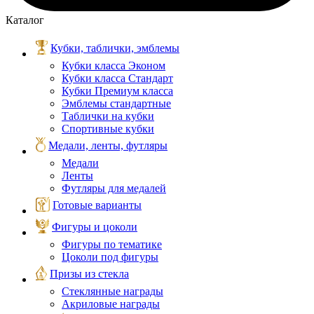
Каталог
Кубки, таблички, эмблемы
Кубки класса Эконом
Кубки класса Стандарт
Кубки Премиум класса
Эмблемы стандартные
Таблички на кубки
Спортивные кубки
Медали, ленты, футляры
Медали
Ленты
Футляры для медалей
Готовые варианты
Фигуры и цоколи
Фигуры по тематике
Цоколи под фигуры
Призы из стекла
Стеклянные награды
Акриловые награды