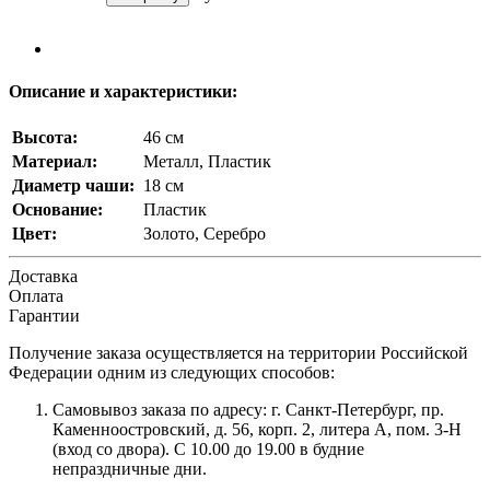
Описание и характеристики:
Высота:
46 см
Материал:
Металл, Пластик
Диаметр чаши:
18 см
Основание:
Пластик
Цвет:
Золото, Серебро
Доставка
Оплата
Гарантии
Получение заказа осуществляется на территории Российской
Федерации одним из следующих способов:
Самовывоз заказа по адресу: г. Санкт-Петербург, пр.
Каменноостровский, д. 56, корп. 2, литера А, пом. 3-Н
(вход со двора). С 10.00 до 19.00 в будние
непраздничные дни.