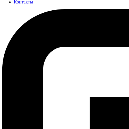
Контакты