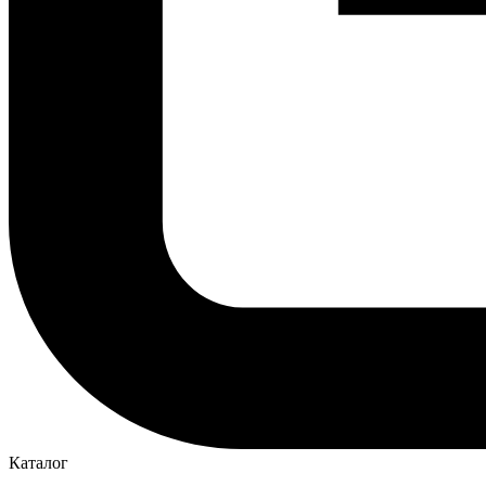
Каталог