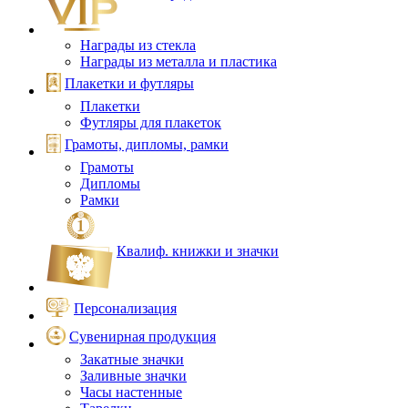
Награды из стекла
Награды из металла и пластика
Плакетки и футляры
Плакетки
Футляры для плакеток
Грамоты, дипломы, рамки
Грамоты
Дипломы
Рамки
Квалиф. книжки и значки
Персонализация
Сувенирная продукция
Закатные значки
Заливные значки
Часы настенные