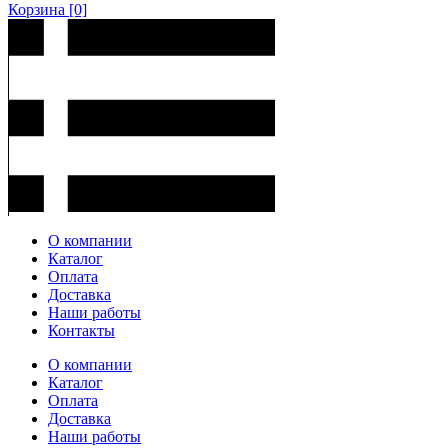
Корзина
[0]
О компании
Каталог
Оплата
Доставка
Наши работы
Контакты
О компании
Каталог
Оплата
Доставка
Наши работы