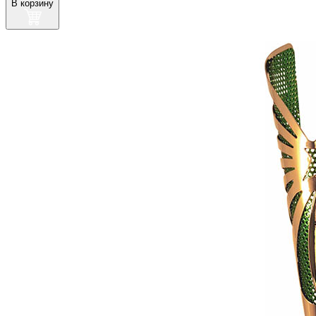
В корзину