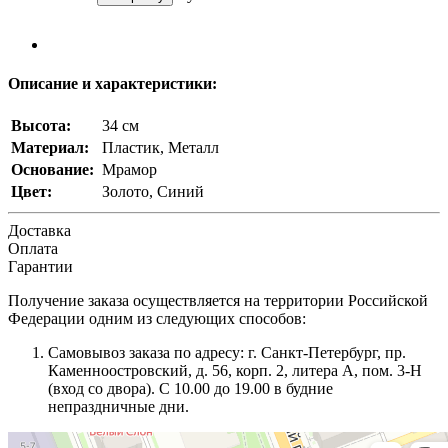
Описание и характеристики:
Высота:
34 см
Материал:
Пластик, Металл
Основание:
Мрамор
Цвет:
Золото, Синий
Доставка
Оплата
Гарантии
Получение заказа осуществляется на территории Российской
Федерации одним из следующих способов:
Самовывоз заказа по адресу: г. Санкт-Петербург, пр.
Каменноостровский, д. 56, корп. 2, литера А, пом. 3-Н
(вход со двора). С 10.00 до 19.00 в будние
непраздничные дни.