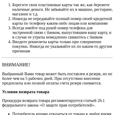
Берегите свои пластиковые карты так же, как бережете
наличные деньги. Не забывайте их в машине, ресторане,
магазине и т.д.
Никогда не передавайте полный номер своей кредитной
карты по телефону каким-либо лицам или компаниям
Всегда имейте под рукой номер телефона для
экстренной связи с банком, выпустившим вашу карту, и
в случае ее утраты немедленно свяжитесь с банком
Вводите реквизиты карты только при совершении
покупки. Никогда не указывайте их по каким-то другим
причинам
ВНИМАНИЕ!
Выбранный Вами товар может быть поставлен в резерв, но не
более чем на 5 рабочих дней. При отсутствии внесения
предоплаты или полной оплаты счета резерв снимается.
Условия возврата товара
Процедура возврата товара регламентируется статьей 26.1
федерального закона «О защите прав потребителей».
Потребитель вправе отказаться от товара в любое время