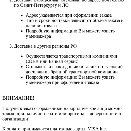
по Санкт-Петербургу и ЛО
Адрес указывается при оформлении заказа
Тип и сроки доставки зависят от объема заказа и
наличия товара
Подробную информацию Вы можете узнать
у менеджера
Доставка в другие регионы РФ
Осуществляется транспортными компаниями
CDEK или Байкал-сервис
Стоимость и сроки доставки зависят от условий
доставки выбранной транспортной компании
Подробную информацию Вы можете узнать
у менеджера при оформлении заказа
ВНИМАНИЕ!
Получить заказ оформленный на юридическое лицо можно
только при наличии печати или оригинала доверенности от
организации!
К оплате принимаются платежные карты: VISA Inc,