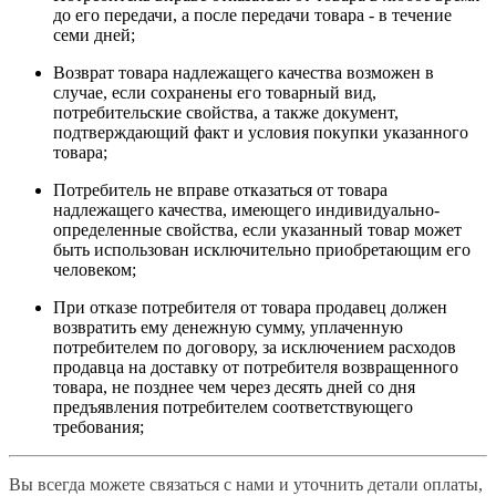
до его передачи, а после передачи товара - в течение
семи дней;
Возврат товара надлежащего качества возможен в
случае, если сохранены его товарный вид,
потребительские свойства, а также документ,
подтверждающий факт и условия покупки указанного
товара;
Потребитель не вправе отказаться от товара
надлежащего качества, имеющего индивидуально-
определенные свойства, если указанный товар может
быть использован исключительно приобретающим его
человеком;
При отказе потребителя от товара продавец должен
возвратить ему денежную сумму, уплаченную
потребителем по договору, за исключением расходов
продавца на доставку от потребителя возвращенного
товара, не позднее чем через десять дней со дня
предъявления потребителем соответствующего
требования;
Вы всегда можете связаться с нами и уточнить детали оплаты,