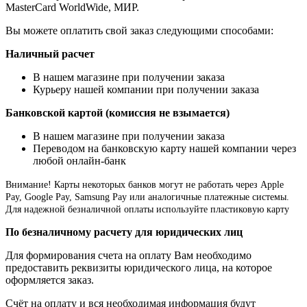
MasterCard WorldWide, МИР.
Вы можете оплатить свой заказ следующими способами:
Наличный расчет
В нашем магазине при получении заказа
Курьеру нашей компании при получении заказа
Банковской картой (комиссия не взымается)
В нашем магазине при получении заказа
Переводом на банковскую карту нашей компании через
любой онлайн-банк
Внимание!
Карты некоторых банков могут не работать через Apple
Pay, Google Pay, Samsung Pay или аналогичные платежные системы.
Для надежной безналичной оплаты используйте пластиковую карту
По безналичному расчету для юридических лиц
Для формирования счета на оплату Вам необходимо
предоставить реквизиты юридического лица, на которое
оформляется заказ.
Счёт на оплату и вся необходимая информация будут