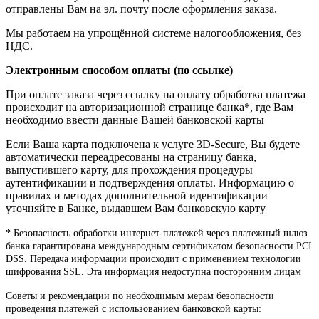
отправлены Вам на эл. почту после оформления заказа.
Мы работаем на упрощённой системе налогообложения, без
НДС.
Электронным способом оплаты (по ссылке)
При оплате заказа через ссылку на оплату обработка платежа
происходит на авторизационной странице банка*, где Вам
необходимо ввести данные Вашей банковской карты
Если Ваша карта подключена к услуге 3D-Secure, Вы будете
автоматически переадресованы на страницу банка,
выпустившего карту, для прохождения процедуры
аутентификации и подтверждения оплаты. Информацию о
правилах и методах дополнительной идентификации
уточняйте в Банке, выдавшем Вам банковскую карту
* Безопасность обработки интернет-платежей через платежный шлюз
банка гарантирована международным сертификатом безопасности PCI
DSS. Передача информации происходит с применением технологии
шифрования SSL. Эта информация недоступна посторонним лицам
Советы и рекомендации по необходимым мерам безопасности
проведения платежей с использованием банковской карты: