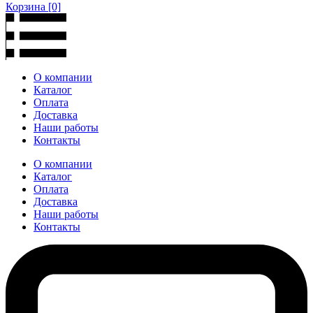
Корзина
[0]
О компании
Каталог
Оплата
Доставка
Наши работы
Контакты
О компании
Каталог
Оплата
Доставка
Наши работы
Контакты