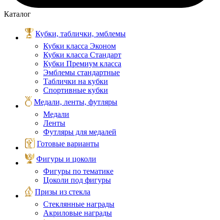
Каталог
Кубки, таблички, эмблемы
Кубки класса Эконом
Кубки класса Стандарт
Кубки Премиум класса
Эмблемы стандартные
Таблички на кубки
Спортивные кубки
Медали, ленты, футляры
Медали
Ленты
Футляры для медалей
Готовые варианты
Фигуры и цоколи
Фигуры по тематике
Цоколи под фигуры
Призы из стекла
Стеклянные награды
Акриловые награды