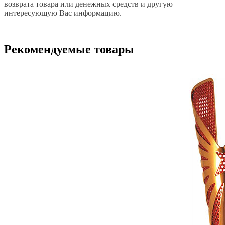
возврата товара или денежных средств и другую
интересующую Вас информацию.
Рекомендуемые товары