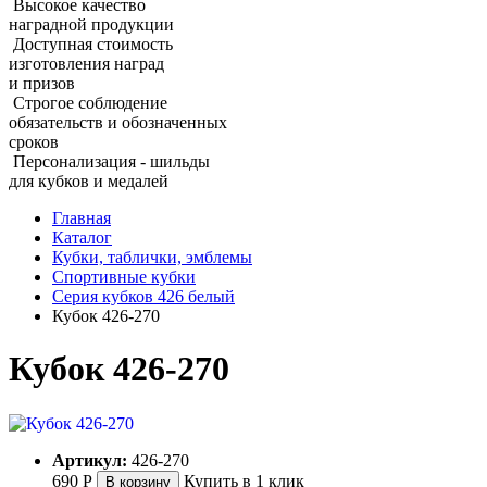
Высокое качество
наградной продукции
Доступная стоимость
изготовления наград
и призов
Строгое соблюдение
обязательств и обозначенных
сроков
Персонализация - шильды
для кубков и медалей
Главная
Каталог
Кубки, таблички, эмблемы
Спортивные кубки
Серия кубков 426 белый
Кубок 426‑270
Кубок 426‑270
Артикул:
426-270
690
Р
Купить в 1 клик
В корзину