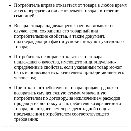
Потребитель вправе отказаться от товара в любое время
до его передачи, а после передачи товара - в течение
семи дней;
Возврат товара надлежащего качества возможен в
случае, если сохранены его товарный вид,
потребительские свойства, а также документ,
подтверждающий факт и условия покупки указанного
товара;
Потребитель не вправе отказаться от товара
надлежащего качества, имеющего индивидуально-
определенные свойства, если указанный товар может
быть использован исключительно приобретающим его
человеком;
При отказе потребителя от товара продавец должен
возвратить ему денежную сумму, уплаченную
потребителем по договору, за исключением расходов
продавца на доставку от потребителя возвращенного
товара, не позднее чем через десять дней со дня
предъявления потребителем соответствующего
требования;