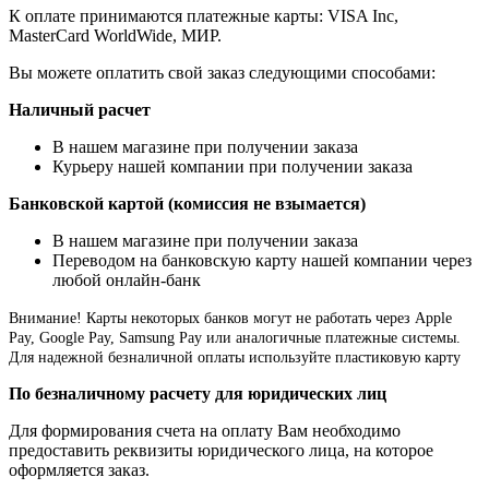
К оплате принимаются платежные карты: VISA Inc,
MasterCard WorldWide, МИР.
Вы можете оплатить свой заказ следующими способами:
Наличный расчет
В нашем магазине при получении заказа
Курьеру нашей компании при получении заказа
Банковской картой (комиссия не взымается)
В нашем магазине при получении заказа
Переводом на банковскую карту нашей компании через
любой онлайн-банк
Внимание!
Карты некоторых банков могут не работать через Apple
Pay, Google Pay, Samsung Pay или аналогичные платежные системы.
Для надежной безналичной оплаты используйте пластиковую карту
По безналичному расчету для юридических лиц
Для формирования счета на оплату Вам необходимо
предоставить реквизиты юридического лица, на которое
оформляется заказ.