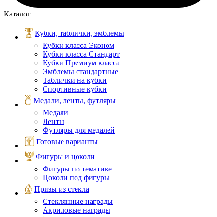
Каталог
Кубки, таблички, эмблемы
Кубки класса Эконом
Кубки класса Стандарт
Кубки Премиум класса
Эмблемы стандартные
Таблички на кубки
Спортивные кубки
Медали, ленты, футляры
Медали
Ленты
Футляры для медалей
Готовые варианты
Фигуры и цоколи
Фигуры по тематике
Цоколи под фигуры
Призы из стекла
Стеклянные награды
Акриловые награды