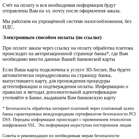
Счёт на оплату и вся необходимая информация будут
отправлены Вам на эл. почту после оформления заказа.
Мы работаем на упрощённой системе налогообложения, без
НДС.
Электронным способом оплаты (по ссылке)
При оплате заказа через ссылку на оплату обработка платежа
происходит на авторизационной странице банка*, где Вам
необходимо ввести данные Вашей банковской карты
Если Ваша карта подключена к услуге 3D-Secure, Вы будете
автоматически переадресованы на страницу банка,
выпустившего карту, для прохождения процедуры
аутентификации и подтверждения оплаты. Информацию о
правилах и методах дополнительной идентификации
уточняйте в Банке, выдавшем Вам банковскую карту
* Безопасность обработки интернет-платежей через платежный шлюз
банка гарантирована международным сертификатом безопасности PCI
DSS. Передача информации происходит с применением технологии
шифрования SSL. Эта информация недоступна посторонним лицам
Советы и рекомендации по необходимым мерам безопасности