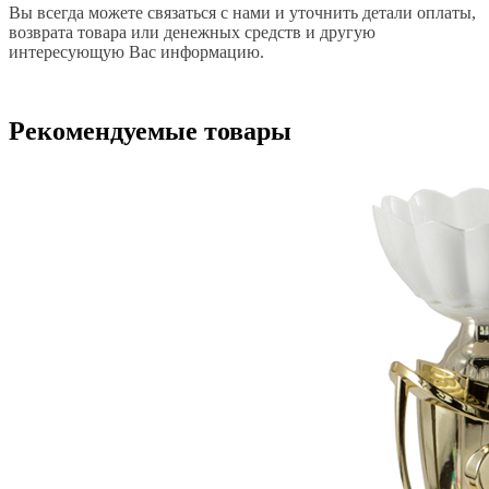
Вы всегда можете связаться с нами и уточнить детали оплаты,
возврата товара или денежных средств и другую
интересующую Вас информацию.
Рекомендуемые товары