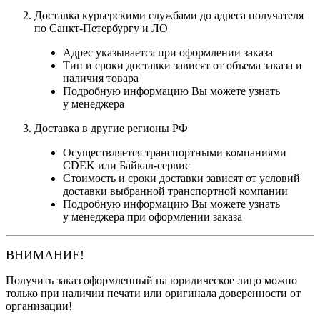
Доставка курьерскими службами до адреса получателя
по Санкт-Петербургу и ЛО
Адрес указывается при оформлении заказа
Тип и сроки доставки зависят от объема заказа и
наличия товара
Подробную информацию Вы можете узнать
у менеджера
Доставка в другие регионы РФ
Осуществляется транспортными компаниями
CDEK или Байкал-сервис
Стоимость и сроки доставки зависят от условий
доставки выбранной транспортной компании
Подробную информацию Вы можете узнать
у менеджера при оформлении заказа
ВНИМАНИЕ!
Получить заказ оформленный на юридическое лицо можно
только при наличии печати или оригинала доверенности от
организации!