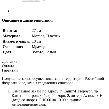
Описание и характеристики:
Высота:
27 см
Материал:
Металл, Пластик
Диаметр чаши:
10 см
Основание:
Мрамор
Цвет:
Золото, Белый
Доставка
Оплата
Гарантии
Получение заказа осуществляется на территории Российской
Федерации одним из следующих способов:
Самовывоз заказа по адресу: г. Санкт-Петербург, пр.
Каменноостровский, д. 56, корп. 2, литера А, пом. 3-Н
(вход со двора). С 10.00 до 19.00 в будние
непраздничные дни.