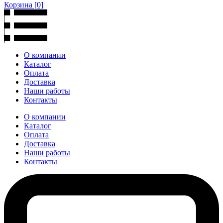
Корзина
[0]
О компании
Каталог
Оплата
Доставка
Наши работы
Контакты
О компании
Каталог
Оплата
Доставка
Наши работы
Контакты