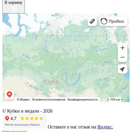
В корзину
© Кубки и медали -
2026
Оставьте о нас отзыв на
Яндекс.