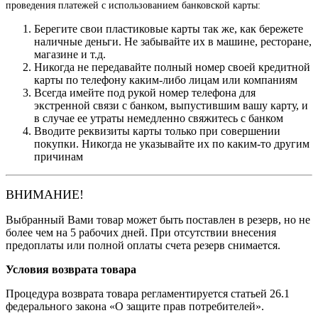
проведения платежей с использованием банковской карты:
Берегите свои пластиковые карты так же, как бережете
наличные деньги. Не забывайте их в машине, ресторане,
магазине и т.д.
Никогда не передавайте полный номер своей кредитной
карты по телефону каким-либо лицам или компаниям
Всегда имейте под рукой номер телефона для
экстренной связи с банком, выпустившим вашу карту, и
в случае ее утраты немедленно свяжитесь с банком
Вводите реквизиты карты только при совершении
покупки. Никогда не указывайте их по каким-то другим
причинам
ВНИМАНИЕ!
Выбранный Вами товар может быть поставлен в резерв, но не
более чем на 5 рабочих дней. При отсутствии внесения
предоплаты или полной оплаты счета резерв снимается.
Условия возврата товара
Процедура возврата товара регламентируется статьей 26.1
федерального закона «О защите прав потребителей».