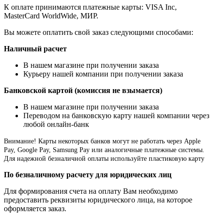
К оплате принимаются платежные карты: VISA Inc,
MasterCard WorldWide, МИР.
Вы можете оплатить свой заказ следующими способами:
Наличный расчет
В нашем магазине при получении заказа
Курьеру нашей компании при получении заказа
Банковской картой (комиссия не взымается)
В нашем магазине при получении заказа
Переводом на банковскую карту нашей компании через
любой онлайн-банк
Внимание!
Карты некоторых банков могут не работать через Apple
Pay, Google Pay, Samsung Pay или аналогичные платежные системы.
Для надежной безналичной оплаты используйте пластиковую карту
По безналичному расчету для юридических лиц
Для формирования счета на оплату Вам необходимо
предоставить реквизиты юридического лица, на которое
оформляется заказ.