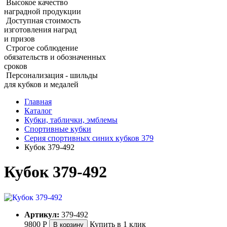
Высокое качество
наградной продукции
Доступная стоимость
изготовления наград
и призов
Строгое соблюдение
обязательств и обозначенных
сроков
Персонализация - шильды
для кубков и медалей
Главная
Каталог
Кубки, таблички, эмблемы
Спортивные кубки
Серия спортивных синих кубков 379
Кубок 379‑492
Кубок 379‑492
Артикул:
379-492
9800
Р
Купить в 1 клик
В корзину