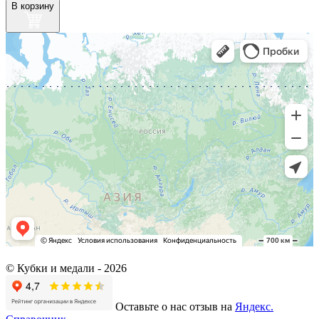
В корзину
© Кубки и медали -
2026
Оставьте о нас отзыв на
Яндекс.