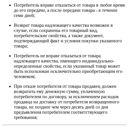
Потребитель вправе отказаться от товара в любое время
до его передачи, а после передачи товара - в течение
семи дней;
Возврат товара надлежащего качества возможен в
случае, если сохранены его товарный вид,
потребительские свойства, а также документ,
подтверждающий факт и условия покупки указанного
товара;
Потребитель не вправе отказаться от товара
надлежащего качества, имеющего индивидуально-
определенные свойства, если указанный товар может
быть использован исключительно приобретающим его
человеком;
При отказе потребителя от товара продавец должен
возвратить ему денежную сумму, уплаченную
потребителем по договору, за исключением расходов
продавца на доставку от потребителя возвращенного
товара, не позднее чем через десять дней со дня
предъявления потребителем соответствующего
требования;