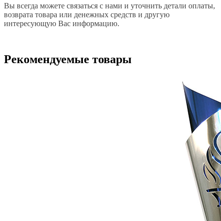
Вы всегда можете связаться с нами и уточнить детали оплаты,
возврата товара или денежных средств и другую
интересующую Вас информацию.
Рекомендуемые товары