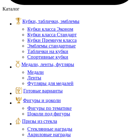
Каталог
Кубки, таблички, эмблемы
Кубки класса Эконом
Кубки класса Стандарт
Кубки Премиум класса
Эмблемы стандартные
Таблички на кубки
Спортивные кубки
Медали, ленты, футляры
Медали
Ленты
Футляры для медалей
Готовые варианты
Фигуры и цоколи
Фигуры по тематике
Цоколи под фигуры
Призы из стекла
Стеклянные награды
Акриловые награды