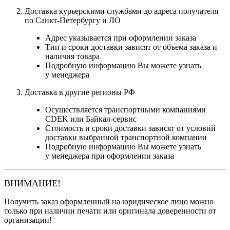
Доставка курьерскими службами до адреса получателя
по Санкт-Петербургу и ЛО
Адрес указывается при оформлении заказа
Тип и сроки доставки зависят от объема заказа и
наличия товара
Подробную информацию Вы можете узнать
у менеджера
Доставка в другие регионы РФ
Осуществляется транспортными компаниями
CDEK или Байкал-сервис
Стоимость и сроки доставки зависят от условий
доставки выбранной транспортной компании
Подробную информацию Вы можете узнать
у менеджера при оформлении заказа
ВНИМАНИЕ!
Получить заказ оформленный на юридическое лицо можно
только при наличии печати или оригинала доверенности от
организации!