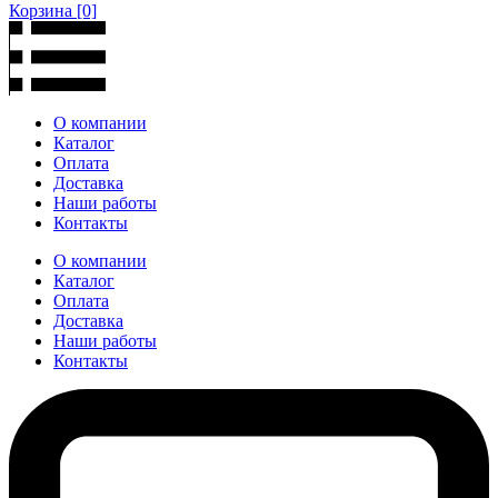
Корзина
[0]
О компании
Каталог
Оплата
Доставка
Наши работы
Контакты
О компании
Каталог
Оплата
Доставка
Наши работы
Контакты