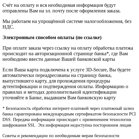
Счёт на оплату и вся необходимая информация будут
отправлены Вам на эл. почту после оформления заказа.
Мы работаем на упрощённой системе налогообложения, без
НДС.
Электронным способом оплаты (по ссылке)
При оплате заказа через ссылку на оплату обработка платежа
происходит на авторизационной странице банка*, где Вам
необходимо ввести данные Вашей банковской карты
Если Ваша карта подключена к услуге 3D-Secure, Вы будете
автоматически переадресованы на страницу банка,
выпустившего карту, для прохождения процедуры
аутентификации и подтверждения оплаты. Информацию о
правилах и методах дополнительной идентификации
уточняйте в Банке, выдавшем Вам банковскую карту
* Безопасность обработки интернет-платежей через платежный шлюз
банка гарантирована международным сертификатом безопасности PCI
DSS. Передача информации происходит с применением технологии
шифрования SSL. Эта информация недоступна посторонним лицам
Советы и рекомендации по необходимым мерам безопасности