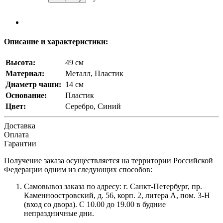
Описание и характеристики:
Высота:
49 см
Материал:
Металл, Пластик
Диаметр чаши:
14 см
Основание:
Пластик
Цвет:
Серебро, Синий
Доставка
Оплата
Гарантии
Получение заказа осуществляется на территории Российской
Федерации одним из следующих способов:
Самовывоз заказа по адресу: г. Санкт-Петербург, пр.
Каменноостровский, д. 56, корп. 2, литера А, пом. 3-Н
(вход со двора). С 10.00 до 19.00 в будние
непраздничные дни.