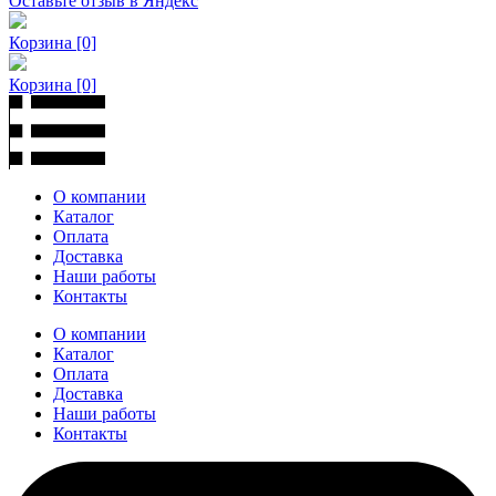
Оставьте отзыв в Яндекс
Корзина
[0]
Корзина
[0]
О компании
Каталог
Оплата
Доставка
Наши работы
Контакты
О компании
Каталог
Оплата
Доставка
Наши работы
Контакты