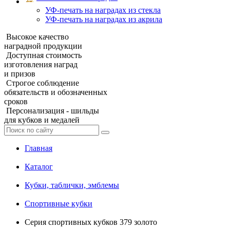
УФ‑печать на наградах из стекла
УФ-печать на наградах из акрила
Высокое качество
наградной продукции
Доступная стоимость
изготовления наград
и призов
Строгое соблюдение
обязательств и обозначенных
сроков
Персонализация - шильды
для кубков и медалей
Главная
Каталог
Кубки, таблички, эмблемы
Спортивные кубки
Серия спортивных кубков 379 золото