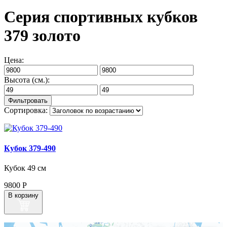
Серия спортивных кубков
379 золото
Цена:
Высота (см.):
Сортировка:
Кубок 379‑490
Кубок 49 см
9800
Р
В корзину