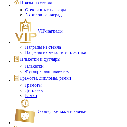
Призы из стекла
Стеклянные награды
Акриловые награды
VIP‑награды
Награды из стекла
Награды из металла и пластика
Плакетки и футляры
Плакетки
Футляры для плакеток
Грамоты, дипломы, рамки
Грамоты
Дипломы
Рамки
Квалиф. книжки и значки