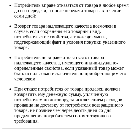
Потребитель вправе отказаться от товара в любое время
до его передачи, а после передачи товара - в течение
семи дней;
Возврат товара надлежащего качества возможен в
случае, если сохранены его товарный вид,
потребительские свойства, а также документ,
подтверждающий факт и условия покупки указанного
товара;
Потребитель не вправе отказаться от товара
надлежащего качества, имеющего индивидуально-
определенные свойства, если указанный товар может
быть использован исключительно приобретающим его
человеком;
При отказе потребителя от товара продавец должен
возвратить ему денежную сумму, уплаченную
потребителем по договору, за исключением расходов
продавца на доставку от потребителя возвращенного
товара, не позднее чем через десять дней со дня
предъявления потребителем соответствующего
требования;