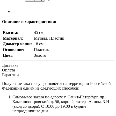
Описание и характеристики:
Высота:
45 см
Материал:
Металл, Пластик
Диаметр чаши:
18 см
Основание:
Пластик
Цвет:
Золото
Доставка
Оплата
Гарантии
Получение заказа осуществляется на территории Российской
Федерации одним из следующих способов:
Самовывоз заказа по адресу: г. Санкт-Петербург, пр.
Каменноостровский, д. 56, корп. 2, литера А, пом. 3-Н
(вход со двора). С 10.00 до 19.00 в будние
непраздничные дни.