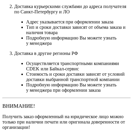
Доставка курьерскими службами до адреса получателя
по Санкт-Петербургу и ЛО
Адрес указывается при оформлении заказа
Тип и сроки доставки зависят от объема заказа и
наличия товара
Подробную информацию Вы можете узнать
у менеджера
Доставка в другие регионы РФ
Осуществляется транспортными компаниями
CDEK или Байкал-сервис
Стоимость и сроки доставки зависят от условий
доставки выбранной транспортной компании
Подробную информацию Вы можете узнать
у менеджера при оформлении заказа
ВНИМАНИЕ!
Получить заказ оформленный на юридическое лицо можно
только при наличии печати или оригинала доверенности от
организации!