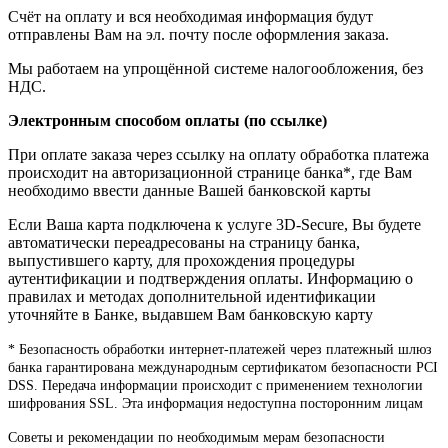
Счёт на оплату и вся необходимая информация будут
отправлены Вам на эл. почту после оформления заказа.
Мы работаем на упрощённой системе налогообложения, без
НДС.
Электронным способом оплаты (по ссылке)
При оплате заказа через ссылку на оплату обработка платежа
происходит на авторизационной странице банка*, где Вам
необходимо ввести данные Вашей банковской карты
Если Ваша карта подключена к услуге 3D-Secure, Вы будете
автоматически переадресованы на страницу банка,
выпустившего карту, для прохождения процедуры
аутентификации и подтверждения оплаты. Информацию о
правилах и методах дополнительной идентификации
уточняйте в Банке, выдавшем Вам банковскую карту
* Безопасность обработки интернет-платежей через платежный шлюз
банка гарантирована международным сертификатом безопасности PCI
DSS. Передача информации происходит с применением технологии
шифрования SSL. Эта информация недоступна посторонним лицам
Советы и рекомендации по необходимым мерам безопасности