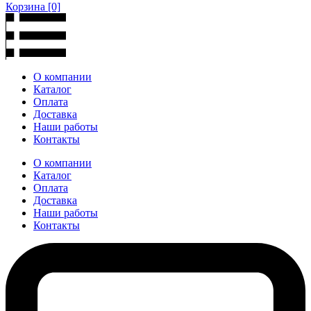
Корзина
[0]
О компании
Каталог
Оплата
Доставка
Наши работы
Контакты
О компании
Каталог
Оплата
Доставка
Наши работы
Контакты