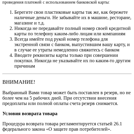
проведения платежей с использованием банковской карты:
Берегите свои пластиковые карты так же, как бережете
наличные деньги. Не забывайте их в машине, ресторане,
магазине и т.д.
Никогда не передавайте полный номер своей кредитной
карты по телефону каким-либо лицам или компаниям
Всегда имейте под рукой номер телефона для
экстренной связи с банком, выпустившим вашу карту, и
в случае ее утраты немедленно свяжитесь с банком
Вводите реквизиты карты только при совершении
покупки. Никогда не указывайте их по каким-то другим
причинам
ВНИМАНИЕ!
Выбранный Вами товар может быть поставлен в резерв, но не
более чем на 5 рабочих дней. При отсутствии внесения
предоплаты или полной оплаты счета резерв снимается.
Условия возврата товара
Процедура возврата товара регламентируется статьей 26.1
федерального закона «О защите прав потребителей».