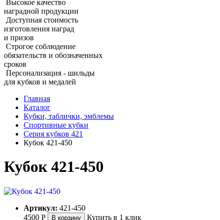
Высокое качество
наградной продукции
Доступная стоимость
изготовления наград
и призов
Строгое соблюдение
обязательств и обозначенных
сроков
Персонализация - шильды
для кубков и медалей
Главная
Каталог
Кубки, таблички, эмблемы
Спортивные кубки
Серия кубков 421
Кубок 421‑450
Кубок 421‑450
Артикул:
421-450
4500
Р
Купить в 1 клик
В корзину