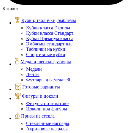
Каталог
Кубки, таблички, эмблемы
Кубки класса Эконом
Кубки класса Стандарт
Кубки Премиум класса
Эмблемы стандартные
Таблички на кубки
Спортивные кубки
Медали, ленты, футляры
Медали
Ленты
Футляры для медалей
Готовые варианты
Фигуры и цоколи
Фигуры по тематике
Цоколи под фигуры
Призы из стекла
Стеклянные награды
Акриловые награды