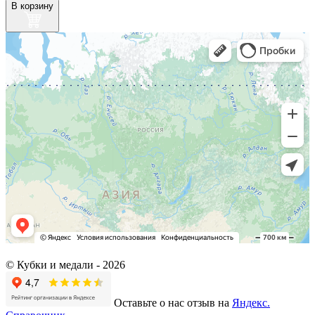
В корзину
© Кубки и медали -
2026
Оставьте о нас отзыв на
Яндекс.