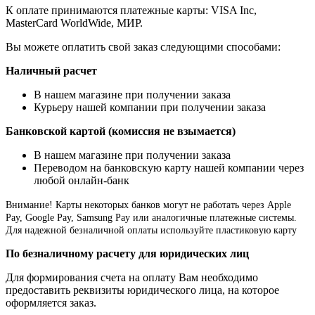
К оплате принимаются платежные карты: VISA Inc,
MasterCard WorldWide, МИР.
Вы можете оплатить свой заказ следующими способами:
Наличный расчет
В нашем магазине при получении заказа
Курьеру нашей компании при получении заказа
Банковской картой (комиссия не взымается)
В нашем магазине при получении заказа
Переводом на банковскую карту нашей компании через
любой онлайн-банк
Внимание!
Карты некоторых банков могут не работать через Apple
Pay, Google Pay, Samsung Pay или аналогичные платежные системы.
Для надежной безналичной оплаты используйте пластиковую карту
По безналичному расчету для юридических лиц
Для формирования счета на оплату Вам необходимо
предоставить реквизиты юридического лица, на которое
оформляется заказ.