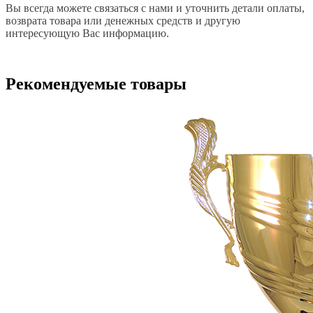
Вы всегда можете связаться с нами и уточнить детали оплаты,
возврата товара или денежных средств и другую
интересующую Вас информацию.
Рекомендуемые товары