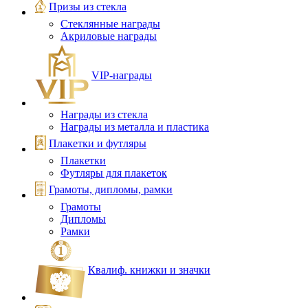
Призы из стекла
Стеклянные награды
Акриловые награды
VIP‑награды
Награды из стекла
Награды из металла и пластика
Плакетки и футляры
Плакетки
Футляры для плакеток
Грамоты, дипломы, рамки
Грамоты
Дипломы
Рамки
Квалиф. книжки и значки