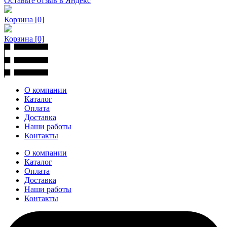
Оставьте отзыв в Яндекс
Корзина
[0]
Корзина
[0]
О компании
Каталог
Оплата
Доставка
Наши работы
Контакты
О компании
Каталог
Оплата
Доставка
Наши работы
Контакты