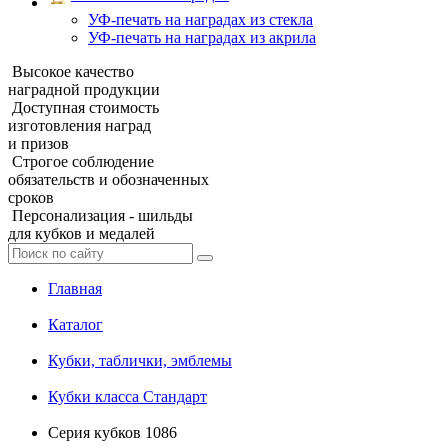
УФ‑печать на наградах из стекла
УФ-печать на наградах из акрила
Высокое качество
наградной продукции
Доступная стоимость
изготовления наград
и призов
Строгое соблюдение
обязательств и обозначенных
сроков
Персонализация - шильды
для кубков и медалей
Главная
Каталог
Кубки, таблички, эмблемы
Кубки класса Стандарт
Серия кубков 1086