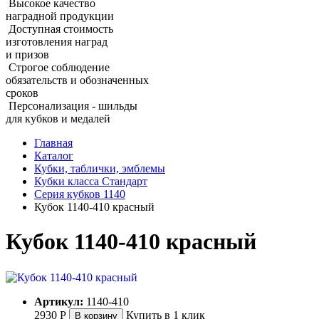
Высокое качество
наградной продукции
Доступная стоимость
изготовления наград
и призов
Строгое соблюдение
обязательств и обозначенных
сроков
Персонализация - шильды
для кубков и медалей
Главная
Каталог
Кубки, таблички, эмблемы
Кубки класса Стандарт
Серия кубков 1140
Кубок 1140-410 красный
Кубок 1140-410 красный
Артикул:
1140-410
2930
Р
Купить в 1 клик
В корзину