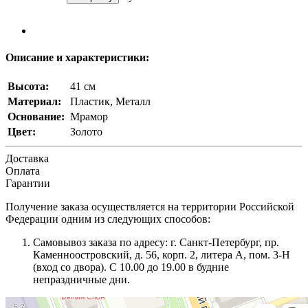
Описание и характеристики:
Высота:
41 см
Материал:
Пластик, Металл
Основание:
Мрамор
Цвет:
Золото
Доставка
Оплата
Гарантии
Получение заказа осуществляется на территории Российской
Федерации одним из следующих способов:
Самовывоз заказа по адресу: г. Санкт-Петербург, пр.
Каменноостровский, д. 56, корп. 2, литера А, пом. 3-Н
(вход со двора). С 10.00 до 19.00 в будние
непраздничные дни.