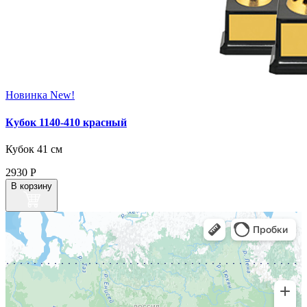
Новинка
New!
Кубок 1140-410 красный
Кубок 41 см
2930
Р
В корзину