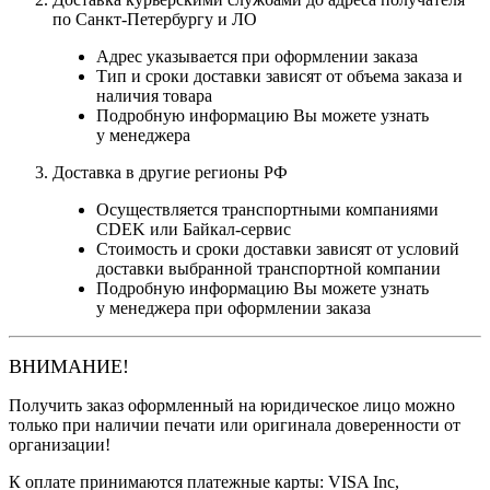
по Санкт-Петербургу и ЛО
Адрес указывается при оформлении заказа
Тип и сроки доставки зависят от объема заказа и
наличия товара
Подробную информацию Вы можете узнать
у менеджера
Доставка в другие регионы РФ
Осуществляется транспортными компаниями
CDEK или Байкал-сервис
Стоимость и сроки доставки зависят от условий
доставки выбранной транспортной компании
Подробную информацию Вы можете узнать
у менеджера при оформлении заказа
ВНИМАНИЕ!
Получить заказ оформленный на юридическое лицо можно
только при наличии печати или оригинала доверенности от
организации!
К оплате принимаются платежные карты: VISA Inc,