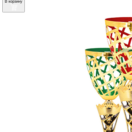
В корзину