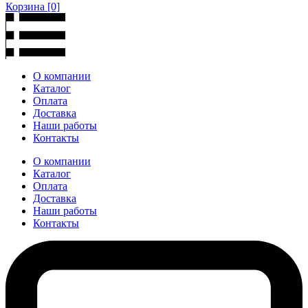
Корзина
[0]
О компании
Каталог
Оплата
Доставка
Наши работы
Контакты
О компании
Каталог
Оплата
Доставка
Наши работы
Контакты