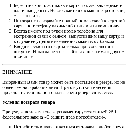
Берегите свои пластиковые карты так же, как бережете
наличные деньги. Не забывайте их в машине, ресторане,
магазине и т.д.
Никогда не передавайте полный номер своей кредитной
карты по телефону каким-либо лицам или компаниям
Всегда имейте под рукой номер телефона для
экстренной связи с банком, выпустившим вашу карту, и
в случае ее утраты немедленно свяжитесь с банком
Вводите реквизиты карты только при совершении
покупки. Никогда не указывайте их по каким-то другим
причинам
ВНИМАНИЕ!
Выбранный Вами товар может быть поставлен в резерв, но не
более чем на 5 рабочих дней. При отсутствии внесения
предоплаты или полной оплаты счета резерв снимается.
Условия возврата товара
Процедура возврата товара регламентируется статьей 26.1
федерального закона «О защите прав потребителей».
Потребитель вправе отказаться от товара в любое время