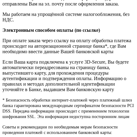
отправлены Вам на эл. почту после оформления заказа.
Мы работаем на упрощённой системе налогообложения, без
НДС.
Электронным способом оплаты (по ссылке)
При оплате заказа через ссылку на оплату обработка платежа
происходит на авторизационной странице банка*, где Вам
необходимо ввести данные Вашей банковской карты
Если Ваша карта подключена к услуге 3D-Secure, Вы будете
автоматически переадресованы на страницу банка,
выпустившего карту, для прохождения процедуры
аутентификации и подтверждения оплаты. Информацию о
правилах и методах дополнительной идентификации
уточняйте в Банке, выдавшем Вам банковскую карту
* Безопасность обработки интернет-платежей через платежный шлюз
банка гарантирована международным сертификатом безопасности PCI
DSS. Передача информации происходит с применением технологии
шифрования SSL. Эта информация недоступна посторонним лицам
Советы и рекомендации по необходимым мерам безопасности
проведения платежей с использованием банковской карты: