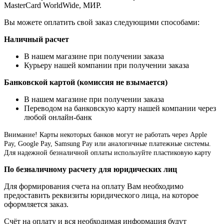
MasterCard WorldWide, МИР.
Вы можете оплатить свой заказ следующими способами:
Наличный расчет
В нашем магазине при получении заказа
Курьеру нашей компании при получении заказа
Банковской картой (комиссия не взымается)
В нашем магазине при получении заказа
Переводом на банковскую карту нашей компании через
любой онлайн-банк
Внимание!
Карты некоторых банков могут не работать через Apple
Pay, Google Pay, Samsung Pay или аналогичные платежные системы.
Для надежной безналичной оплаты используйте пластиковую карту
По безналичному расчету для юридических лиц
Для формирования счета на оплату Вам необходимо
предоставить реквизиты юридического лица, на которое
оформляется заказ.
Счёт на оплату и вся необходимая информация будут