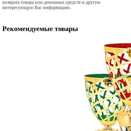
возврата товара или денежных средств и другую
интересующую Вас информацию.
Рекомендуемые товары