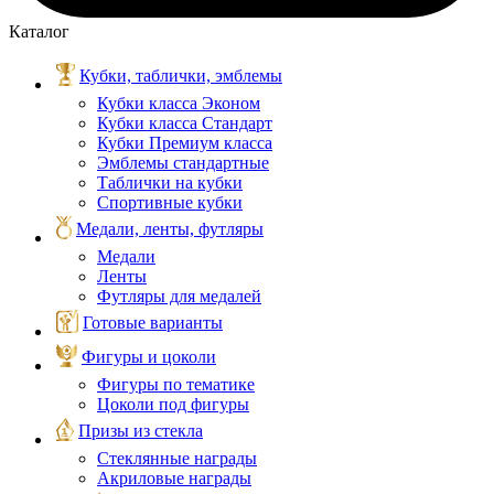
Каталог
Кубки, таблички, эмблемы
Кубки класса Эконом
Кубки класса Стандарт
Кубки Премиум класса
Эмблемы стандартные
Таблички на кубки
Спортивные кубки
Медали, ленты, футляры
Медали
Ленты
Футляры для медалей
Готовые варианты
Фигуры и цоколи
Фигуры по тематике
Цоколи под фигуры
Призы из стекла
Стеклянные награды
Акриловые награды