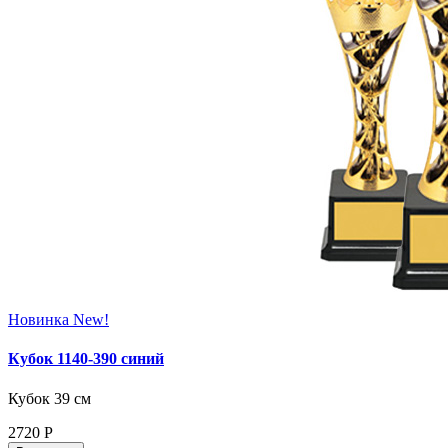
Новинка
New!
Кубок 1140-390 синий
Кубок 39 см
2720
Р