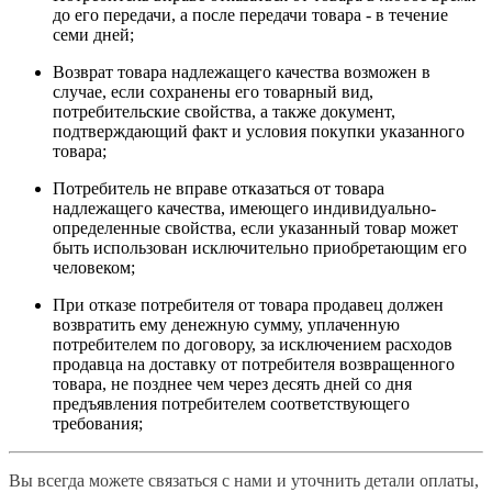
до его передачи, а после передачи товара - в течение
семи дней;
Возврат товара надлежащего качества возможен в
случае, если сохранены его товарный вид,
потребительские свойства, а также документ,
подтверждающий факт и условия покупки указанного
товара;
Потребитель не вправе отказаться от товара
надлежащего качества, имеющего индивидуально-
определенные свойства, если указанный товар может
быть использован исключительно приобретающим его
человеком;
При отказе потребителя от товара продавец должен
возвратить ему денежную сумму, уплаченную
потребителем по договору, за исключением расходов
продавца на доставку от потребителя возвращенного
товара, не позднее чем через десять дней со дня
предъявления потребителем соответствующего
требования;
Вы всегда можете связаться с нами и уточнить детали оплаты,