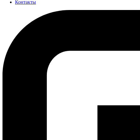
Контакты