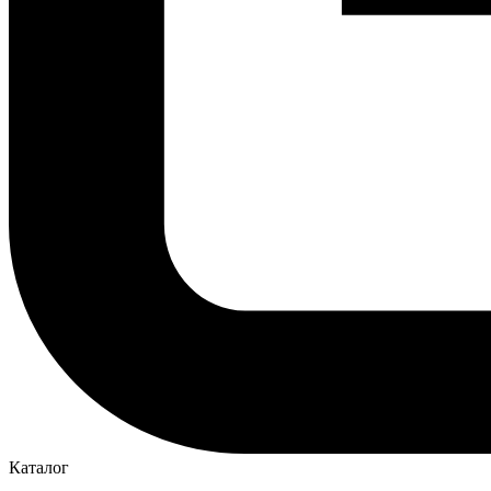
Каталог