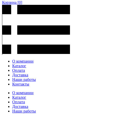
Корзина
[0]
О компании
Каталог
Оплата
Доставка
Наши работы
Контакты
О компании
Каталог
Оплата
Доставка
Наши работы