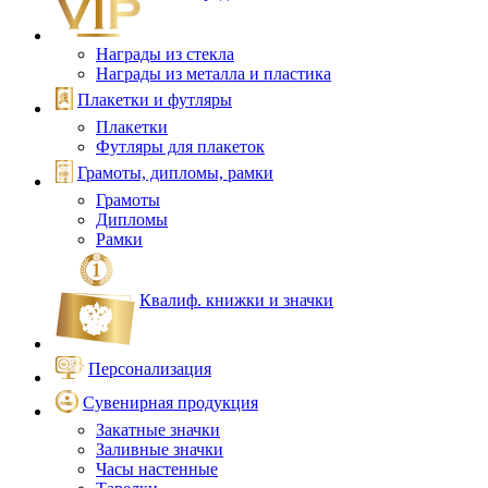
Награды из стекла
Награды из металла и пластика
Плакетки и футляры
Плакетки
Футляры для плакеток
Грамоты, дипломы, рамки
Грамоты
Дипломы
Рамки
Квалиф. книжки и значки
Персонализация
Сувенирная продукция
Закатные значки
Заливные значки
Часы настенные