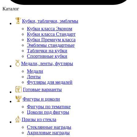
Каталог
Кубки, таблички, эмблемы
Кубки класса Эконом
Кубки класса Стандарт
Кубки Премиум класса
Эмблемы стандартные
Таблички на кубки
Спортивные кубки
Медали, ленты, футляры
Медали
Ленты
Футляры для медалей
Готовые варианты
Фигуры и цоколи
Фигуры по тематике
Цоколи под фигуры
Призы из стекла
Стеклянные награды
Акриловые награды