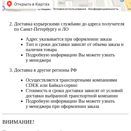
Доставка курьерскими службами до адреса получателя
по Санкт-Петербургу и ЛО
Адрес указывается при оформлении заказа
Тип и сроки доставки зависят от объема заказа и
наличия товара
Подробную информацию Вы можете узнать
у менеджера
Доставка в другие регионы РФ
Осуществляется транспортными компаниями
CDEK или Байкал-сервис
Стоимость и сроки доставки зависят от условий
доставки выбранной транспортной компании
Подробную информацию Вы можете узнать
у менеджера при оформлении заказа
ВНИМАНИЕ!