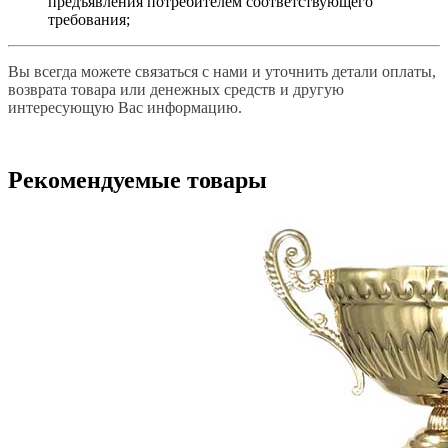
предъявления потребителем соответствующего
требования;
Вы всегда можете связаться с нами и уточнить детали оплаты,
возврата товара или денежных средств и другую
интересующую Вас информацию.
Рекомендуемые товары