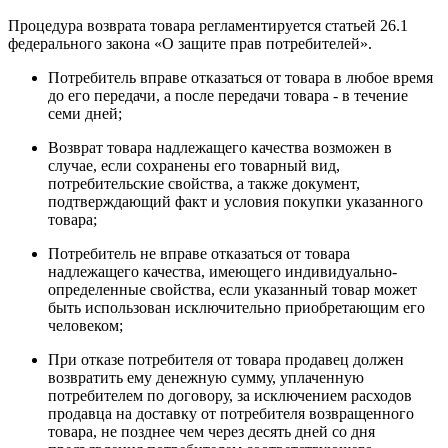
Процедура возврата товара регламентируется статьей 26.1
федерального закона «О защите прав потребителей».
Потребитель вправе отказаться от товара в любое время
до его передачи, а после передачи товара - в течение
семи дней;
Возврат товара надлежащего качества возможен в
случае, если сохранены его товарный вид,
потребительские свойства, а также документ,
подтверждающий факт и условия покупки указанного
товара;
Потребитель не вправе отказаться от товара
надлежащего качества, имеющего индивидуально-
определенные свойства, если указанный товар может
быть использован исключительно приобретающим его
человеком;
При отказе потребителя от товара продавец должен
возвратить ему денежную сумму, уплаченную
потребителем по договору, за исключением расходов
продавца на доставку от потребителя возвращенного
товара, не позднее чем через десять дней со дня