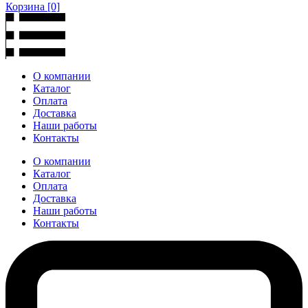
Корзина
[0]
О компании
Каталог
Оплата
Доставка
Наши работы
Контакты
О компании
Каталог
Оплата
Доставка
Наши работы
Контакты