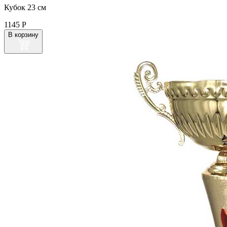
Кубок 23 см
1145
Р
В корзину