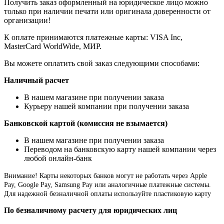
Получить заказ оформленный на юридическое лицо можно
только при наличии печати или оригинала доверенности от
организации!
К оплате принимаются платежные карты: VISA Inc,
MasterCard WorldWide, МИР.
Вы можете оплатить свой заказ следующими способами:
Наличный расчет
В нашем магазине при получении заказа
Курьеру нашей компании при получении заказа
Банковской картой (комиссия не взымается)
В нашем магазине при получении заказа
Переводом на банковскую карту нашей компании через
любой онлайн-банк
Внимание!
Карты некоторых банков могут не работать через Apple
Pay, Google Pay, Samsung Pay или аналогичные платежные системы.
Для надежной безналичной оплаты используйте пластиковую карту
По безналичному расчету для юридических лиц