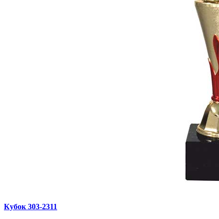
Кубок 303‑2311