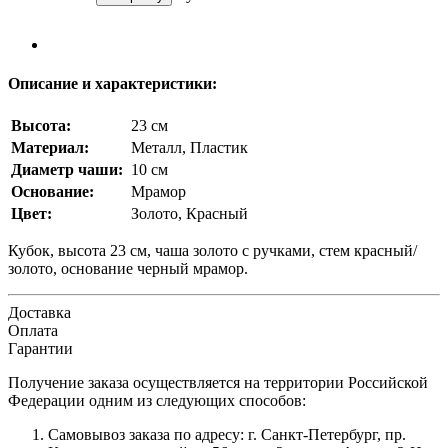
Описание и характеристики:
Высота:
23 см
Материал:
Металл, Пластик
Диаметр чаши:
10 см
Основание:
Мрамор
Цвет:
Золото, Красный
Кубок, высота 23 см, чаша золото с ручками, стем красный/
золото, основание черный мрамор.
Доставка
Оплата
Гарантии
Получение заказа осуществляется на территории Российской
Федерации одним из следующих способов:
Самовывоз заказа по адресу: г. Санкт-Петербург, пр.