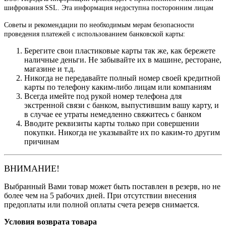
шифрования SSL. Эта информация недоступна посторонним лицам
Советы и рекомендации по необходимым мерам безопасности
проведения платежей с использованием банковской карты:
Берегите свои пластиковые карты так же, как бережете
наличные деньги. Не забывайте их в машине, ресторане,
магазине и т.д.
Никогда не передавайте полный номер своей кредитной
карты по телефону каким-либо лицам или компаниям
Всегда имейте под рукой номер телефона для
экстренной связи с банком, выпустившим вашу карту, и
в случае ее утраты немедленно свяжитесь с банком
Вводите реквизиты карты только при совершении
покупки. Никогда не указывайте их по каким-то другим
причинам
ВНИМАНИЕ!
Выбранный Вами товар может быть поставлен в резерв, но не
более чем на 5 рабочих дней. При отсутствии внесения
предоплаты или полной оплаты счета резерв снимается.
Условия возврата товара