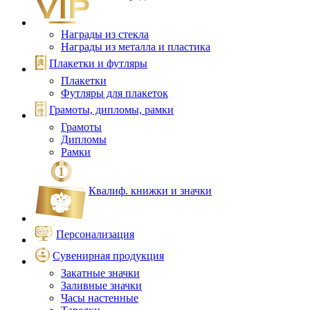
Награды из стекла
Награды из металла и пластика
Плакетки и футляры
Плакетки
Футляры для плакеток
Грамоты, дипломы, рамки
Грамоты
Дипломы
Рамки
Квалиф. книжки и значки
Персонализация
Сувенирная продукция
Закатные значки
Заливные значки
Часы настенные