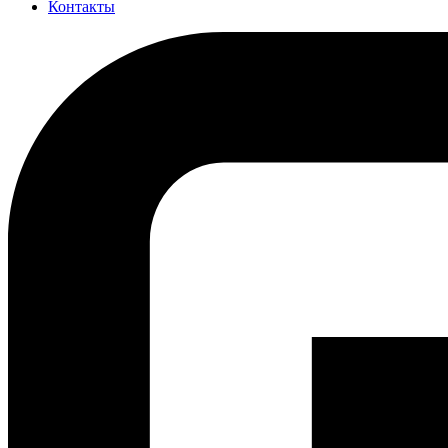
Контакты