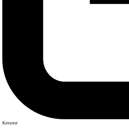
Каталог