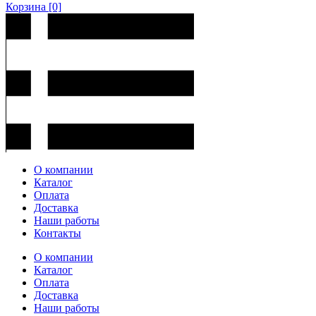
Корзина
[0]
О компании
Каталог
Оплата
Доставка
Наши работы
Контакты
О компании
Каталог
Оплата
Доставка
Наши работы