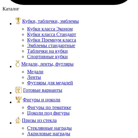
Каталог
Кубки, таблички, эмблемы
Кубки класса Эконом
Кубки класса Стандарт
Кубки Премиум класса
Эмблемы стандартные
Таблички на кубки
Спортивные кубки
Медали, ленты, футляры
Медали
Ленты
Футляры для медалей
Готовые варианты
Фигуры и цоколи
Фигуры по тематике
Цоколи под фигуры
Призы из стекла
Стеклянные награды
Акриловые награды