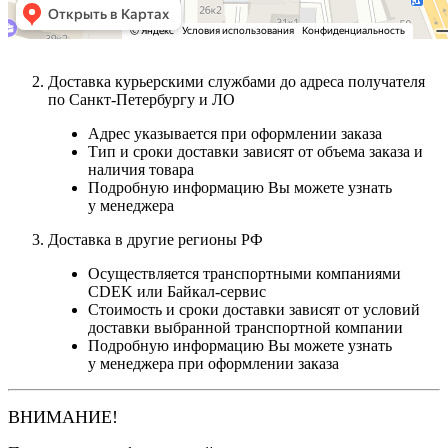
Доставка курьерскими службами до адреса получателя
по Санкт-Петербургу и ЛО
Адрес указывается при оформлении заказа
Тип и сроки доставки зависят от объема заказа и
наличия товара
Подробную информацию Вы можете узнать
у менеджера
Доставка в другие регионы РФ
Осуществляется транспортными компаниями
CDEK или Байкал-сервис
Стоимость и сроки доставки зависят от условий
доставки выбранной транспортной компании
Подробную информацию Вы можете узнать
у менеджера при оформлении заказа
ВНИМАНИЕ!