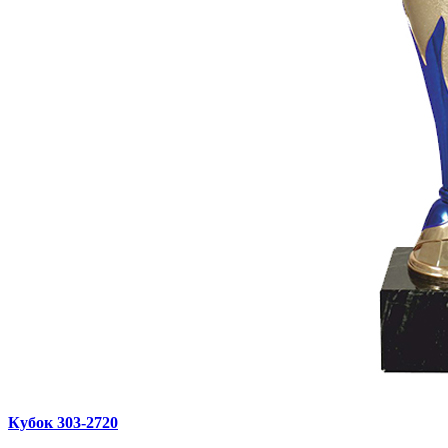
Кубок 303‑2720