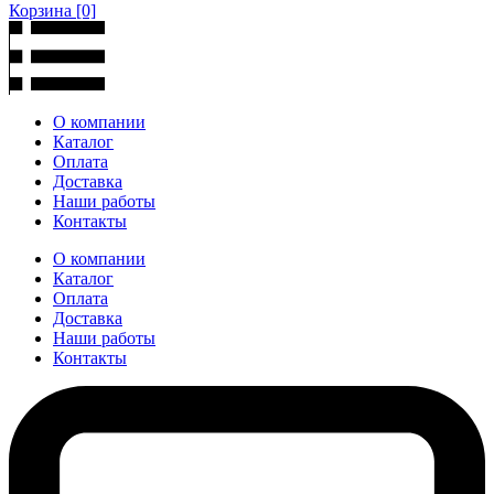
Корзина
[0]
О компании
Каталог
Оплата
Доставка
Наши работы
Контакты
О компании
Каталог
Оплата
Доставка
Наши работы
Контакты