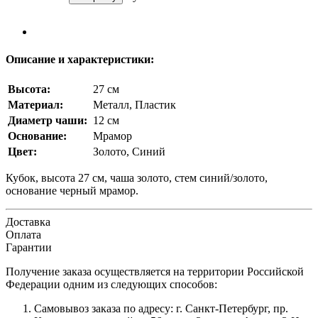
Описание и характеристики:
Высота:
27 см
Материал:
Металл, Пластик
Диаметр чаши:
12 см
Основание:
Мрамор
Цвет:
Золото, Синий
Кубок, высота 27 см, чаша золото, стем синий/золото,
основание черный мрамор.
Доставка
Оплата
Гарантии
Получение заказа осуществляется на территории Российской
Федерации одним из следующих способов:
Самовывоз заказа по адресу: г. Санкт-Петербург, пр.