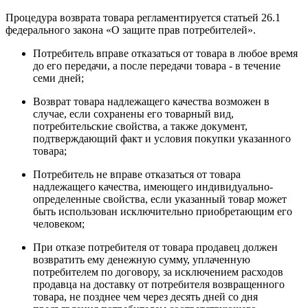
Процедура возврата товара регламентируется статьей 26.1
федерального закона «О защите прав потребителей».
Потребитель вправе отказаться от товара в любое время
до его передачи, а после передачи товара - в течение
семи дней;
Возврат товара надлежащего качества возможен в
случае, если сохранены его товарный вид,
потребительские свойства, а также документ,
подтверждающий факт и условия покупки указанного
товара;
Потребитель не вправе отказаться от товара
надлежащего качества, имеющего индивидуально-
определенные свойства, если указанный товар может
быть использован исключительно приобретающим его
человеком;
При отказе потребителя от товара продавец должен
возвратить ему денежную сумму, уплаченную
потребителем по договору, за исключением расходов
продавца на доставку от потребителя возвращенного
товара, не позднее чем через десять дней со дня