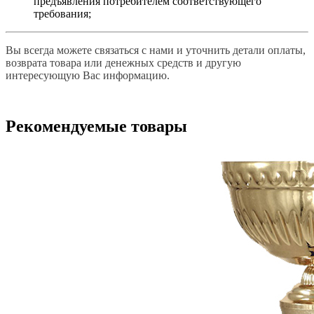
предъявления потребителем соответствующего
требования;
Вы всегда можете связаться с нами и уточнить детали оплаты,
возврата товара или денежных средств и другую
интересующую Вас информацию.
Рекомендуемые товары