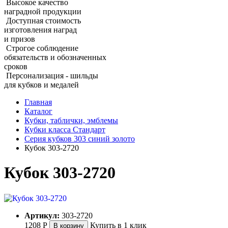
Высокое качество
наградной продукции
Доступная стоимость
изготовления наград
и призов
Строгое соблюдение
обязательств и обозначенных
сроков
Персонализация - шильды
для кубков и медалей
Главная
Каталог
Кубки, таблички, эмблемы
Кубки класса Стандарт
Серия кубков 303 синий золото
Кубок 303‑2720
Кубок 303‑2720
Артикул:
303-2720
1208
Р
Купить в 1 клик
В корзину