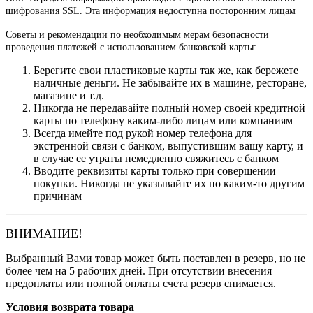
шифрования SSL. Эта информация недоступна посторонним лицам
Советы и рекомендации по необходимым мерам безопасности
проведения платежей с использованием банковской карты:
Берегите свои пластиковые карты так же, как бережете
наличные деньги. Не забывайте их в машине, ресторане,
магазине и т.д.
Никогда не передавайте полный номер своей кредитной
карты по телефону каким-либо лицам или компаниям
Всегда имейте под рукой номер телефона для
экстренной связи с банком, выпустившим вашу карту, и
в случае ее утраты немедленно свяжитесь с банком
Вводите реквизиты карты только при совершении
покупки. Никогда не указывайте их по каким-то другим
причинам
ВНИМАНИЕ!
Выбранный Вами товар может быть поставлен в резерв, но не
более чем на 5 рабочих дней. При отсутствии внесения
предоплаты или полной оплаты счета резерв снимается.
Условия возврата товара