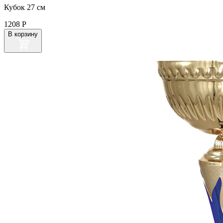
Кубок 27 см
1208
Р
В корзину