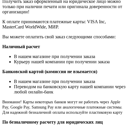
Получить заказ оформленный на юридическое лицо можно
только при наличии печати или оригинала доверенности от
организации!
К оплате принимаются платежные карты: VISA Inc,
MasterCard WorldWide, МИР.
Вы можете оплатить свой заказ следующими способами:
Наличный расчет
В нашем магазине при получении заказа
Курьеру нашей компании при получении заказа
Банковской картой (комиссия не взымается)
В нашем магазине при получении заказа
Переводом на банковскую карту нашей компании через
любой онлайн-банк
Внимание!
Карты некоторых банков могут не работать через Apple
Pay, Google Pay, Samsung Pay или аналогичные платежные системы.
Для надежной безналичной оплаты используйте пластиковую карту
По безналичному расчету для юридических лиц