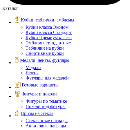
Каталог
Кубки, таблички, эмблемы
Кубки класса Эконом
Кубки класса Стандарт
Кубки Премиум класса
Эмблемы стандартные
Таблички на кубки
Спортивные кубки
Медали, ленты, футляры
Медали
Ленты
Футляры для медалей
Готовые варианты
Фигуры и цоколи
Фигуры по тематике
Цоколи под фигуры
Призы из стекла
Стеклянные награды
Акриловые награды