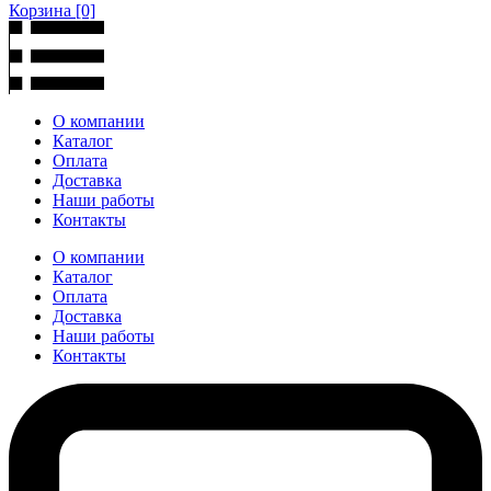
Корзина
[0]
О компании
Каталог
Оплата
Доставка
Наши работы
Контакты
О компании
Каталог
Оплата
Доставка
Наши работы
Контакты