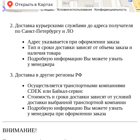
Доставка курьерскими службами до адреса получателя
по Санкт-Петербургу и ЛО
Адрес указывается при оформлении заказа
Тип и сроки доставки зависят от объема заказа и
наличия товара
Подробную информацию Вы можете узнать
у менеджера
Доставка в другие регионы РФ
Осуществляется транспортными компаниями
CDEK или Байкал-сервис
Стоимость и сроки доставки зависят от условий
доставки выбранной транспортной компании
Подробную информацию Вы можете узнать
у менеджера при оформлении заказа
ВНИМАНИЕ!