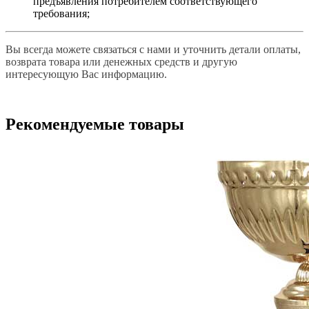
предъявления потребителем соответствующего
требования;
Вы всегда можете связаться с нами и уточнить детали оплаты,
возврата товара или денежных средств и другую
интересующую Вас информацию.
Рекомендуемые товары