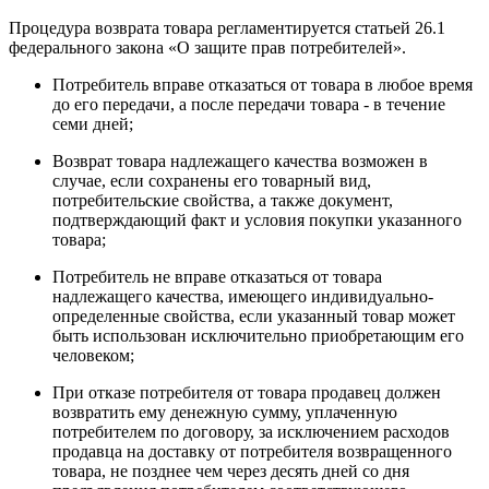
Процедура возврата товара регламентируется статьей 26.1
федерального закона «О защите прав потребителей».
Потребитель вправе отказаться от товара в любое время
до его передачи, а после передачи товара - в течение
семи дней;
Возврат товара надлежащего качества возможен в
случае, если сохранены его товарный вид,
потребительские свойства, а также документ,
подтверждающий факт и условия покупки указанного
товара;
Потребитель не вправе отказаться от товара
надлежащего качества, имеющего индивидуально-
определенные свойства, если указанный товар может
быть использован исключительно приобретающим его
человеком;
При отказе потребителя от товара продавец должен
возвратить ему денежную сумму, уплаченную
потребителем по договору, за исключением расходов
продавца на доставку от потребителя возвращенного
товара, не позднее чем через десять дней со дня