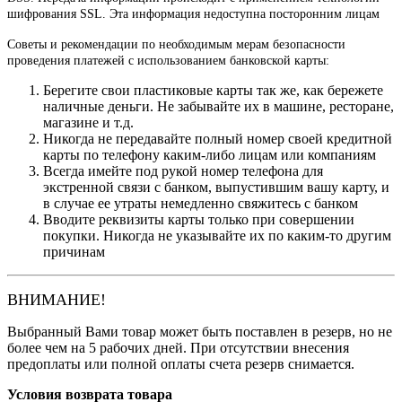
шифрования SSL. Эта информация недоступна посторонним лицам
Советы и рекомендации по необходимым мерам безопасности
проведения платежей с использованием банковской карты:
Берегите свои пластиковые карты так же, как бережете
наличные деньги. Не забывайте их в машине, ресторане,
магазине и т.д.
Никогда не передавайте полный номер своей кредитной
карты по телефону каким-либо лицам или компаниям
Всегда имейте под рукой номер телефона для
экстренной связи с банком, выпустившим вашу карту, и
в случае ее утраты немедленно свяжитесь с банком
Вводите реквизиты карты только при совершении
покупки. Никогда не указывайте их по каким-то другим
причинам
ВНИМАНИЕ!
Выбранный Вами товар может быть поставлен в резерв, но не
более чем на 5 рабочих дней. При отсутствии внесения
предоплаты или полной оплаты счета резерв снимается.
Условия возврата товара