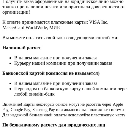
Получить заказ оформленный на юридическое лицо можно
только при наличии печати или оригинала доверенности от
организации!
К оплате принимаются платежные карты: VISA Inc,
MasterCard WorldWide, МИР.
Вы можете оплатить свой заказ следующими способами:
Наличный расчет
В нашем магазине при получении заказа
Курьеру нашей компании при получении заказа
Банковской картой (комиссия не взымается)
В нашем магазине при получении заказа
Переводом на банковскую карту нашей компании через
любой онлайн-банк
Внимание!
Карты некоторых банков могут не работать через Apple
Pay, Google Pay, Samsung Pay или аналогичные платежные системы.
Для надежной безналичной оплаты используйте пластиковую карту
По безналичному расчету для юридических лиц