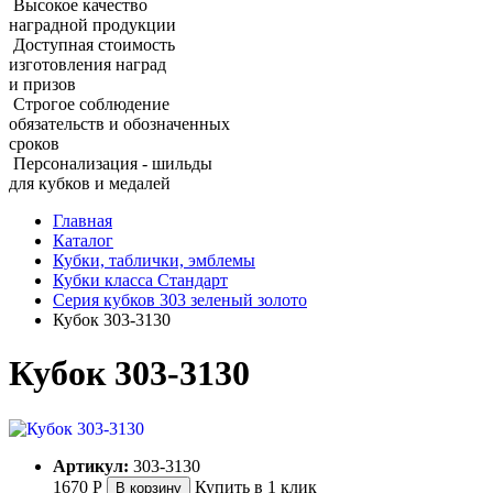
Высокое качество
наградной продукции
Доступная стоимость
изготовления наград
и призов
Строгое соблюдение
обязательств и обозначенных
сроков
Персонализация - шильды
для кубков и медалей
Главная
Каталог
Кубки, таблички, эмблемы
Кубки класса Стандарт
Серия кубков 303 зеленый золото
Кубок 303‑3130
Кубок 303‑3130
Артикул:
303-3130
1670
Р
Купить в 1 клик
В корзину