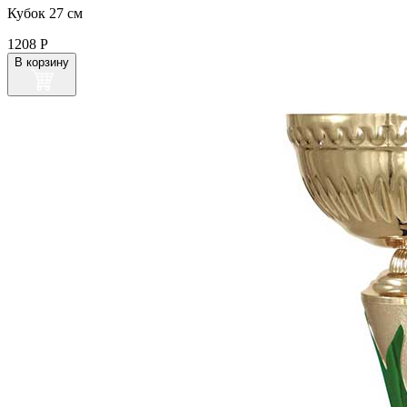
Кубок 27 см
1208
Р
В корзину