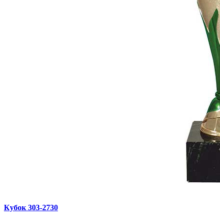
Кубок 303‑2730