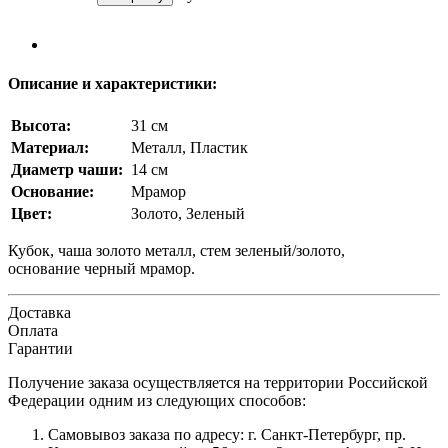
Описание и характеристики:
Высота:
31 см
Материал:
Металл, Пластик
Диаметр чаши:
14 см
Основание:
Мрамор
Цвет:
Золото, Зеленый
Кубок, чаша золото металл, стем зеленый/золото,
основание черный мрамор.
Доставка
Оплата
Гарантии
Получение заказа осуществляется на территории Российской
Федерации одним из следующих способов:
Самовывоз заказа по адресу: г. Санкт-Петербург, пр.