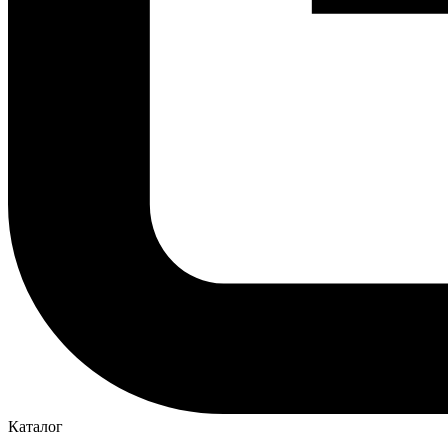
Каталог