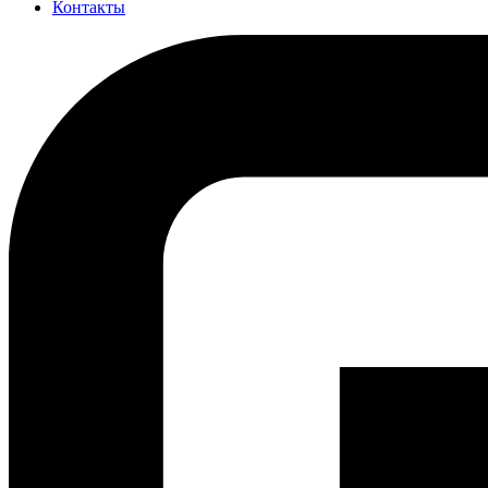
Контакты