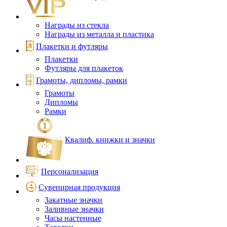
Награды из стекла
Награды из металла и пластика
Плакетки и футляры
Плакетки
Футляры для плакеток
Грамоты, дипломы, рамки
Грамоты
Дипломы
Рамки
Квалиф. книжки и значки
Персонализация
Сувенирная продукция
Закатные значки
Заливные значки
Часы настенные