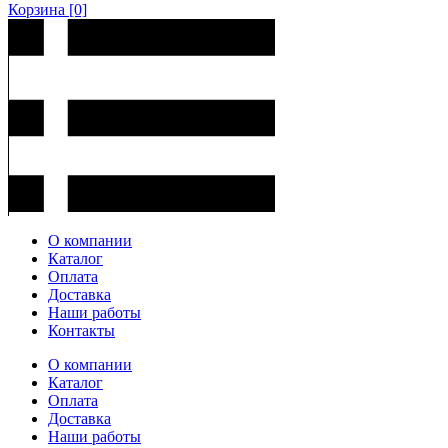
Корзина
[0]
О компании
Каталог
Оплата
Доставка
Наши работы
Контакты
О компании
Каталог
Оплата
Доставка
Наши работы