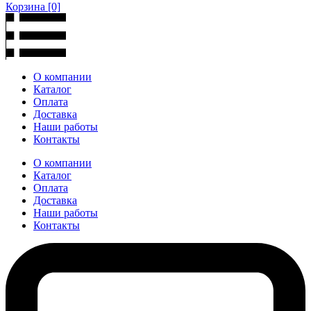
Корзина
[0]
О компании
Каталог
Оплата
Доставка
Наши работы
Контакты
О компании
Каталог
Оплата
Доставка
Наши работы
Контакты