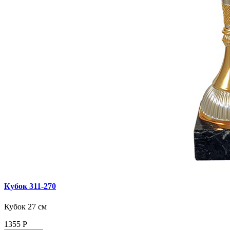
Кубок 311‑270
Кубок 27 см
1355
Р