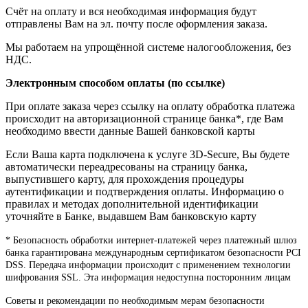
Счёт на оплату и вся необходимая информация будут
отправлены Вам на эл. почту после оформления заказа.
Мы работаем на упрощённой системе налогообложения, без
НДС.
Электронным способом оплаты (по ссылке)
При оплате заказа через ссылку на оплату обработка платежа
происходит на авторизационной странице банка*, где Вам
необходимо ввести данные Вашей банковской карты
Если Ваша карта подключена к услуге 3D-Secure, Вы будете
автоматически переадресованы на страницу банка,
выпустившего карту, для прохождения процедуры
аутентификации и подтверждения оплаты. Информацию о
правилах и методах дополнительной идентификации
уточняйте в Банке, выдавшем Вам банковскую карту
* Безопасность обработки интернет-платежей через платежный шлюз
банка гарантирована международным сертификатом безопасности PCI
DSS. Передача информации происходит с применением технологии
шифрования SSL. Эта информация недоступна посторонним лицам
Советы и рекомендации по необходимым мерам безопасности