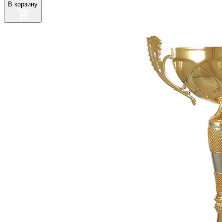
В корзину