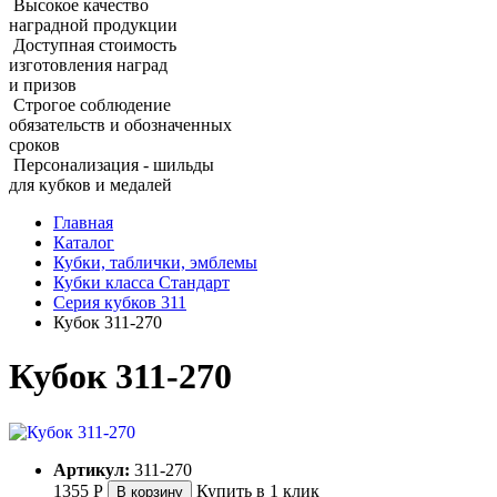
Высокое качество
наградной продукции
Доступная стоимость
изготовления наград
и призов
Строгое соблюдение
обязательств и обозначенных
сроков
Персонализация - шильды
для кубков и медалей
Главная
Каталог
Кубки, таблички, эмблемы
Кубки класса Стандарт
Серия кубков 311
Кубок 311‑270
Кубок 311‑270
Артикул:
311-270
1355
Р
Купить в 1 клик
В корзину