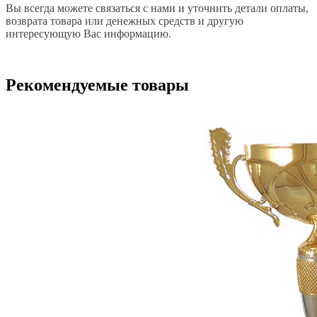
Вы всегда можете связаться с нами и уточнить детали оплаты,
возврата товара или денежных средств и другую
интересующую Вас информацию.
Рекомендуемые товары