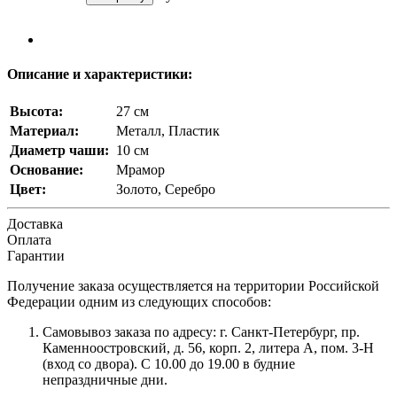
Описание и характеристики:
Высота:
27 см
Материал:
Металл, Пластик
Диаметр чаши:
10 см
Основание:
Мрамор
Цвет:
Золото, Серебро
Доставка
Оплата
Гарантии
Получение заказа осуществляется на территории Российской
Федерации одним из следующих способов:
Самовывоз заказа по адресу: г. Санкт-Петербург, пр.
Каменноостровский, д. 56, корп. 2, литера А, пом. 3-Н
(вход со двора). С 10.00 до 19.00 в будние
непраздничные дни.