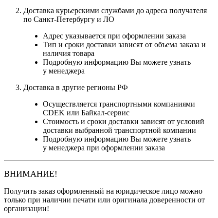
Доставка курьерскими службами до адреса получателя
по Санкт-Петербургу и ЛО
Адрес указывается при оформлении заказа
Тип и сроки доставки зависят от объема заказа и
наличия товара
Подробную информацию Вы можете узнать
у менеджера
Доставка в другие регионы РФ
Осуществляется транспортными компаниями
CDEK или Байкал-сервис
Стоимость и сроки доставки зависят от условий
доставки выбранной транспортной компании
Подробную информацию Вы можете узнать
у менеджера при оформлении заказа
ВНИМАНИЕ!
Получить заказ оформленный на юридическое лицо можно
только при наличии печати или оригинала доверенности от
организации!