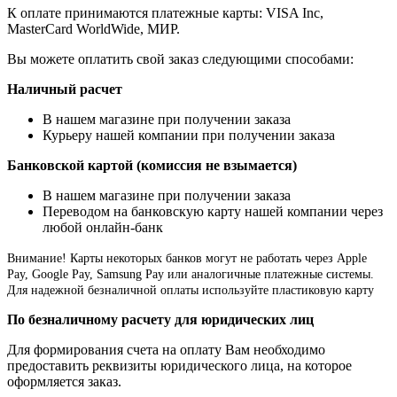
К оплате принимаются платежные карты: VISA Inc,
MasterCard WorldWide, МИР.
Вы можете оплатить свой заказ следующими способами:
Наличный расчет
В нашем магазине при получении заказа
Курьеру нашей компании при получении заказа
Банковской картой (комиссия не взымается)
В нашем магазине при получении заказа
Переводом на банковскую карту нашей компании через
любой онлайн-банк
Внимание!
Карты некоторых банков могут не работать через Apple
Pay, Google Pay, Samsung Pay или аналогичные платежные системы.
Для надежной безналичной оплаты используйте пластиковую карту
По безналичному расчету для юридических лиц
Для формирования счета на оплату Вам необходимо
предоставить реквизиты юридического лица, на которое
оформляется заказ.