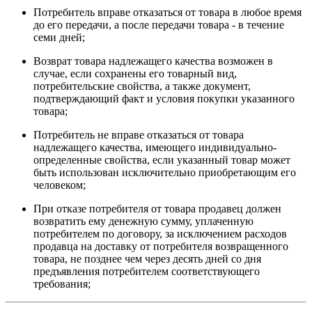
Потребитель вправе отказаться от товара в любое время
до его передачи, а после передачи товара - в течение
семи дней;
Возврат товара надлежащего качества возможен в
случае, если сохранены его товарный вид,
потребительские свойства, а также документ,
подтверждающий факт и условия покупки указанного
товара;
Потребитель не вправе отказаться от товара
надлежащего качества, имеющего индивидуально-
определенные свойства, если указанный товар может
быть использован исключительно приобретающим его
человеком;
При отказе потребителя от товара продавец должен
возвратить ему денежную сумму, уплаченную
потребителем по договору, за исключением расходов
продавца на доставку от потребителя возвращенного
товара, не позднее чем через десять дней со дня
предъявления потребителем соответствующего
требования;