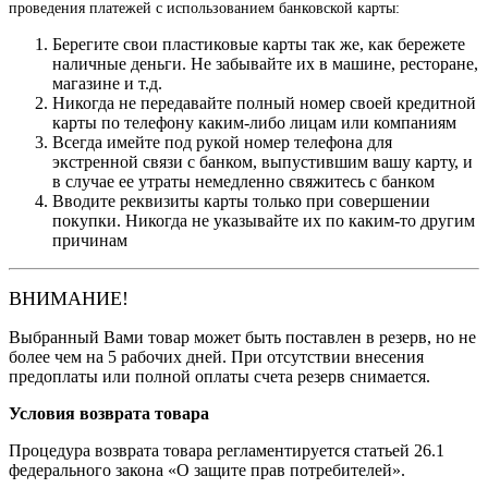
проведения платежей с использованием банковской карты:
Берегите свои пластиковые карты так же, как бережете
наличные деньги. Не забывайте их в машине, ресторане,
магазине и т.д.
Никогда не передавайте полный номер своей кредитной
карты по телефону каким-либо лицам или компаниям
Всегда имейте под рукой номер телефона для
экстренной связи с банком, выпустившим вашу карту, и
в случае ее утраты немедленно свяжитесь с банком
Вводите реквизиты карты только при совершении
покупки. Никогда не указывайте их по каким-то другим
причинам
ВНИМАНИЕ!
Выбранный Вами товар может быть поставлен в резерв, но не
более чем на 5 рабочих дней. При отсутствии внесения
предоплаты или полной оплаты счета резерв снимается.
Условия возврата товара
Процедура возврата товара регламентируется статьей 26.1
федерального закона «О защите прав потребителей».