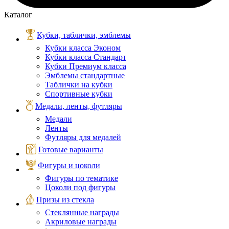
Каталог
Кубки, таблички, эмблемы
Кубки класса Эконом
Кубки класса Стандарт
Кубки Премиум класса
Эмблемы стандартные
Таблички на кубки
Спортивные кубки
Медали, ленты, футляры
Медали
Ленты
Футляры для медалей
Готовые варианты
Фигуры и цоколи
Фигуры по тематике
Цоколи под фигуры
Призы из стекла
Стеклянные награды
Акриловые награды