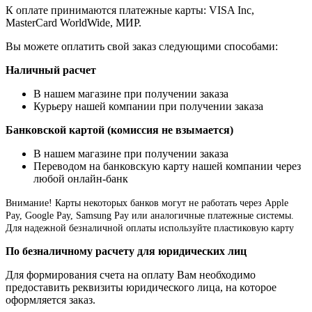
К оплате принимаются платежные карты: VISA Inc,
MasterCard WorldWide, МИР.
Вы можете оплатить свой заказ следующими способами:
Наличный расчет
В нашем магазине при получении заказа
Курьеру нашей компании при получении заказа
Банковской картой (комиссия не взымается)
В нашем магазине при получении заказа
Переводом на банковскую карту нашей компании через
любой онлайн-банк
Внимание!
Карты некоторых банков могут не работать через Apple
Pay, Google Pay, Samsung Pay или аналогичные платежные системы.
Для надежной безналичной оплаты используйте пластиковую карту
По безналичному расчету для юридических лиц
Для формирования счета на оплату Вам необходимо
предоставить реквизиты юридического лица, на которое
оформляется заказ.