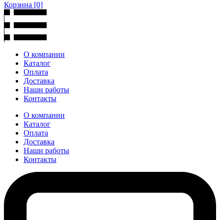
Корзина
[0]
О компании
Каталог
Оплата
Доставка
Наши работы
Контакты
О компании
Каталог
Оплата
Доставка
Наши работы
Контакты