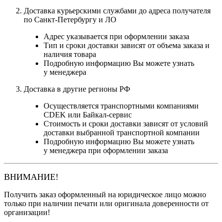
Доставка курьерскими службами до адреса получателя
по Санкт-Петербургу и ЛО
Адрес указывается при оформлении заказа
Тип и сроки доставки зависят от объема заказа и
наличия товара
Подробную информацию Вы можете узнать
у менеджера
Доставка в другие регионы РФ
Осуществляется транспортными компаниями
CDEK или Байкал-сервис
Стоимость и сроки доставки зависят от условий
доставки выбранной транспортной компании
Подробную информацию Вы можете узнать
у менеджера при оформлении заказа
ВНИМАНИЕ!
Получить заказ оформленный на юридическое лицо можно
только при наличии печати или оригинала доверенности от
организации!