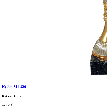
Кубок 311‑320
Кубок 32 см
1775
Р