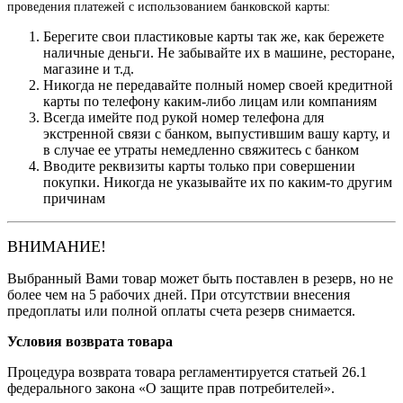
проведения платежей с использованием банковской карты:
Берегите свои пластиковые карты так же, как бережете
наличные деньги. Не забывайте их в машине, ресторане,
магазине и т.д.
Никогда не передавайте полный номер своей кредитной
карты по телефону каким-либо лицам или компаниям
Всегда имейте под рукой номер телефона для
экстренной связи с банком, выпустившим вашу карту, и
в случае ее утраты немедленно свяжитесь с банком
Вводите реквизиты карты только при совершении
покупки. Никогда не указывайте их по каким-то другим
причинам
ВНИМАНИЕ!
Выбранный Вами товар может быть поставлен в резерв, но не
более чем на 5 рабочих дней. При отсутствии внесения
предоплаты или полной оплаты счета резерв снимается.
Условия возврата товара
Процедура возврата товара регламентируется статьей 26.1
федерального закона «О защите прав потребителей».