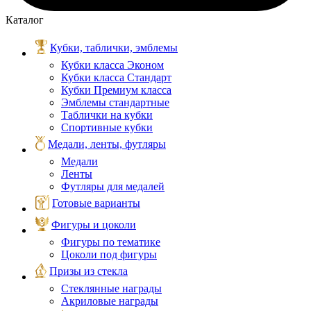
Каталог
Кубки, таблички, эмблемы
Кубки класса Эконом
Кубки класса Стандарт
Кубки Премиум класса
Эмблемы стандартные
Таблички на кубки
Спортивные кубки
Медали, ленты, футляры
Медали
Ленты
Футляры для медалей
Готовые варианты
Фигуры и цоколи
Фигуры по тематике
Цоколи под фигуры
Призы из стекла
Стеклянные награды
Акриловые награды