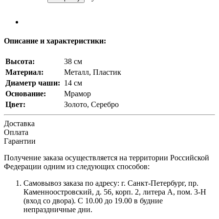
Описание и характеристики:
Высота:
38 см
Материал:
Металл, Пластик
Диаметр чаши:
14 см
Основание:
Мрамор
Цвет:
Золото, Серебро
Доставка
Оплата
Гарантии
Получение заказа осуществляется на территории Российской
Федерации одним из следующих способов:
Самовывоз заказа по адресу: г. Санкт-Петербург, пр.
Каменноостровский, д. 56, корп. 2, литера А, пом. 3-Н
(вход со двора). С 10.00 до 19.00 в будние
непраздничные дни.