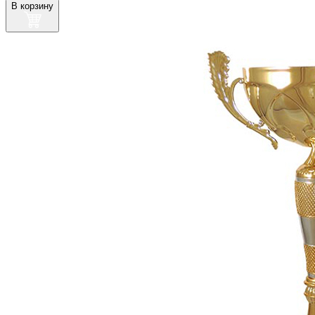
В корзину