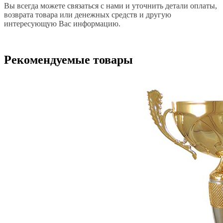
Вы всегда можете связаться с нами и уточнить детали оплаты,
возврата товара или денежных средств и другую
интересующую Вас информацию.
Рекомендуемые товары