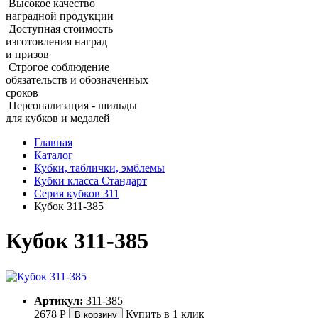
Высокое качество
наградной продукции
Доступная стоимость
изготовления наград
и призов
Строгое соблюдение
обязательств и обозначенных
сроков
Персонализация - шильды
для кубков и медалей
Главная
Каталог
Кубки, таблички, эмблемы
Кубки класса Стандарт
Серия кубков 311
Кубок 311‑385
Кубок 311‑385
Артикул:
311-385
2678
Р
Купить в 1 клик
В корзину