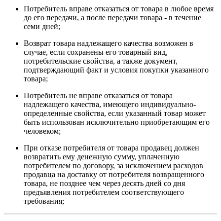
Потребитель вправе отказаться от товара в любое время
до его передачи, а после передачи товара - в течение
семи дней;
Возврат товара надлежащего качества возможен в
случае, если сохранены его товарный вид,
потребительские свойства, а также документ,
подтверждающий факт и условия покупки указанного
товара;
Потребитель не вправе отказаться от товара
надлежащего качества, имеющего индивидуально-
определенные свойства, если указанный товар может
быть использован исключительно приобретающим его
человеком;
При отказе потребителя от товара продавец должен
возвратить ему денежную сумму, уплаченную
потребителем по договору, за исключением расходов
продавца на доставку от потребителя возвращенного
товара, не позднее чем через десять дней со дня
предъявления потребителем соответствующего
требования;