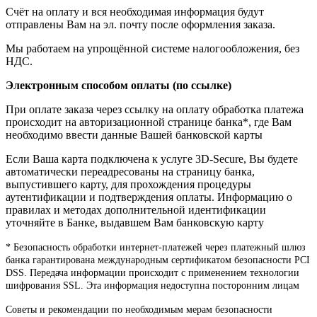
Счёт на оплату и вся необходимая информация будут
отправлены Вам на эл. почту после оформления заказа.
Мы работаем на упрощённой системе налогообложения, без
НДС.
Электронным способом оплаты (по ссылке)
При оплате заказа через ссылку на оплату обработка платежа
происходит на авторизационной странице банка*, где Вам
необходимо ввести данные Вашей банковской карты
Если Ваша карта подключена к услуге 3D-Secure, Вы будете
автоматически переадресованы на страницу банка,
выпустившего карту, для прохождения процедуры
аутентификации и подтверждения оплаты. Информацию о
правилах и методах дополнительной идентификации
уточняйте в Банке, выдавшем Вам банковскую карту
* Безопасность обработки интернет-платежей через платежный шлюз
банка гарантирована международным сертификатом безопасности PCI
DSS. Передача информации происходит с применением технологии
шифрования SSL. Эта информация недоступна посторонним лицам
Советы и рекомендации по необходимым мерам безопасности