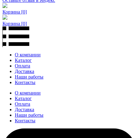
Оставьте отзыв в Яндекс
Корзина
[0]
Корзина
[0]
О компании
Каталог
Оплата
Доставка
Наши работы
Контакты
О компании
Каталог
Оплата
Доставка
Наши работы
Контакты