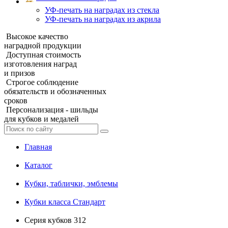
УФ‑печать на наградах из стекла
УФ-печать на наградах из акрила
Высокое качество
наградной продукции
Доступная стоимость
изготовления наград
и призов
Строгое соблюдение
обязательств и обозначенных
сроков
Персонализация - шильды
для кубков и медалей
Главная
Каталог
Кубки, таблички, эмблемы
Кубки класса Стандарт
Серия кубков 312