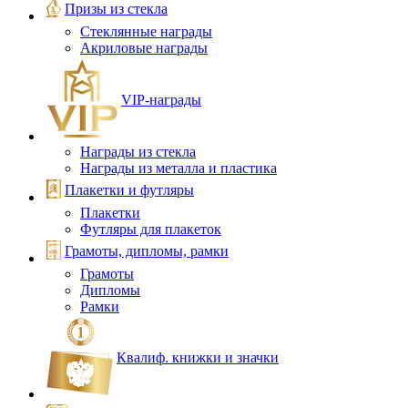
Призы из стекла
Стеклянные награды
Акриловые награды
VIP‑награды
Награды из стекла
Награды из металла и пластика
Плакетки и футляры
Плакетки
Футляры для плакеток
Грамоты, дипломы, рамки
Грамоты
Дипломы
Рамки
Квалиф. книжки и значки