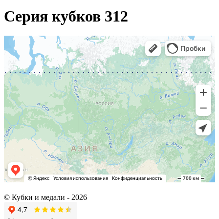
Серия кубков 312
© Кубки и медали -
2026