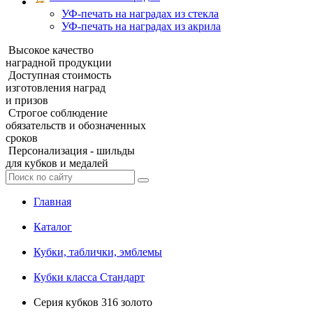
УФ‑печать на наградах из стекла
УФ-печать на наградах из акрила
Высокое качество
наградной продукции
Доступная стоимость
изготовления наград
и призов
Строгое соблюдение
обязательств и обозначенных
сроков
Персонализация - шильды
для кубков и медалей
Главная
Каталог
Кубки, таблички, эмблемы
Кубки класса Стандарт
Серия кубков 316 золото