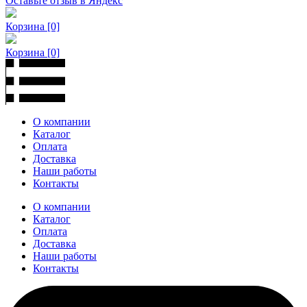
Оставьте отзыв в Яндекс
Корзина
[0]
Корзина
[0]
О компании
Каталог
Оплата
Доставка
Наши работы
Контакты
О компании
Каталог
Оплата
Доставка
Наши работы
Контакты