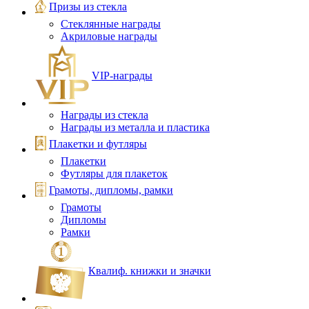
Призы из стекла
Стеклянные награды
Акриловые награды
VIP‑награды
Награды из стекла
Награды из металла и пластика
Плакетки и футляры
Плакетки
Футляры для плакеток
Грамоты, дипломы, рамки
Грамоты
Дипломы
Рамки
Квалиф. книжки и значки