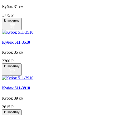
Кубок 31 см
1775
Р
В корзину
Кубок 511‑3510
Кубок 35 см
2300
Р
В корзину
Кубок 511‑3910
Кубок 39 см
2615
Р
В корзину