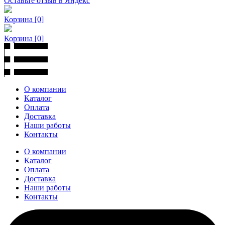
Оставьте отзыв в Яндекс
Корзина
[0]
Корзина
[0]
О компании
Каталог
Оплата
Доставка
Наши работы
Контакты
О компании
Каталог
Оплата
Доставка
Наши работы
Контакты