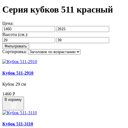
Серия кубков 511 красный
Цена:
Высота (см.):
Сортировка:
Кубок 511‑2910
Кубок 29 см
1460
Р
В корзину
Кубок 511‑3110