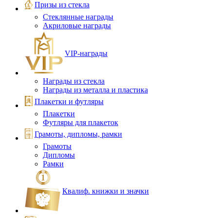
Призы из стекла
Стеклянные награды
Акриловые награды
VIP‑награды
Награды из стекла
Награды из металла и пластика
Плакетки и футляры
Плакетки
Футляры для плакеток
Грамоты, дипломы, рамки
Грамоты
Дипломы
Рамки
Квалиф. книжки и значки