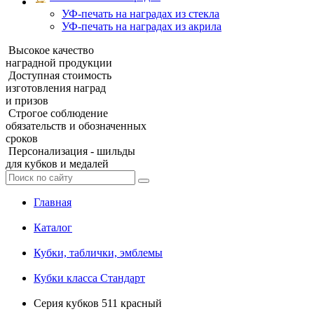
УФ‑печать на наградах из стекла
УФ-печать на наградах из акрила
Высокое качество
наградной продукции
Доступная стоимость
изготовления наград
и призов
Строгое соблюдение
обязательств и обозначенных
сроков
Персонализация - шильды
для кубков и медалей
Главная
Каталог
Кубки, таблички, эмблемы
Кубки класса Стандарт
Серия кубков 511 красный