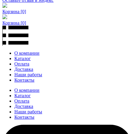
Оставьте отзыв в Яндекс
Корзина
[0]
Корзина
[0]
О компании
Каталог
Оплата
Доставка
Наши работы
Контакты
О компании
Каталог
Оплата
Доставка
Наши работы
Контакты