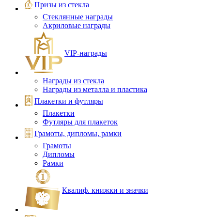
Призы из стекла
Стеклянные награды
Акриловые награды
VIP‑награды
Награды из стекла
Награды из металла и пластика
Плакетки и футляры
Плакетки
Футляры для плакеток
Грамоты, дипломы, рамки
Грамоты
Дипломы
Рамки
Квалиф. книжки и значки