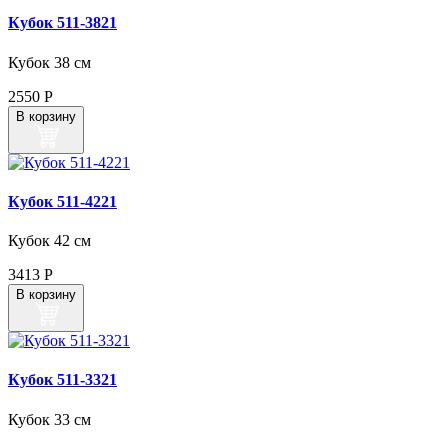
Кубок 511‑3821
Кубок 38 см
2550
Р
В корзину
Кубок 511‑4221
Кубок 42 см
3413
Р
В корзину
Кубок 511‑3321
Кубок 33 см